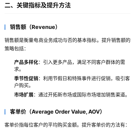
二、关键指标及提升方法
销售额（Revenue）
销售额是衡量电商业务成功与否的基本指标。提升销售额的
策略包括：
产品多样化
：引入更多产品，满足不同客户群体的需
求。
季节性促销
：利用节假日和特殊事件进行促销，吸引客
户购买。
市场扩展
：通过开拓新市场或国际市场增加销售渠道。
客单价
（Average Order Value, AOV）
客单价指每位客户的平均购买金额。提升客单价的方法有：