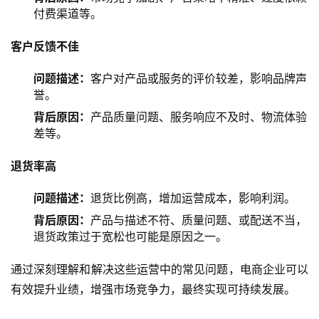
付费渠道等。
客户反馈不佳
问题描述：
客户对产品或服务的评价较差，影响品牌声
誉。
背后原因：
产品质量问题、服务响应不及时、物流体验
差等。
退货率高
问题描述：
退货比例高，增加运营成本，影响利润。
背后原因：
产品与描述不符、质量问题、或配送不当，
退货政策过于宽松也可能是原因之一。
通过深刻理解和解决这些运营中的常见问题，电商企业可以
有效提升业绩，增强市场竞争力，最终实现可持续发展。