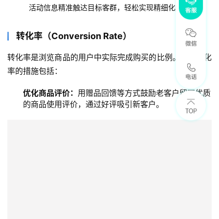
活动信息精准触达目标客群，轻松实现精细化运营
转化率（Conversion Rate）
转化率是浏览商品的用户中实际完成购买的比例。提升转化
率的措施包括：
优化商品评价：
用赠品回馈等方式鼓励老客户留下优质
的商品使用评价，通过好评吸引新客户。