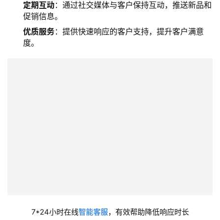
定期互动
：通过社交媒体与客户保持互动，推送新品和
促销信息。
优质服务
：提供快速响应的客户支持，提升客户满意
度。
7*24小时在线
智能客服
，有效帮助降低响应时长