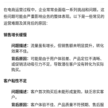
在电商运营过程中，企业常常会面临一系列挑战和问题，这
些问题可能会严重影响业务的整体表现。以下是一些常见的
运营难题及其背后的原因：
销售增长缓慢
问题描述：
流量虽有增长，但销售额未明显提升，转化
效果不佳。
背后原因：
可能是由于用户体验差、产品定位不清晰、
或促销活动吸引力不足，导致潜在客户没有转化为实际
购买。
客户粘性
不足
问题描述：
客户首次购买后未能形成复购，缺乏忠实客
户。
背后原因：
客户体验不佳、产品质量不符预期、售后服