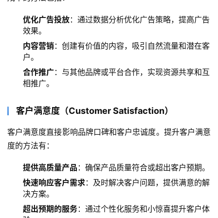
优化广告投放
：通过数据分析优化广告策略，提高广告
效果。
内容营销
：创建有价值的内容，吸引自然流量和潜在客
户。
合作推广
：与其他品牌或平台合作，实现资源共享和互
相推广。
客户满意度（Customer Satisfaction）
客户满意度直接影响品牌口碑和客户忠诚度。提升客户满意
度的方法有：
提供高质量产品
：确保产品质量符合或超出客户预期。
快速响应客户需求
：及时解决客户问题，提供满意的解
决方案。
超出预期的服务
：通过个性化服务和小惊喜提升客户体