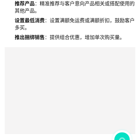
推荐产品
：精准推荐与客户意向产品相关或搭配使用的
其他产品。
设置最低消费
：设置满额免运费或满额折扣，鼓励客户
多买。
推出捆绑销售
：提供组合优惠，增加单次购买量。