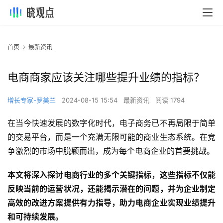
首页
最新资讯
电商商家应该关注哪些提升业绩的指标？
增长专家-罗美兰
2024-08-15 15:54
最新资讯
阅读 1794
在当今快速发展的数字化时代，电子商务已不再局限于简单
的交易平台，而是一个充满无限可能的商业生态系统。在竞
争激烈的市场中脱颖而出，成为每个电商企业的首要挑战。
本文将深入探讨电商行业的多个关键指标，这些指标不仅能
反映当前的运营状况，还能揭示潜在的问题，并为企业制定
高效的改进方案提供有力指导，助力电商企业实现业绩提升
和可持续发展。