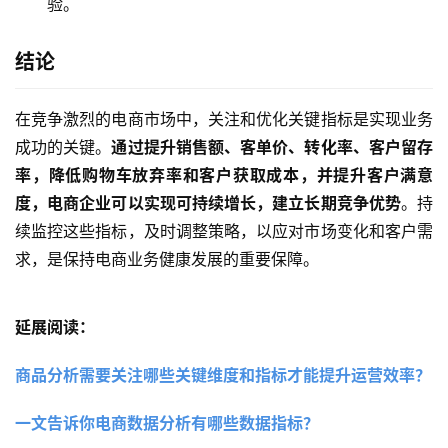
验。
结论
在竞争激烈的电商市场中，关注和优化关键指标是实现业务
成功的关键。
通过提升销售额、客单价、转化率、客户留存
率，降低购物车放弃率和客户获取成本，并提升客户满意
度，电商企业可以实现可持续增长，建立长期竞争优势
。持
续监控这些指标，及时调整策略，以应对市场变化和客户需
求，是保持电商业务健康发展的重要保障。
延展阅读：
商品分析需要关注哪些关键维度和指标才能提升运营效率？
一文告诉你电商数据分析有哪些数据指标？ 