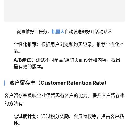
配置催好评任务，
机器人
自动发送邀好评活动话术
个性化推荐
：根据用户浏览和购买记录，推荐个性化产
品。
A/B测试
：测试不同商品/店铺页面设计和内容，找出
最有效的版本。
客户留存率（Customer Retention Rate）
客户留存率反映企业保留现有客户的能力。提升客户留存率
的方法有：
忠诚度计划
：通过积分奖励、会员特权等，提高客户粘
性。