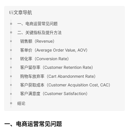
文章导航
一、电商运营常见问题
二、关键指标及提升方法
销售额（Revenue）
客单价（Average Order Value, AOV）
转化率（Conversion Rate）
客户留存率（Customer Retention Rate）
购物车放弃率（Cart Abandonment Rate）
客户获取成本（Customer Acquisition Cost, CAC）
客户满意度（Customer Satisfaction）
结论
一、电商运营常见问题