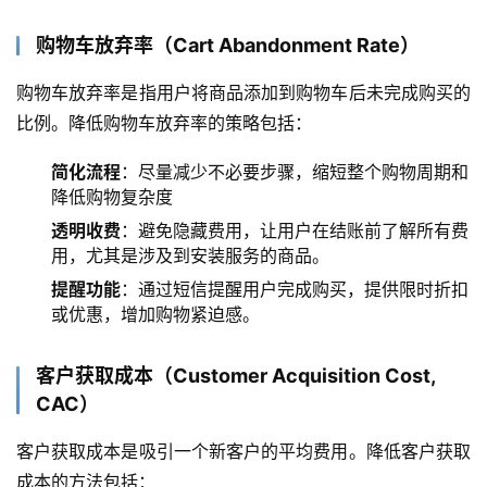
购物车放弃率（Cart Abandonment Rate）
购物车放弃率是指用户将商品添加到购物车后未完成购买的
比例。降低购物车放弃率的策略包括：
简化流程
：尽量减少不必要步骤，缩短整个购物周期和
降低购物复杂度
透明收费
：避免隐藏费用，让用户在结账前了解所有费
用，尤其是涉及到安装服务的商品。
提醒功能
：通过短信提醒用户完成购买，提供限时折扣
或优惠，增加购物紧迫感。
客户获取成本（Customer Acquisition Cost,
CAC）
客户获取成本是吸引一个新客户的平均费用。降低客户获取
成本的方法包括：