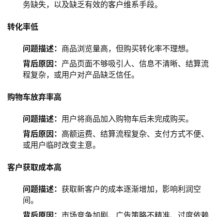
务缺失，以及缺乏有效的客户维系手段。
转化率
低
问题描述：
商品浏览量高，但购买转化率不理想。
背后原因：
产品页面不够吸引人、信息不清晰、结算流
程复杂，或用户对产品缺乏信任。
购物车放弃率高
问题描述：
用户将商品加入购物车后未完成购买。
背后原因：
高额运费、结算流程复杂、支付方式不便、
或用户临时改变主意。
客户获取成本高
问题描述：
获取新客户的成本逐渐增加，影响利润空
间。
背后原因：
市场竞争加剧、广告策略不精准、过度依赖