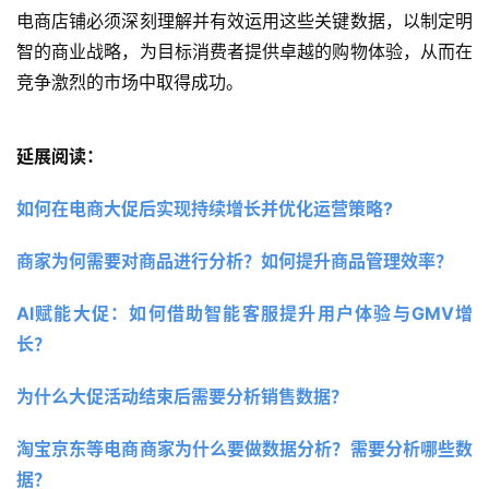
电商店铺必须深刻理解并有效运用这些关键数据，以制定明
智的商业战略，为目标消费者提供卓越的购物体验，从而在
竞争激烈的市场中取得成功。
延展阅读：
如何在电商大促后实现持续增长并优化运营策略?
商家为何需要对商品进行分析？如何提升商品管理效率？
AI赋能大促：如何借助智能客服提升用户体验与GMV增
长？
为什么大促活动结束后需要分析销售数据？
淘宝京东等电商商家为什么要做数据分析？需要分析哪些数
据？