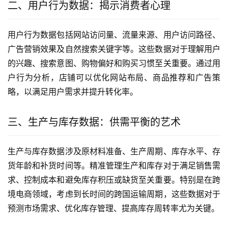
二、用户行为数据：揭示消费者心理
用户行为数据包括网站访问量、流量来源、用户访问路径、
广告营销效果及自然搜索关键字等。这些数据对于理解用户
的兴趣、搜索意图、购物偏好和购买习惯至关重要。通过用
户行为分析，店铺可以优化网站布局、商品推荐和广告策
略，以满足用户需求并提升转化率。
三、生产与库存数据：供需平衡的艺术
生产与库存数据涉及原材料准备、生产周期、库存水平、存
货年龄和补货时间等。精准管理生产和库存对于满足销售需
求、控制成本和避免库存积压或缺货至关重要。特别是在跨
境电商领域，考虑到长时间的跨国运输周期，这些数据对于
预测市场需求、优化库存管理、提高库存周转率尤为关键。