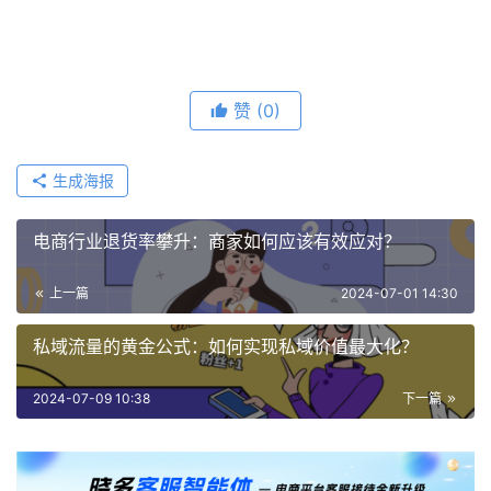
赞
(0)
生成海报
电商行业退货率攀升：商家如何应该有效应对？
上一篇
2024-07-01 14:30
私域流量的黄金公式：如何实现私域价值最大化？
2024-07-09 10:38
下一篇