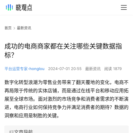
首页
最新资讯
成功的电商商家都在关注哪些关键数据指
标？
平台运营专家-honglou
2024-07-01 20:55
最新资讯
阅读 1879
数字化转型浪潮为零售业务带来了翻天覆地的变化，电商不
再局限于传统的实体店铺，而是通过在线平台和移动应用拓
展至全球市场。面对激烈的市场竞争和消费者需求的不断演
进，电商行业如何保持竞争力并满足消费者的期待？数据的
洞察和应用是制胜的关键。
文章导航