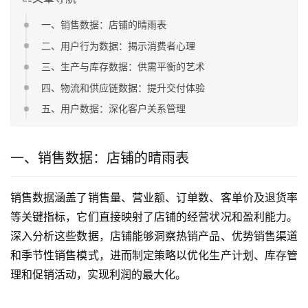
一、销售数据：店铺的晴雨表
二、用户行为数据：揭示消费者心理
三、生产与库存数据：供需平衡的艺术
四、物流和供应链数据：提升交付体验
五、用户数据：深化客户关系管理
一、销售数据：店铺的晴雨表
销售数据涵盖了销售量、营业额、订单数、客单价及退货率
等关键指标，它们直接映射了店铺的经营状况和盈利能力。
深入分析这些数据，店铺能够洞察热销产品、优势销售渠道
和季节性销售模式，进而制定策略以优化生产计划、库存管
理和促销活动，实现利润的最大化。