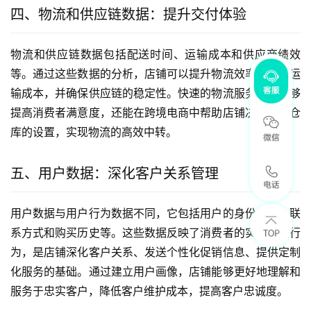
四、物流和供应链数据：提升交付体验
物流和供应链数据包括配送时间、运输成本和供应商绩效
等。通过这些数据的分析，店铺可以提升物流效率、降低运
输成本，并确保供应链的稳定性。快速的物流服务不仅能够
提高消费者满意度，还能在跨境电商中帮助店铺决策海外仓
库的设置，实现物流的高效中转。
五、用户数据：深化客户关系管理
用户数据与用户行为数据不同，它包括用户的身份信息、联
系方式和购买历史等。这些数据反映了消费者的实际购买行
为，是店铺深化客户关系、发送个性化促销信息、提供定制
化服务的基础。通过建立用户画像，店铺能够更好地理解和
服务于忠实客户，降低客户维护成本，提高客户忠诚度。