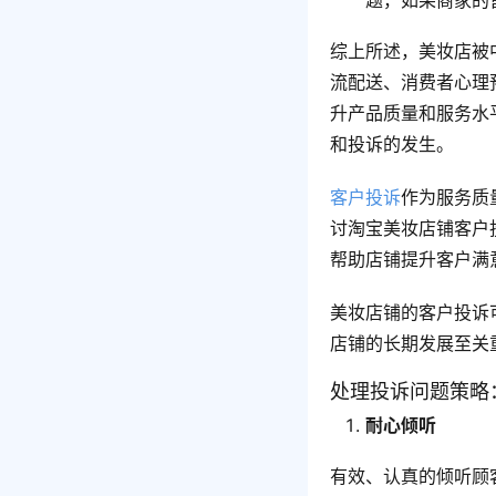
题，如果商家的
综上所述，美妆店被
流配送、消费者心理
升产品质量和服务水
和投诉的发生。
客户投诉
作为服务质
讨淘宝美妆店铺客户
帮助店铺提升客户满
美妆店铺的客户投诉
店铺的长期发展至关
处理投诉问题策略
耐心倾听
有效、认真的倾听顾