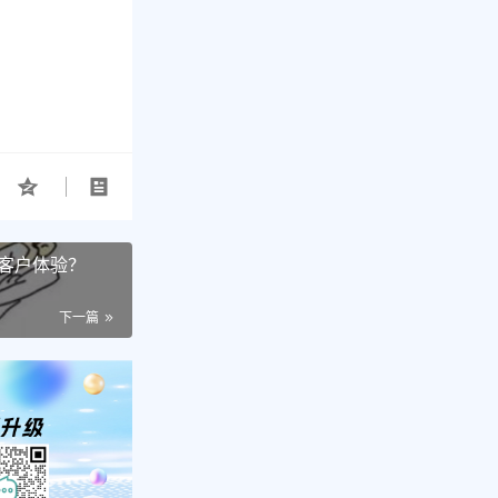
客户体验？
下一篇