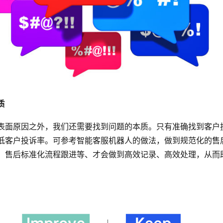
质
表面原因之外，我们还需要找到问题的本质。只有准确找到客户
低客户投诉率。可参考智能客服机器人的做法，做到规范化的售
、售后标准化流程跟进等、才会做到高效记录、高效处理，从而