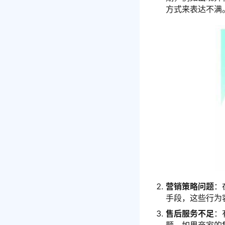
方式来表达不满
营销策略问题
：
手段，这些行为
售后服务不足
：