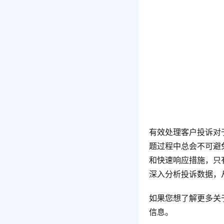
有效处理客户投诉对
题过程中总会不可避
和快速响应措施，只
深入分析投诉数据，
如果您想了解更多关
信息。