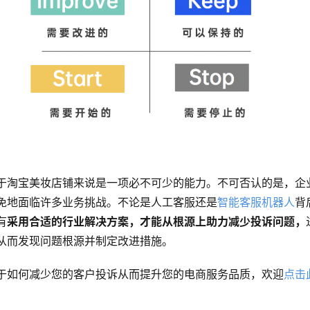
于淘宝美妆店铺来说是一项必不可少的能力。不可否认的是，企
免地面临许多业务挑战。不论是人工客服还是
智能客服机器人
背
有
采用合适的
行业解决方案
，才能从根源上助力减少投诉问题，
从而发现问题根源并制定改进措施。
于如何减少您的客户投诉从而提升您的电商服务品质，欢迎
点击