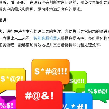
聆听，适当回应。在没有准确判断客户问题前，避免过早提出建
解客户的需求和意见，尽可能地满足客户的要求。
跟进
客，进行解决方案和处理结果的备注，方便售后异常问题的跟进
一点相比人工来看，
智能客服机器人
根据数据监控，多维量化售
服务流程，能够更加有效地提升其售后接待能力和处理效率。