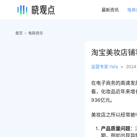
最新资讯
电商
首页
电商资讯
淘宝美妆店铺
运营专家-fafa
•
2024
在电子商务的高速发
看，化妆品近年来增
936亿元。
美妆店之所以经常被
产品质量问题
：
期，例如出现异