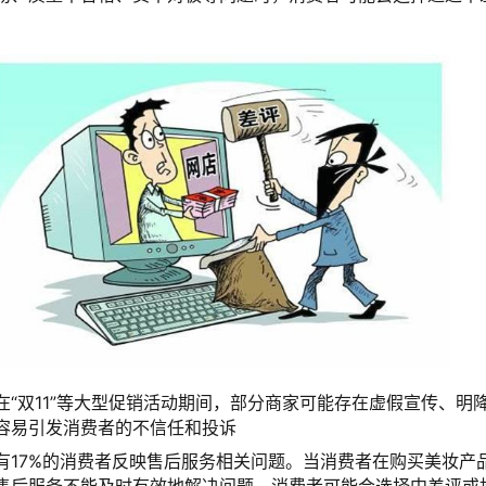
。
在“双11”等大型促销活动期间，部分商家可能存在虚假宣传、明
容易引发消费者的不信任和投诉
有17%的消费者反映售后服务相关问题。当消费者在购买美妆产