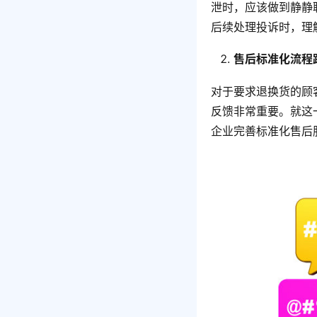
泄时，应该做到静静
后续处理投诉时，理
售后标准化流程
对于要求退换货的顾
反馈非常重要。就这
企业完善标准化售后