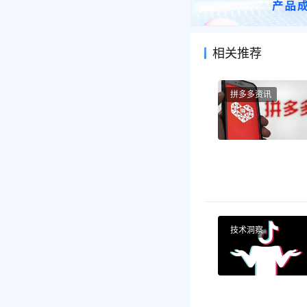
相关推荐
拼多多资讯
技术洞察