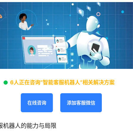
6人正在咨询“智能客服机器人”相关解决方案
在线咨询
添加客服微信
服机器人的能力与局限