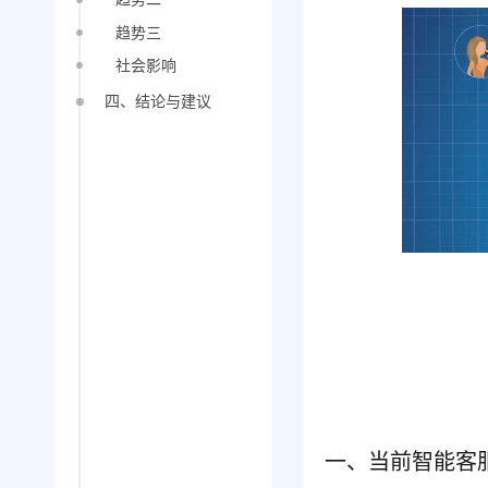
趋势三
社会影响
四、结论与建议
一、当前智能客