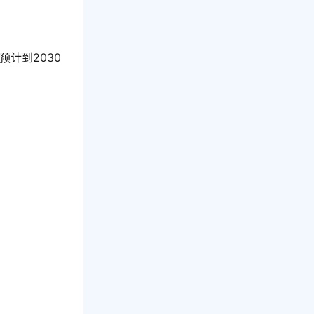
预计到2030