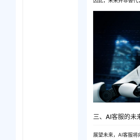
因此，未来并非替代
三、AI客服的未
展望未来，AI客服将