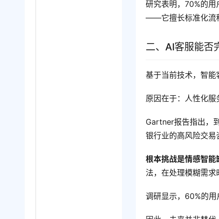
研究表明，70%的用
——它擅长标准化流
二、AI客服能
基于当前技术，智能
原因在于：人性化服
Gartner报告指出，
银行业的高风险交易
根本挑战是情感智能
法，在处理模糊需求
调研显示，60%的用