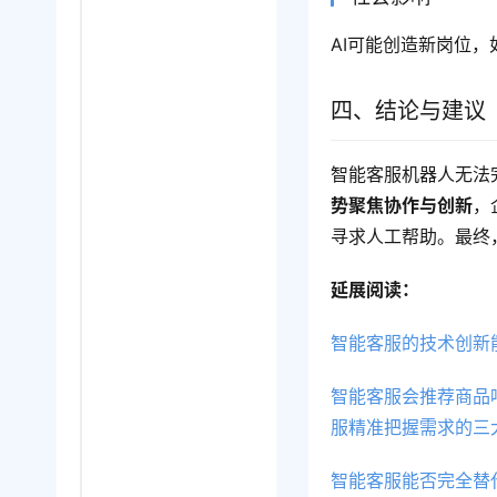
AI可能创造新岗位，
四、结论与建议
智能客服机器人无法
势聚焦协作与创新
，
寻求人工帮助。最终
延展阅读：
智能客服的技术创新
智能客服会推荐商品
服精准把握需求的三
智能客服能否完全替