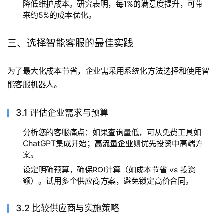
降低维护成本。研究表明，每1%的满意度提升，可带
来约5%的成本优化。
三、选择智能客服的最佳实践
为了最大化成本节省，企业需采用系统化方法选择和使用智
能客服机器人。
3.1 评估企业需求与预算
分析您的客服痛点：如果查询量低，可从免费工具如
ChatGPT集成开始；
高流量企业
则优先投资中高端方
案。
设定明确预算，确保ROI计算（如成本节省 vs 投资
额）。试用多个供应商方案，避免锁定高价合同。
3.2 比较供应商与实施策略