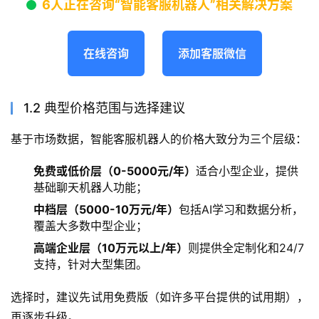
6人正在咨询“智能客服机器人”相关解决方案
在线咨询
添加客服微信
1.2 典型价格范围与选择建议
基于市场数据，智能客服机器人的价格大致分为三个层级：
免费或低价层（0-5000元/年）
适合小型企业，提供
基础聊天机器人功能；
中档层（5000-10万元/年）
包括AI学习和数据分析，
覆盖大多数中型企业；
高端企业层（10万元以上/年）
则提供全定制化和24/7
支持，针对大型集团。
选择时，建议先试用免费版（如许多平台提供的试用期），
再逐步升级。