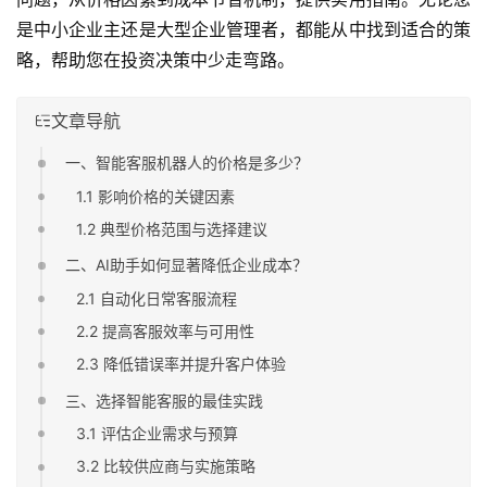
是中小企业主还是大型企业管理者，都能从中找到适合的策
略，帮助您在投资决策中少走弯路。
文章导航
一、智能客服机器人的价格是多少？
1.1 影响价格的关键因素
1.2 典型价格范围与选择建议
二、AI助手如何显著降低企业成本？
2.1 自动化日常客服流程
2.2 提高客服效率与可用性
2.3 降低错误率并提升客户体验
三、选择智能客服的最佳实践
3.1 评估企业需求与预算
3.2 比较供应商与实施策略