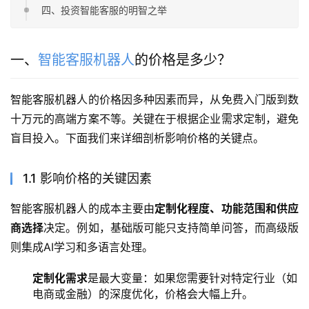
四、投资智能客服的明智之举
一、
智能客服机器人
的价格是多少？
智能客服机器人的价格因多种因素而异，从免费入门版到数
十万元的高端方案不等。关键在于根据企业需求定制，避免
盲目投入。下面我们来详细剖析影响价格的关键点。
1.1 影响价格的关键因素
智能客服机器人的成本主要由
定制化程度、功能范围和供应
商选择
决定。例如，基础版可能只支持简单问答，而高级版
则集成AI学习和多语言处理。
定制化需求
是最大变量：如果您需要针对特定行业（如
电商或金融）的深度优化，价格会大幅上升。