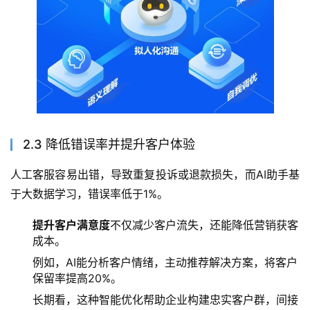
2.3 降低错误率并提升客户体验
人工客服容易出错，导致重复投诉或退款损失，而AI助手基
于大数据学习，错误率低于1%。
提升客户满意度
不仅减少客户流失，还能降低营销获客
成本。
例如，AI能分析客户情绪，主动推荐解决方案，将客户
保留率提高20%。
长期看，这种智能优化帮助企业构建忠实客户群，间接