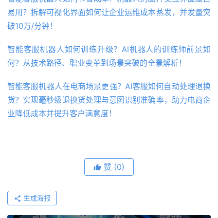
易用？拆解可视化界面如何让企业运维成本蒸发，并发量突
破10万/分钟！
智能客服机器人如何训练升级？AI机器人的训练师前景如
何？从技术路径、职业变革到场景突破的全景解析！
智能客服机器人在电商场景更强？AI客服如何自动处理退换
货？实现毫秒级退换货处理与意图识别准确率，助力电商企
业降低成本并提升客户满意度！
赞
(0)
生成海报