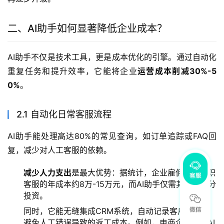
二、AI助手如何显著降低企业成本？
AI助手不仅是技术工具，更是成本优化的引擎。通过自动化
重复任务和提升效率，它能将企业
运营成本削减30%-5
0%
。
2.1 自动化日常客服流程
AI助手能处理高达80%的常见查询，如订单追踪或FAQ回
复，减少对人工客服的依赖。
减少人力支出
是最大优势：据统计，企业雇佣一名全职
客服的年成本约8万-15万元，而AI助手仅需其一小部分
投资。
同时，它能无缝集成CRM系统，自动记录客户数据，
避免人工错误导致的返工成本。例如，电商企业使用AI