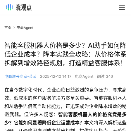
首页
电商Agent
智能客服机器人价格是多少？AI助手如何降
低企业成本？降本实践全攻略：从价格体系
拆解到增效路径规划，打造精益客服体系！
电商增长专家-荣荣
2025-12-10 14:17
电商Agent
阅读 346
在当今数字化时代，企业面临日益激烈的竞争压力，寻求高
效、低成本的客户服务解决方案至关重要。智能客服机器人
和AI助手凭借其自动化能力，正迅速成为企业降本增效的秘
密武器。但许多人疑惑：
智能客服机器人的价格究竟是多
少？它能如何显著降低企业运营成本？
本文将深入解析这些
问题，从价格因素到成本节省机制，提供实用指南。无论您