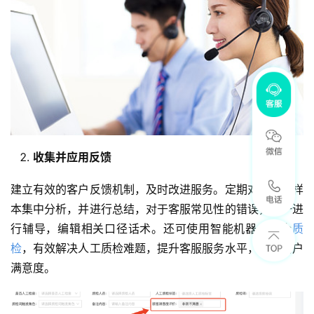
收集并应用反馈
建立有效的客户反馈机制，及时改进服务。定期对不满意样
本集中分析，并进行总结，对于客服常见性的错误，统一进
行辅导，编辑相关口径话术。还可使用智能机器人配合
质
检
，有效解决人工质检难题，提升客服服务水平，提高用户
满意度。