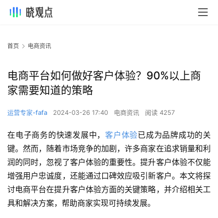
首页
电商资讯
电商平台如何做好客户体验？90%以上商
家需要知道的策略
运营专家-fafa
2024-03-26 17:40
电商资讯
阅读 4257
在电子商务的快速发展中，
客户体验
已成为品牌成功的关
键。然而，随着市场竞争的加剧，许多商家在追求销量和利
润的同时，忽视了客户体验的重要性。提升客户体验不仅能
增强用户忠诚度，还能通过口碑效应吸引新客户。本文将探
讨电商平台在提升客户体验方面的关键策略，并介绍相关工
具和解决方案，帮助商家实现可持续发展。