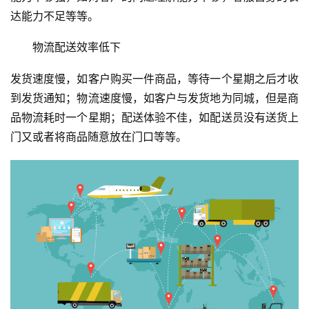
达能力不足等等。
物流配送效率低下
发货速度慢，如客户购买一件商品，等待一个星期之后才收
到发货通知；物流速度慢，如客户与发货地为同城，但是商
品物流耗时一个星期；配送体验不佳，如配送员没有送货上
门又或者将商品随意放在门口等等。