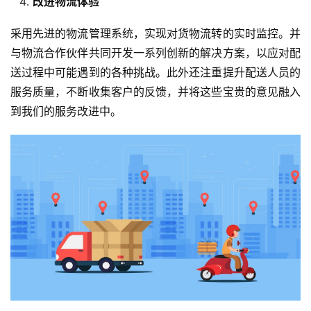
改进物流体验
采用先进的物流管理系统，实现对货物流转的实时监控。并
与物流合作伙伴共同开发一系列创新的解决方案，以应对配
送过程中可能遇到的各种挑战。此外还注重提升配送人员的
服务质量，不断收集客户的反馈，并将这些宝贵的意见融入
到我们的服务改进中。