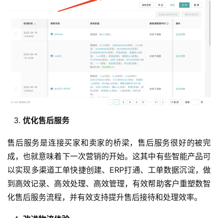
优化售后服务
售后服务是连接买家和卖家的桥梁，售后服务很好的被完
成，也就意味着下一次营销的开始。这其中有些智能产品可
以实现多渠道工单快捷创建、ERP打通、工单数据沉淀，做
到高效记录、高效处理、高效管理，有效帮助客户重塑数智
化售后服务流程，并有效支持提升售后接待和处理效率。