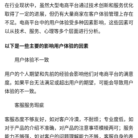
在行业现状中，虽然大型电商平台通过技术创新和服务优化
取得了一定的进展，但仍有大量商家在客户体验管理上存在
不足。电商平台中的用户体验受多种因素影响，这些因素可
以从技术、服务、心理等多个层面进行分析。
以下是一些主要的影响
用户体验
的因素
用户体验不一致
用户的个人期望和先前的经验会影响他们对电商平台的满意
度。如果平台无法满足或超出用户的期望，可能会导致用户
体验的不一致。
客服服务瑕疵
客服态度不够友好，如对客户冷漠，不耐烦；专业度低，如
对于产品的介绍不准确，对产品的注意事项模棱两可；服务
能力不够强，如对客户的问题理解能力不够，客服自身的表