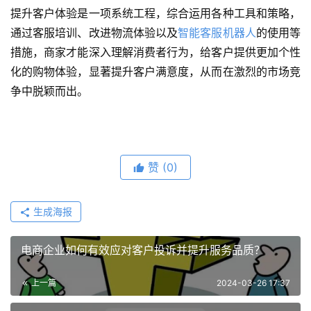
提升客户体验是一项系统工程，综合运用各种工具和策略，
通过客服培训、改进物流体验以及
智能客服机器人
的使用等
措施，商家才能深入理解消费者行为，给客户提供更加个性
化的购物体验，显著提升客户满意度，从而在激烈的市场竞
争中脱颖而出。
赞
(0)
生成海报
电商企业如何有效应对客户投诉并提升服务品质？
上一篇
2024-03-26 17:37