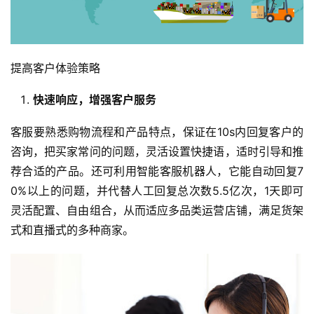
提高客户体验策略
快速响应，增强客户服务
客服要熟悉购物流程和产品特点，保证在10s内回复客户的
咨询，把买家常问的问题，灵活设置快捷语，适时引导和推
荐合适的产品。还可利用智能客服机器人，它能自动回复7
0%以上的问题，并代替人工回复总次数5.5亿次，1天即可
灵活配置、自由组合，从而适应多品类运营店铺，满足货架
式和直播式的多种商家。