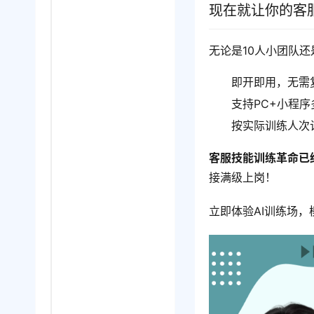
现在就让你的客服
无论是10人小团队还
即开即用，无需
支持PC+小程
按实际训练人次计
客服技能训练革命已
接满级上岗！
立即体验AI训练场，