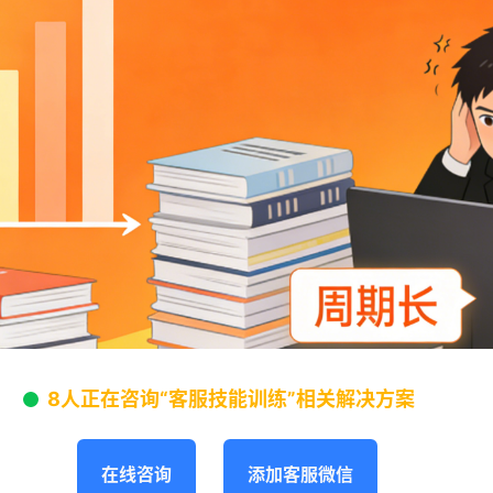
8人正在咨询“客服技能训练”相关解决方案
在线咨询
添加客服微信