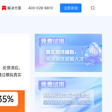
解决方案
400-028-8810
立即咨询
、反馈滞后，
通过模拟真实