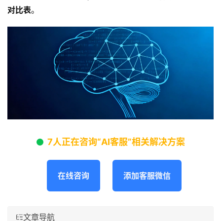
对比表
。
7人正在咨询“AI客服”相关解决方案
在线咨询
添加客服微信
文章导航