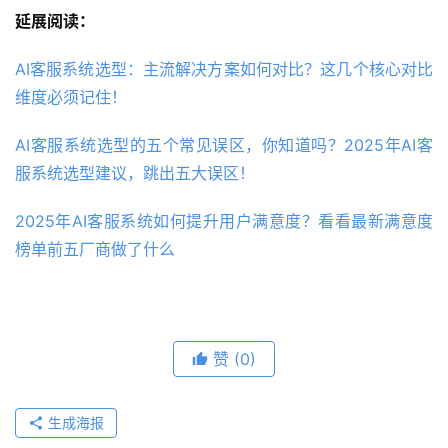
延展阅读：
AI客服系统选型：主流解决方案如何对比？这几个核心对比
维度必须记住！
AI客服系统选型的五个常见误区，你知道吗？2025年AI客
服系统选型建议，跳出五大误区！
2025年AI客服系统如何提升用户满意度？看看最新满意度
榜单前五厂商做了什么
赞
(0)
生成海报