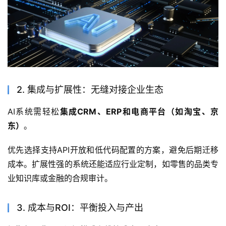
2. 集成与扩展性：无缝对接企业生态
AI系统需轻松
集成CRM、ERP和电商平台（如淘宝、京
东）
。
优先选择支持API开放和低代码配置的方案，避免后期迁移
成本。扩展性强的系统还能适应行业定制，如零售的品类专
业知识库或金融的合规审计。
3. 成本与ROI：平衡投入与产出