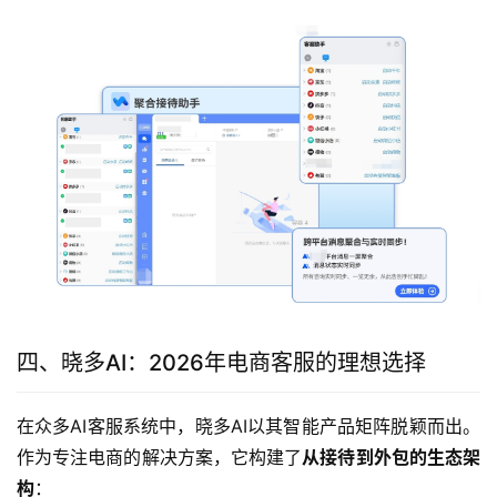
四、晓多AI：2026年电商客服的理想选择
在众多AI客服系统中，晓多AI以其智能产品矩阵脱颖而出。
作为专注电商的解决方案，它构建了
从接待到外包的生态架
构
：