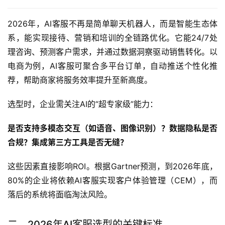
2026年，AI客服不再是简单聊天机器人，而是智能生态体
系，能实现接待、营销和培训的全链路优化。它能24/7处
理咨询、预测客户需求，并通过数据洞察驱动销售转化。以
电商为例，AI客服可聚合多平台订单，自动推送个性化推
荐，帮助商家将服务效率提升至新高度。
选型时，企业需关注AI的“超专家级”能力：
是否支持多模态交互（如语音、图像识别）？数据隐私是否
合规？集成第三方工具是否无缝？
这些因素直接影响ROI。根据Gartner预测，到2026年底，
80%的企业将依赖AI客服实现客户体验管理（CEM），而
落后的系统将面临淘汰风险。
二、2026年AI客服选型的关键标准