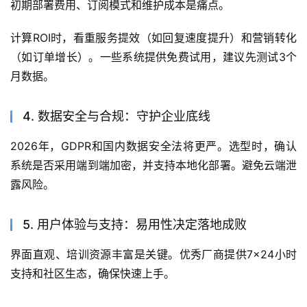
初期部署费用、订阅模式和维护成本是痛点。
计算ROI时，看重服务提效（如回复速度提升）和营销转化
（如订单增长）。一些系统提供免费试用，建议先测试3个
月数据。
4. 数据安全与合规：守护企业底线
2026年，GDPR和国内数据安全法将更严。选型时，确认
系统是否采用端到端加密，并支持本地化部署。避免云端泄
露风险。
5. 用户体验与支持：易用性决定落地成败
界面直观、培训资源丰富是关键。优秀厂商提供7×24小时
支持和社区生态，确保快速上手。