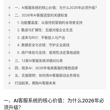
一、AI客服系统的核心价值：为什么2026年必须升级？
二、2026年AI客服选型的关键标准
1. 功能覆盖度：从接待到营销的全场景支持
2. 集成与扩展性：无缝对接企业生态
3. 成本与ROI：平衡投入与产出
4. 数据安全与合规：守护企业底线
5. 用户体验与支持：易用性决定落地成败
三、12家AI客服系统详细对比表
四、晓多AI：2026年电商客服的理想选择
五、实施案例：如何用AI客服驱动业务增长
行动起来，拥抱AI客服未来
一、AI客服系统的核心价值：为什么2026年必
须升级？