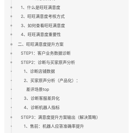
1、什么是旺旺满意度
2、旺旺满意度考核方式
3、如何查看旺旺满意度
4、旺旺满意度重要性
二、旺旺满意度提升方案
STEP1：客户业务数据诊断
STEP2：诊断与买家原声分析
1、诊断店铺数据
2、买家原声分析（产品化）：
差评场景top
3、诊断客服差异化
4、诊断机器人指标
STEP3：满意度提升方案输出（解决策略）
1、售前：机器人应答准确率提升