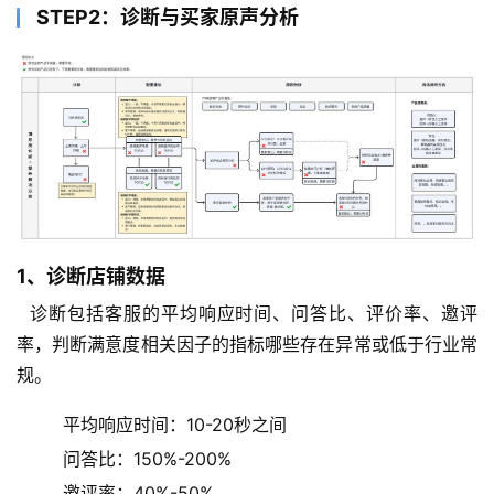
STEP2：诊断与买家原声分析
1、诊断店铺数据
  诊断包括客服的平均响应时间、问答比、评价率、邀评
率，判断满意度相关因子的指标哪些存在异常或低于行业常
规。
平均响应时间：10-20秒之间
问答比：150%-200%
邀评率：40%-50%