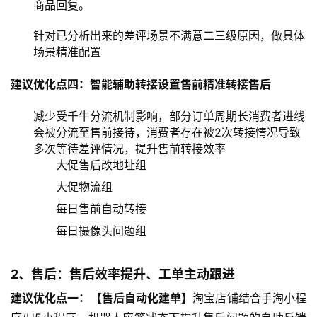
商品回复。
针对已分析出来的差评场景不满意二三级原因，做具体
场景精准配置
建议优化点四：智能辅助转接设置售前精准转接售后
减少受千牛分流机制影响，部分订单周期长消费者进线
会被分流至售前接待，消费者存在被2次转接情况导致
多次等待差评情况，提升售前转接效率
大促售后改地址组
大促物流组
每日售前自动转接
每日摄像头问题组
2、售后：售后效率提升、工单主动跟进
建议优化点一：【售后自动化建单】
淘宝店铺结合手淘小程