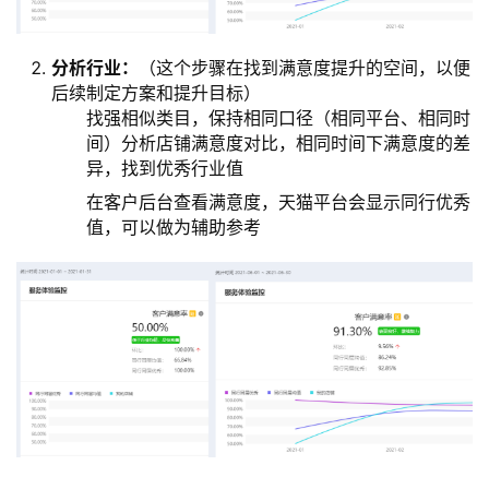
分析行业：
（这个步骤在找到满意度提升的空间，以便
后续制定方案和提升目标）
找强相似类目，保持相同口径（相同平台、相同时
间）分析店铺满意度对比，相同时间下满意度的差
异，找到优秀行业值
在客户后台查看满意度，天猫平台会显示同行优秀
值，可以做为辅助参考