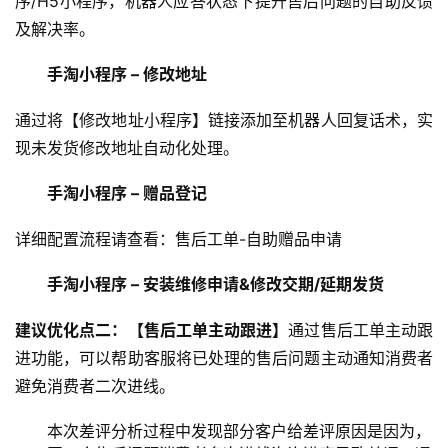
序/H5小程序，机器人应答状态下提升售后问题的自助反馈
及解决率。
手淘小程序 – 修改地址
通过将【修改地址小程序】链接添加至机器人回复话术，实
现未发货修改地址自动化处理。
手淘小程序 – 赠品登记
详细配置流程请查看：售后工单-自助赠品申请
手淘小程序 – 安装维修申请&修改交期/延期发货
建议优化点二：【售后工单主动跟进】
通过售后工单主动跟
进功能，可以帮助客服将已处理的售后问题主动通知消费者
避免消费者二次进线。
本次差评分析过程中发现部分客户给差评原因是因为，