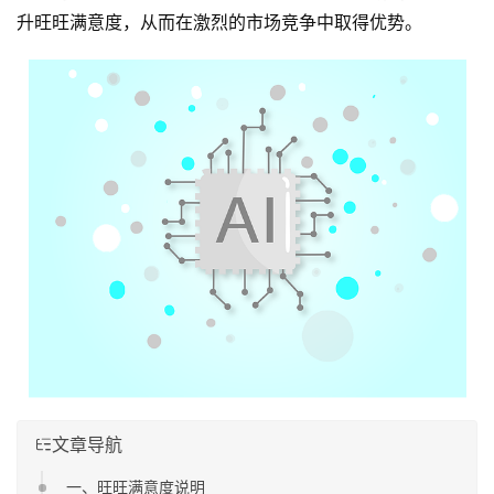
升旺旺满意度，从而在激烈的市场竞争中取得优势。
文章导航
一、旺旺满意度说明