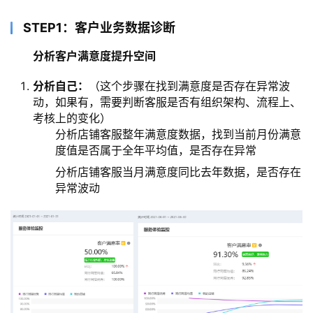
STEP1：客户业务数据诊断
分析客户满意度提升空间
分析自己：
（这个步骤在找到满意度是否存在异常波
动，如果有，需要判断客服是否有组织架构、流程上、
考核上的变化）
分析店铺客服整年满意度数据，找到当前月份满意
度值是否属于全年平均值，是否存在异常
分析店铺客服当月满意度同比去年数据，是否存在
异常波动