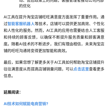
动、售后政策上的问题，客服管理者推动公司内部
的优化
AI工具在提升淘宝店铺旺旺满意度方面发挥了重要作用。通
过
智能客服机器人
等技术，店铺可以提供更加高效、个性化
和人性化的服务。然而，AI工具的应用也需要结合人工客服
和持续的顾客反馈，以确保不断提升服务质量和顾客满意
度。随着AI技术的不断进步，我们有理由相信，未来淘宝店
铺的旺旺沟通将变得更加智能和高效。
最后，如果您想了解更多关于AI工具如何帮助淘宝店铺提升
往往满意度从而提高店铺销量问题，可以
点击这里
查看更多
信息。
延展阅读：
AI技术如何赋能电商营销? 