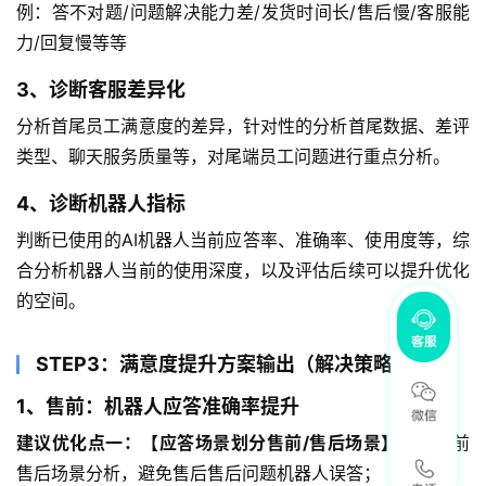
例：答不对题/问题解决能力差/发货时间长/售后慢/客服能
力/回复慢等等
3、诊断客服差异化
分析首尾员工满意度的差异，针对性的分析首尾数据、差评
类型、聊天服务质量等，对尾端员工问题进行重点分析。
4、诊断机器人指标
判断已使用的AI机器人当前应答率、准确率、使用度等，综
合分析机器人当前的使用深度，以及评估后续可以提升优化
的空间。
STEP3：满意度提升方案输出（解决策略）
1、售前：机器人应答准确率提升
建议优化点一：【应答场景划分售前/售后场景】
通过售前
售后场景分析，避免售后售后问题机器人误答；