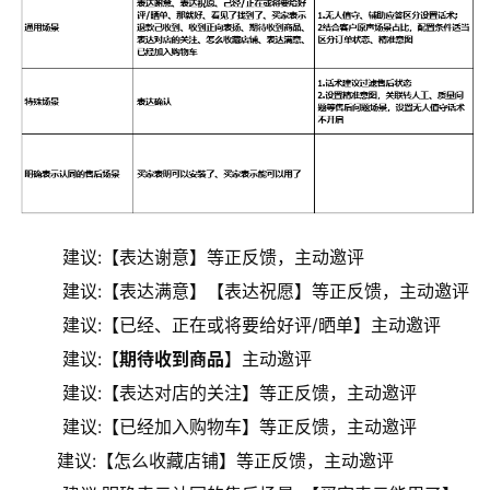
建议:【表达谢意】等正反馈，主动邀评
建议:【表达满意】【表达祝愿】等正反馈，主动邀评
建议:【已经、正在或将要给好评/晒单】主动邀评
建议:【
期待收到
商品
】主动邀评
建议:【表达对店的关注】等正反馈，主动邀评
建议:【已经加入购物车】等正反馈，主动邀评
建议:【怎么收藏店铺】等正反馈，主动邀评