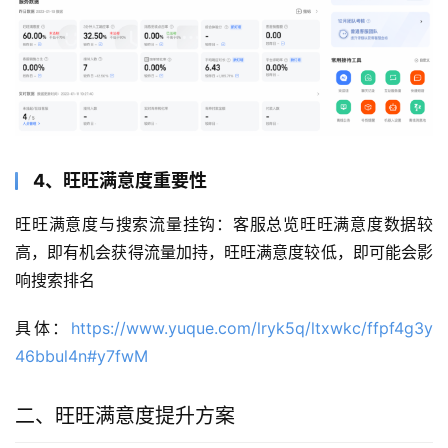
4、旺旺满意度重要性
旺旺满意度与搜索流量挂钩：客服总览旺旺满意度数据较
高，即有机会获得流量加持，旺旺满意度较低，即可能会影
响搜索排名
具体：
https://www.yuque.com/lryk5q/ltxwkc/ffpf4g3y
46bbul4n#y7fwM
二、旺旺满意度提升方案