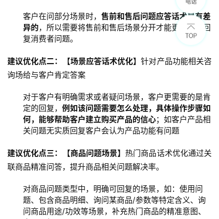
客户在问部分场景时，
售前和售后问题应答话术是有差
异的
，所以需要将售前和售后场景分开才能更精准的回
复消费者问题。
建议优化点二：【场景应答话术优化】
针对产品功能相关咨
询场给与客户肯定答案
对于客户有明确需求或者疑问场景，客户更需要的是肯
定的回复，
例如该问题需要怎么处理，具体操作步骤如
何，能够帮助客户建立购买产品的信心
；如客户产品相
关问题无实质回复客户会认为产品功能有问题
建议优化点三：【商品问题场景】
热门商品话术优化通过关
联商品精准问答，提升商品相关问题解决率。
对商品问题类型中，明确可回复的场景，如：使用问
题、包含商品明细、询问某商品/参数等特定含义、询
问商品用途/功效等场景，补充热门商品的精准意图、