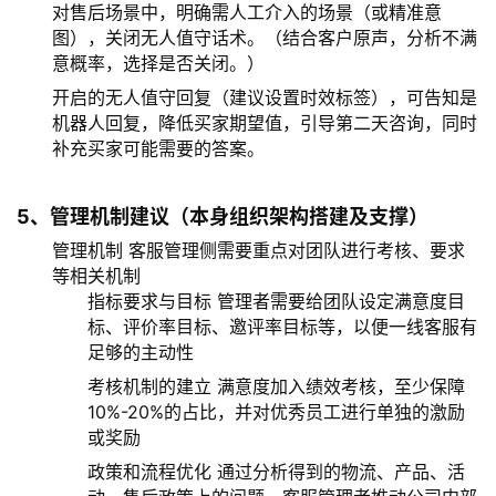
对售后场景中，明确需人工介入的场景（或精准意
图），关闭无人值守话术。（结合客户原声，分析不满
意概率，选择是否关闭。）
开启的无人值守回复（建议设置时效标签），可告知是
机器人回复，降低买家期望值，引导第二天咨询，同时
补充买家可能需要的答案。
5、管理机制建议（本身组织架构搭建及支撑）
管理机制 客服管理侧需要重点对团队进行考核、要求
等相关机制
指标要求与目标 管理者需要给团队设定满意度目
标、评价率目标、邀评率目标等，以便一线客服有
足够的主动性
考核机制的建立 满意度加入绩效考核，至少保障
10%-20%的占比，并对优秀员工进行单独的激励
或奖励
政策和流程优化 通过分析得到的物流、产品、活