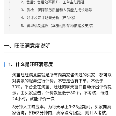
2、售后：售后效率提升、工单主动跟进
3、质检：保障服务质量和人员能力成长培养
4、好评及差评场景分析（产品化）
5、管理机制建议（本身组织架构搭建及支撑）
一、旺旺满意度说明
1、什么是旺旺满意度
淘宝旺旺满意度就是所有向卖家咨询过的买家，都可以
对卖家的服务进行评价，不管是否有下单，不低于
70%，平台会在淘宝、旺旺的聊天窗口自动弹出评价提
示，由买家点击，评价数量低于30个，不考核，每过
24小时，就能评价一次
3分钟人工响应率，为每天早上9-23点期间，买家向卖
家咨询，如果3分钟内，卖家没有回复，则计入考核，