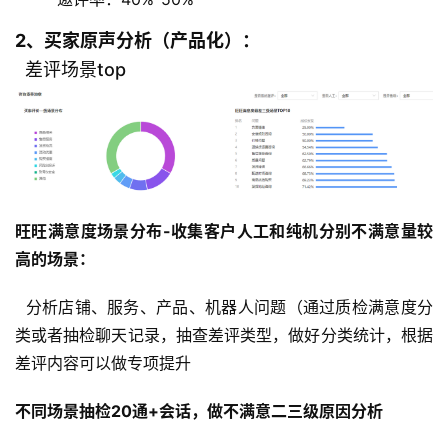
2、买家原声分析（产品化）：
差评场景top
旺旺
满意度
场景分布-收集客户人工和纯机分别不满意量较
高的场景：
  分析店铺、服务、产品、机器人问题（通过质检满意度分
类或者抽检聊天记录，抽查差评类型，做好分类统计，根据
差评内容可以做专项提升
不同场景抽检20通+会话，做不满意二三级原因分析