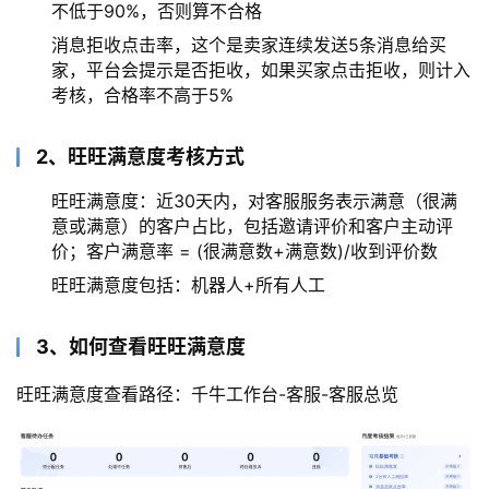
不低于90%，否则算不合格
消息拒收点击率，这个是卖家连续发送5条消息给买
家，平台会提示是否拒收，如果买家点击拒收，则计入
考核，合格率不高于5%
2、旺旺满意度考核方式
旺旺满意度：近30天内，对客服服务表示满意（很满
意或满意）的客户占比，包括邀请评价和客户主动评
价；客户满意率 = (很满意数+满意数)/收到评价数
旺旺满意度包括：机器人+所有人工
3、如何查看旺旺满意度
旺旺满意度查看路径：千牛工作台-客服-客服总览