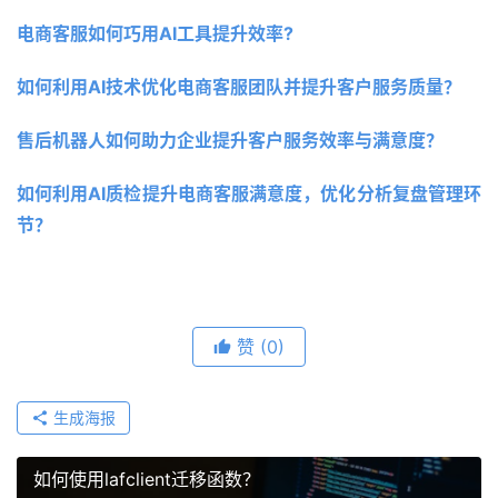
电商客服如何巧用AI工具提升效率?
如何利用AI技术优化电商客服团队并提升客户服务质量？
售后机器人如何助力企业提升客户服务效率与满意度？
如何利用AI质检提升电商客服满意度，优化分析复盘管理环
节？ 
赞
(0)
生成海报
如何使用lafclient迁移函数？