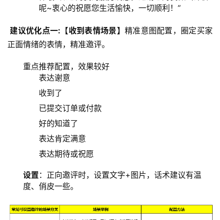
呢~衷心的祝愿您生活愉快，一切顺利！”
建议优化点一:【收到表情场景】
精准意图配置，圈定买家
正面情绪的表情，精准邀评。
重点推荐配置，效果较好
表达谢意
收到了
已提交订单或付款
好的知道了
表达肯定满意
表达期待或祝愿
设置
：正向邀评时，设置文字+图片，话术建议有温
度、俏皮一些。