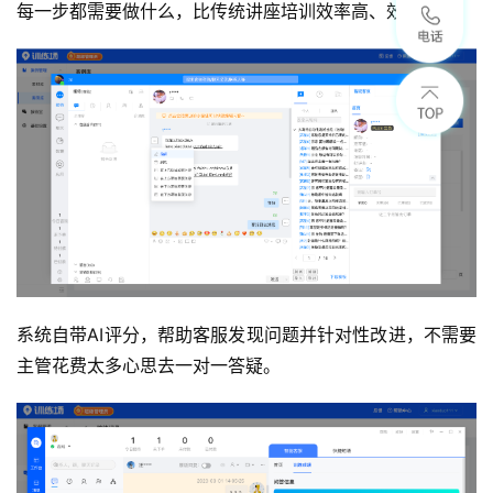
每一步都需要做什么，比传统讲座培训效率高、效果好；
系统自带AI评分，帮助客服发现问题并针对性改进，不需要
主管花费太多心思去一对一答疑。