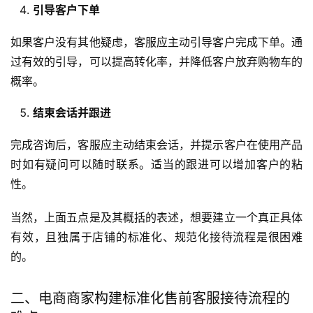
引导客户下单
如果客户没有其他疑虑，客服应主动引导客户完成下单。通
过有效的引导，可以提高转化率，并降低客户放弃购物车的
概率。
结束会话并跟进
完成咨询后，客服应主动结束会话，并提示客户在使用产品
时如有疑问可以随时联系。适当的跟进可以增加客户的粘
性。
当然，上面五点是及其概括的表述，想要建立一个真正具体
有效，且独属于店铺的标准化、规范化接待流程是很困难
的。
二、电商商家构建标准化售前客服接待流程的