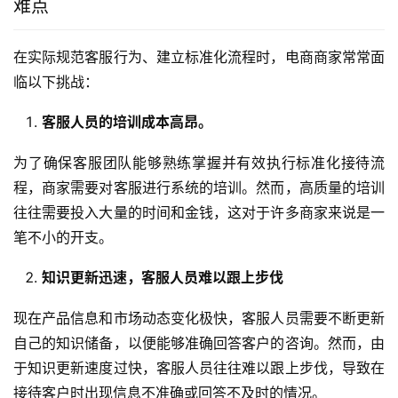
难点
在实际规范客服行为、建立标准化流程时，电商商家常常面
临以下挑战：
客服人员的培训成本高昂。
为了确保客服团队能够熟练掌握并有效执行标准化接待流
程，商家需要对客服进行系统的培训。然而，高质量的培训
往往需要投入大量的时间和金钱，这对于许多商家来说是一
笔不小的开支。
知识更新迅速，客服人员难以跟上步伐
现在产品信息和市场动态变化极快，客服人员需要不断更新
自己的知识储备，以便能够准确回答客户的咨询。然而，由
于知识更新速度过快，客服人员往往难以跟上步伐，导致在
接待客户时出现信息不准确或回答不及时的情况。