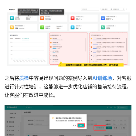
之后将
质检
中容易出现问题的案例导入到
AI训练场
，对客服
进行针对性培训，这能够进一步优化店铺的售前接待流程，
让客服们在改进中成长。