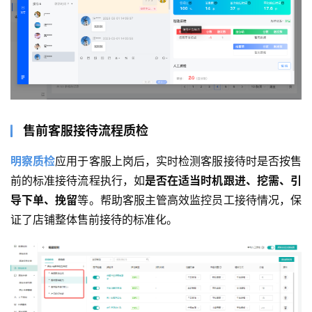
售前客服接待流程质检
明察质检
应用于客服上岗后，实时检测客服接待时是否按售
前的标准接待流程执行，如
是否在适当时机跟进、挖需、引
导下单、挽留
等。帮助客服主管高效监控员工接待情况，保
证了店铺整体售前接待的标准化。