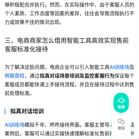
够积极配合并执行。然而，在实际操作中，由于客服人员的
个人素质、工作态度等因素的差异，往往会导致流程执行不
力或效果不佳的情况出现。
三、电商商家怎么借用智能工具高效实现售前
客服标准化接待
为了解决这些问题，电商企业可以引入智能工具
AI训练场
及
明察质检
，通过
拟真对话场景培训及监控客服行为
保证每个
客服成员都能快速上手接待流程，并且在接待过程中达到售
前处理标准。
拟真对话培训
AI训练场
模拟千年、咚咚接待界面。客服主管导入真实会话
案例后，客服可以通过实操快速理解标准化售前接待流程中