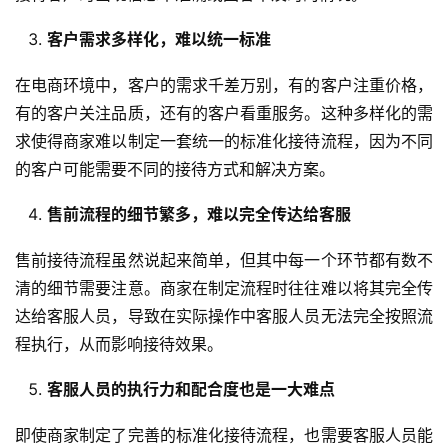
客户需求多样化，难以统一标准
在电商环境中，客户的需求千差万别，有的客户注重价格，
有的客户关注品质，还有的客户看重服务。这种多样化的需
求使得商家难以制定一套统一的标准化接待流程，因为不同
的客户可能需要不同的接待方式和解决方案。
售前流程的细节繁多，难以完全传达给客服
售前接待流程虽然说起来简单，但其中每一个环节都有数不
清的细节需要注意。商家在制定流程时往往难以将其完全传
达给客服人员，导致在实际操作中客服人员无法完全按照流
程执行，从而影响接待效果。
客服人员的执行力和配合度也是一大难点
即使商家制定了完善的标准化接待流程，也需要客服人员能