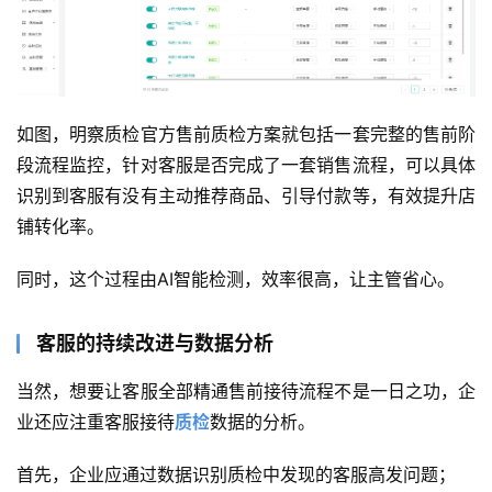
如图，明察质检官方售前质检方案就包括一套完整的售前阶
段流程监控，针对客服是否完成了一套销售流程，可以具体
识别到客服有没有主动推荐商品、引导付款等，有效提升店
铺转化率。
同时，这个过程由AI智能检测，效率很高，让主管省心。
客服的持续改进与数据分析
当然，想要让客服全部精通售前接待流程不是一日之功，企
业还应注重客服接待
质检
数据的分析。
首先，企业应通过数据识别质检中发现的客服高发问题；