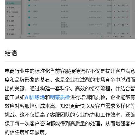
结语
电商行业中的标准化售前客服接待流程不仅是提升客户满意
度和品牌形象的基石，也是企业在激烈的市场竞争中脱颖而
出的关键。通过构建一套科学、高效的接待流程，并结合智
能工具如
AI训练场
和
明察质检
进行培训和质检，企业能够有
效应对客服培训成本高、知识更新快以及客户需求多样化等
挑战。这不仅提高了客服团队的专业能力和工作效率，还确
保了每一次客户咨询都能得到高质量的处理，从而增强客户
的信任度和忠诚度。