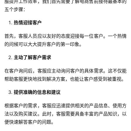
服提升工作效率，我们首先需要了解电商售前接待最基本的
五个步骤：
热情迎接客户
首先，客服人员应以友好的态度迎接每一位客户。一个热情
的问候可以大大提升客户的第一印象。
主动了解客户需求
在客户询问后，客服应主动询问客户的具体需求。这不仅能
帮助客服更快地找到解决方案，也能让客户感受到被重视。
提供准确的信息和建议
根据客户的需求，客服应迅速提供相关的产品信息、使用方
法以及购买建议。此时，客服需要具备丰富的产品知识，以
便快速解答客户的问题。