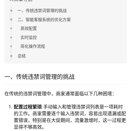
一、传统违禁词管理的挑战
二、智能客服系统的优化方案
高效配置
实时监控
简化操作流程
总结
一、传统违禁词管理的挑战
在传统的违禁词管理中，商家通常面临以下几种困境：
配置过程繁琐
手动输入和管理违禁词列表是一项耗时
的工作。商家需要逐个输入违禁词，容易出现遗漏或配
置错误，特别是在大促期间，流量激增时，这一过程更
显得不够高效。