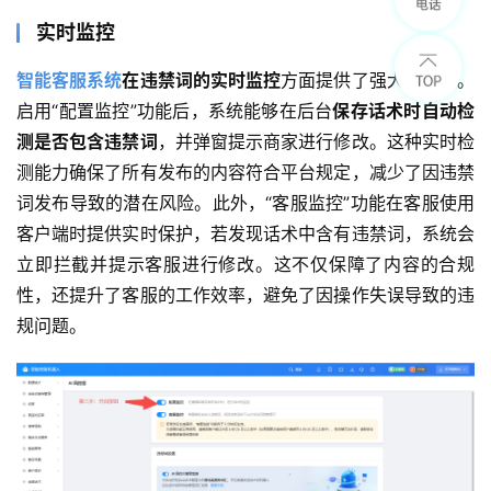
实时监控
智能客服系统
在违禁词的实时监控
方面提供了强大的支持。
启用“配置监控”功能后，系统能够在后台
保存话术时自动检
测是否包含违禁词
，并弹窗提示商家进行修改。这种实时检
测能力确保了所有发布的内容符合平台规定，减少了因违禁
词发布导致的潜在风险。此外，“客服监控”功能在客服使用
客户端时提供实时保护，若发现话术中含有违禁词，系统会
立即拦截并提示客服进行修改。这不仅保障了内容的合规
性，还提升了客服的工作效率，避免了因操作失误导致的违
规问题。