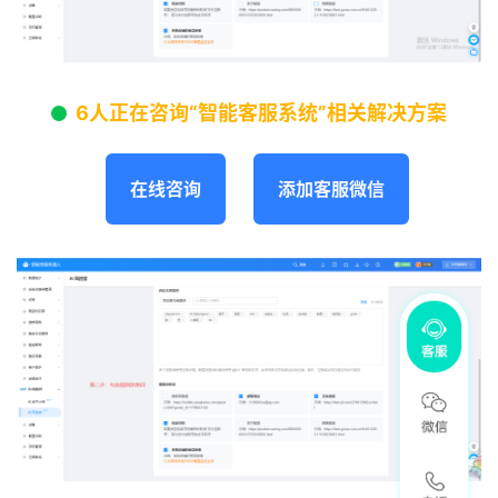
6人正在咨询“智能客服系统”相关解决方案
在线咨询
添加客服微信