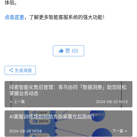
体验。
点击这里
，了解更多智能客服系统的强大功能！
赞
(0)
生成海报
探索智能化售后管理：青鸟协同「数据洞察」助您轻松
掌握业务动态
上一篇
2024-08-22 16:13
AI客服训练场如何助力商家赢在起跑线？
2024-08-26 14:08
下一篇