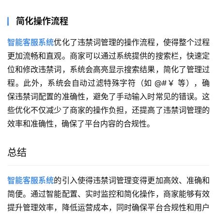
简化操作流程
智能客服系统
优化了违禁词管理的操作流程，使得整个过程
更加流畅和直观。商家可以通过系统提供的搜索栏，快速定
位和修改违禁词，系统会高亮显示搜索结果，简化了管理过
程。此外，系统会自动过滤特殊字符（如 @#￥ 等），确
保违禁词配置的准确性，避免了手动输入时常见的错误。这
些优化不仅减少了商家的操作负担，还提高了违禁词管理的
效率和准确性，确保了平台内容的合规性。
总结
智能客服系统
的引入使得违禁词管理变得更加高效、准确和
简便。通过智能配置、实时监控和简化操作，商家能够有效
提升管理效率，降低运营成本，同时确保平台合规性和用户