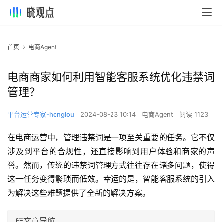
首页
电商Agent
电商商家如何利用智能客服系统优化违禁词
管理？
平台运营专家-honglou
2024-08-23 10:14
电商Agent
阅读 1123
在电商运营中，管理违禁词是一项至关重要的任务。它不仅
涉及到平台的合规性，还直接影响到用户体验和商家的声
誉。然而，传统的违禁词管理方式往往存在诸多问题，使得
这一任务变得繁琐而低效。幸运的是，智能客服系统的引入
为解决这些难题提供了全新的解决方案。
文章导航