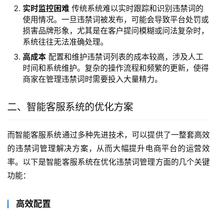
实时监控困难
传统系统难以实时跟踪和识别违禁词的
使用情况。一旦违禁词被发布，可能会导致平台处罚或
损害品牌形象，尤其是在客户提问模糊或问法复杂时，
系统往往无法准确处理。
高成本
配置和维护违禁词列表的成本较高，涉及人工
时间和系统维护。复杂的操作流程和频繁的更新，使得
商家在管理违禁词时需要投入大量精力。
二、智能客服系统的优化方案
而智能客服系统通过多种先进技术，可以提供了一整套高效
的违禁词管理解决方案，从而大幅提升电商平台的运营效
率。以下是智能客服系统在优化违禁词管理方面的几个关键
功能：
高效配置