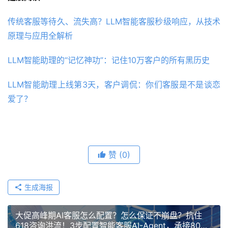
传统客服等待久、流失高？LLM智能客服秒级响应，从技术
原理与应用全解析
LLM智能助理的“记忆神功”：记住10万客户的所有黑历史
LLM智能助理上线第3天，客户调侃：你们客服是不是谈恋
爱了？
赞
(0)
生成海报
大促高峰期AI客服怎么配置？怎么保证不崩盘？抗住
618咨询洪流！3步配置智能客服AI-Agent，承接80%