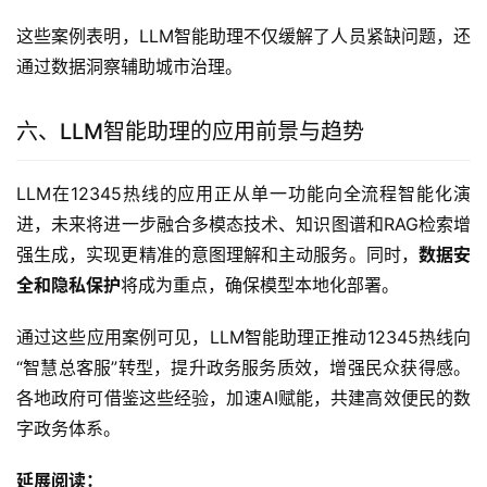
这些案例表明，LLM智能助理不仅缓解了人员紧缺问题，还
通过数据洞察辅助城市治理。
六、LLM智能助理的应用前景与趋势
LLM在12345热线的应用正从单一功能向全流程智能化演
进，未来将进一步融合多模态技术、知识图谱和RAG检索增
强生成，实现更精准的意图理解和主动服务。同时，
数据安
全和隐私保护
将成为重点，确保模型本地化部署。
通过这些应用案例可见，LLM智能助理正推动12345热线向
“智慧总客服”转型，提升政务服务质效，增强民众获得感。
各地政府可借鉴这些经验，加速AI赋能，共建高效便民的数
字政务体系。
延展阅读：