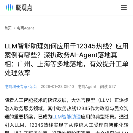
首页
电商Agent
LLM智能助理如何应用于12345热线？应用
案例有哪些？深扒政务AI-Agent落地真
相：广州、上海等多地落地，有效提升工单
处理效率
电商增长专家-荣荣
2026-01-23 09:10
电商Agent
阅读 527
随着人工智能技术的快速发展，大语言模型（LLM）正逐步
融入政务服务领域，其中政务热线12345作为政府与民众沟
通的重要桥梁，已成为
LLM智能助理
应用的典型场景。通过
引入LLM，12345热线实现了从传统人工受理向智能化转