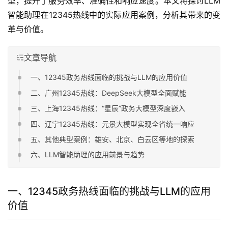
型，提升了服务效率、准确性和响应速度。本文将探讨LLM
智能助理在12345热线中的实际应用案例，分析其带来的变
革与价值。
文章导航
一、12345政务热线面临的挑战与LLM的应用价值
二、广州12345热线：DeepSeek大模型全面赋能
三、上海12345热线：“星辰”政务大模型深度嵌入
四、辽宁12345热线：元景大模型实现全省统一响应
五、其他典型案例：雄安、北京、白云区等地的探索
六、LLM智能助理的应用前景与趋势
一、12345政务热线面临的挑战与LLM的应用
价值