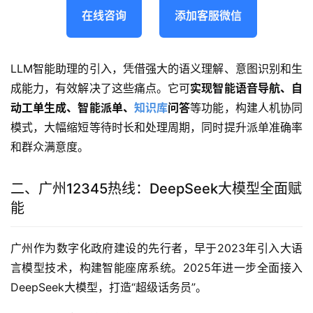
在线咨询
添加客服微信
LLM智能助理的引入，凭借强大的语义理解、意图识别和生
成能力，有效解决了这些痛点。它可
实现智能语音导航、自
动工单生成、智能派单、
知识库
问答
等功能，构建人机协同
模式，大幅缩短等待时长和处理周期，同时提升派单准确率
和群众满意度。
二、广州12345热线：DeepSeek大模型全面赋
能
广州作为数字化政府建设的先行者，早于2023年引入大语
言模型技术，构建智能座席系统。2025年进一步全面接入
DeepSeek大模型，打造“超级话务员”。