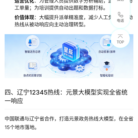
运营优化
：为管理人员提供数字分析辅助，监控话务与
工单量；为培训提供自动出题和数据打标。
价值体现
：大幅提升派单精准度，减少人工负担，推动
热线从被动响应向主动治理转型。
四、辽宁12345热线：元景大模型实现全省统
一响应
中国联通与辽宁省合作，打造元景政务热线大模型，在全省
15个地市落地。