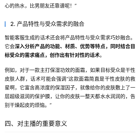
心的热水，比男朋友还靠谱呢！”
2. 产品特性与受众需求的融合
智能客服生成的话术还会将产品特性与受众需求巧妙融合。
它会
深入分析产品的功能、材质、优势等特点，同时结合目
标受众的需求痛点，创作出有针对性的话术
。
例如，对于一款主打保湿功效的面霜，如果目标受众是干性
皮肤人群，话术可能会强调“这款面霜简直是干性皮肤的救
星啊，它富含高浓度的保湿因子，就像给你的皮肤敷上了一
层超级滋润的保护膜，让你的皮肤一整天都水水润润的，告
别干燥起皮的烦恼。”
四、对主播的重要意义