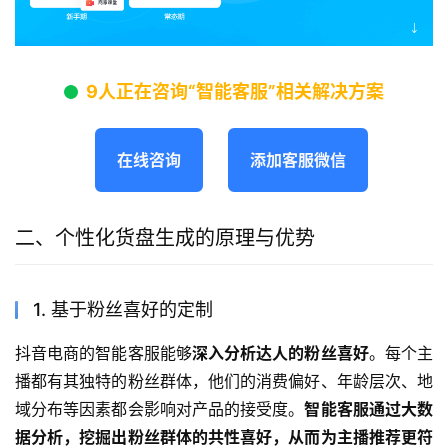
9人正在咨询“智能客服”相关解决方案
在线咨询
添加客服微信
二、个性化货盘生成的原理与优势
1. 基于粉丝喜好的定制
抖音电商的智能客服能够
深入分析达人的粉丝喜好
。每个主
播都有其独特的粉丝群体，他们的消费偏好、年龄层次、地
域分布等因素都会影响对产品的接受度。
智能客服通过大数
据分析，挖掘出粉丝群体的共性喜好，从而为主播推荐更符