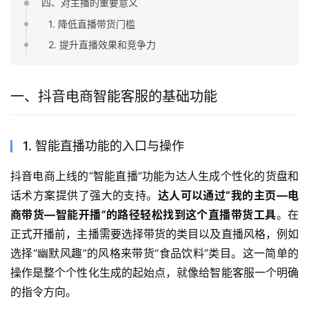
四、对主播的重要意义
1. 降低直播带货门槛
2. 提升直播效果和竞争力
一、抖音电商智能客服的基础功能
1. 智能直播功能的入口与操作
抖音电商上线的“智能直播”功能为达人生成个性化的货盘和
话术方案提供了强大的支持。
达人可以通过“我的主页—电
商带货—智能开播”的路径轻松找到这个直播带货工具
。在
正式开播前，主播需要选择带货的类目以及直播风格，例如
选择“幽默风趣”的风格来带货“食品饮料”类目。这一简单的
操作是整个个性化生成的起始点，就像给智能客服一个明确
的指令方向。