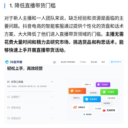
1. 降低直播带货门槛
对于新人主播和一人团队来说，缺乏经验和资源是面临的主
要问题。抖音电商的智能客服通过提供个性化的货盘和话术
方案，大大降低了他们进入直播带货领域的门槛。
主播无需
花费大量时间和精力去研究市场、挑选货品和构思话术，能
够快速上手开展直播带货活动
。