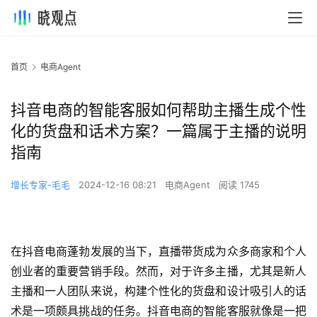
首页
电商Agent
抖音电商的智能客服如何帮助主播生成个性
化的货盘和话术方案？一篇属于主播的说明
指南
增长专家-毛毛
2024-12-16 08:21
电商Agent
阅读 1745
在抖音电商蓬勃发展的当下，直播带货成为众多商家和个人
创业者的重要营销手段。然而，对于许多主播，尤其是新人
主播和一人团队来说，构建个性化的货盘和设计吸引人的话
术是一项颇具挑战的任务。抖音电商的智能客服就像是一把