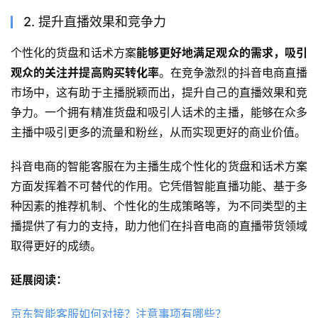
2. 提升直播效果和竞争力
个性化的货盘和话术方案
能够更好地满足观众的需求，吸引
观众的关注并提高购买转化率
。在竞争激烈的抖音电商直播
市场中，这有助于主播脱颖而出，提升自己的直播效果和竞
争力。一个拥有精准货盘和吸引人话术的主播，能够在众多
主播中吸引更多的流量和粉丝，从而实现更好的商业价值。
抖音电商的智能客服在为主播生成个性化的货盘和话术方案
方面发挥着不可替代的作用。它凭借智能直播功能、基于多
种因素的推荐机制、个性化的生成策略等，为不同类型的主
播提供了有力的支持，助力他们在抖音电商的直播带货领域
取得更好的成绩。
延展阅读：
京东智能客服如何对接？注意事项有哪些？