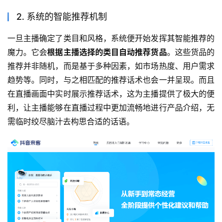
2. 系统的智能推荐机制
一旦主播确定了类目和风格，系统便开始发挥其智能推荐的
魔力。它会
根据主播选择的类目自动推荐货品
。这些货品的
推荐并非随机，而是基于多种因素，如市场热度、用户需求
趋势等。同时，与之相匹配的推荐话术也会一并呈现。而且
在直播画面中实时展示推荐话术，这为主播提供了极大的便
利，让主播能够在直播过程中更加流畅地进行产品介绍，无
需临时绞尽脑汁去构思合适的话语。