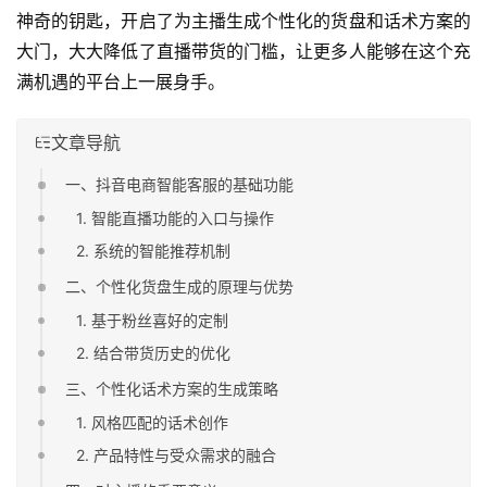
神奇的钥匙，开启了为主播生成个性化的货盘和话术方案的
大门，大大降低了直播带货的门槛，让更多人能够在这个充
满机遇的平台上一展身手。
文章导航
一、抖音电商智能客服的基础功能
1. 智能直播功能的入口与操作
2. 系统的智能推荐机制
二、个性化货盘生成的原理与优势
1. 基于粉丝喜好的定制
2. 结合带货历史的优化
三、个性化话术方案的生成策略
1. 风格匹配的话术创作
2. 产品特性与受众需求的融合