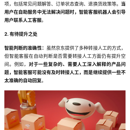
项，包括常见问题解答、订单状态查询、退换货政策等。
当
用户在自助服务中无法解决问题时，智能客服机器人会引导
用户联系人工客服
。
2. 有待提升之处
智能判断的准确性：
虽然京东提供了多种转接人工的方式，
但智能客服在自动判断是否需要转接人工方面仍有提升空
间。例如，
对于一些复杂的、需要人工深入解释的产品问
题，智能客服可能没有及时转接人工，而是继续提供一些不
太准确的自动回复
。