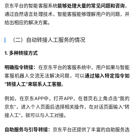
京东平台的智能客服系统
能够处理大量的常见问题和咨询
，
通过自然语言处理技术，智能客服能够理解用户的问题，并
给出相应的解决方案。
（二）自动转接人工服务的情况
1. 多种转接方式
明确指令转接：
在京东平台的客服系统中，用户如果与智能
客服机器人交流无法解决问题，可以
通过输入特定指令如
“转接人工”来联系人工客服
。
例如，在京东APP中，打开APP，在首页右上角点击“我的
京东”，进入个人页面后选择相关操作，在对话页面输入“转
接人工”，就可以与人工对接。
自助服务与引导转接：
京东平台还提供了丰富的自助服务选