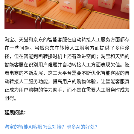
淘宝、天猫和京东的智能客服在自动转接人工服务方面都存
在一些问题。虽然京东在转接人工服务方面提供了多种途
径，但在智能判断转接时机上还有改进空间；淘宝和天猫的
智能客服在识别用户难题并自动转接人工方面表现欠佳。随
着电商的不断发展，这三大平台需要不断优化智能客服的自
动转接人工服务功能，提高用户的购物体验，让智能客服真
正成为用户购物的得力助手，而不是在需要人工服务时成为
阻碍。
延展阅读：
淘宝的智能AI客服怎么对接？晓多AI的好处？