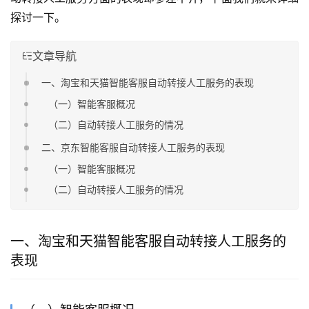
探讨一下。
文章导航
一、淘宝和天猫智能客服自动转接人工服务的表现
（一）智能客服概况
（二）自动转接人工服务的情况
二、京东智能客服自动转接人工服务的表现
（一）智能客服概况
（二）自动转接人工服务的情况
一、淘宝和天猫智能客服自动转接人工服务的
表现