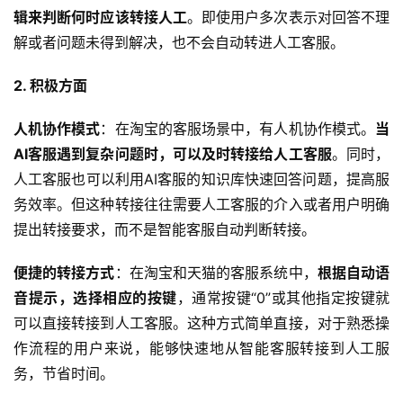
辑来判断何时应该转接人工
。即使用户多次表示对回答不理
解或者问题未得到解决，也不会自动转进人工客服。
2. 积极方面
人机协作模式
：在淘宝的客服场景中，有人机协作模式。
当
AI客服遇到复杂问题时，可以及时转接给人工客服
。同时，
人工客服也可以利用AI客服的知识库快速回答问题，提高服
务效率。但这种转接往往需要人工客服的介入或者用户明确
提出转接要求，而不是智能客服自动判断转接。
便捷的转接方式
：在淘宝和天猫的客服系统中，
根据自动语
音提示，选择相应的按键
，通常按键“0”或其他指定按键就
可以直接转接到人工客服。这种方式简单直接，对于熟悉操
作流程的用户来说，能够快速地从智能客服转接到人工服
务，节省时间。