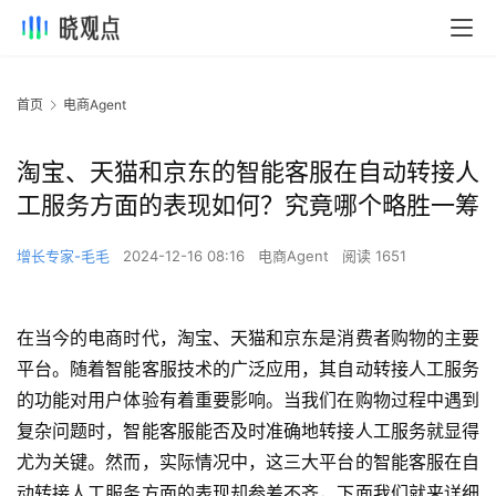
首页
电商Agent
淘宝、天猫和京东的智能客服在自动转接人
工服务方面的表现如何？究竟哪个略胜一筹
增长专家-毛毛
2024-12-16 08:16
电商Agent
阅读 1651
在当今的电商时代，淘宝、天猫和京东是消费者购物的主要
平台。随着智能客服技术的广泛应用，其自动转接人工服务
的功能对用户体验有着重要影响。当我们在购物过程中遇到
复杂问题时，智能客服能否及时准确地转接人工服务就显得
尤为关键。然而，实际情况中，这三大平台的智能客服在自
动转接人工服务方面的表现却参差不齐，下面我们就来详细