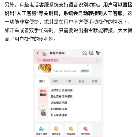
另外，有些电话客服系统支持语音识别功能。
用户可以直接
说出“人工客服”等关键词，系统会自动转接到人工客服
。这
一功能非常便捷，尤其是在用户不方便手动操作的情况下，
如开车或者双手忙碌时，只需要说出指令就能转接，大大提
高了用户操作的便利性。