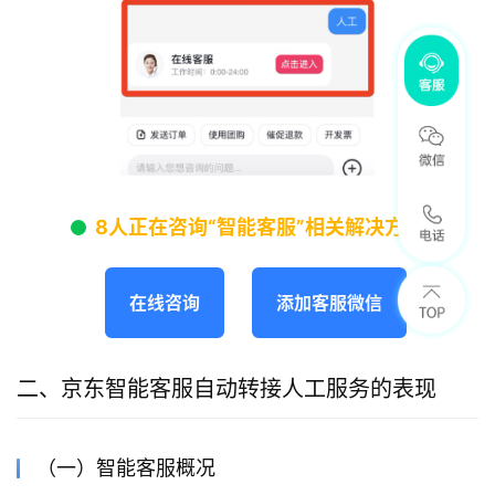
8人正在咨询“智能客服”相关解决方案
在线咨询
添加客服微信
二、京东智能客服自动转接人工服务的表现
（一）智能客服概况