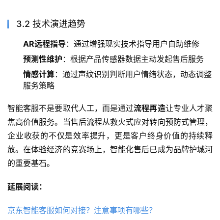
3.2 技术演进趋势
AR远程指导
：通过增强现实技术指导用户自助维修
预测性维护
：根据产品传感器数据主动发起售后服务
情感计算
：通过声纹识别判断用户情绪状态，动态调整
服务策略
智能客服不是要取代人工，而是通过
流程再造
让专业人才聚
焦高价值服务。当售后流程从救火式应对转向预防式管理，
企业收获的不仅是效率提升，更是客户终身价值的持续释
放。在体验经济的竞赛场上，智能化售后已成为品牌护城河
的重要基石。
延展阅读：
京东智能客服如何对接？注意事项有哪些？