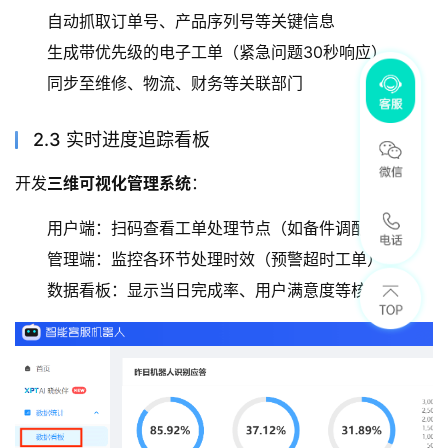
自动抓取订单号、产品序列号等关键信息
生成带优先级的电子工单（紧急问题30秒响应）
同步至维修、物流、财务等关联部门
2.3 实时进度追踪看板
开发
三维可视化管理系统
：
用户端：扫码查看工单处理节点（如备件调配中）
管理端：监控各环节处理时效（预警超时工单）
数据看板：显示当日完成率、用户满意度等核心指标