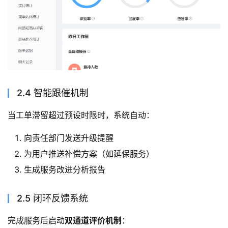
2.4 智能跟催机制
当工单滞留超过预设时限时，系统自动：
向责任部门发送升级提醒
为用户推送补偿方案（如延保服务）
生成服务改进分析报告
2.5 闭环反馈系统
完成服务后启动
双通道评价机制
：