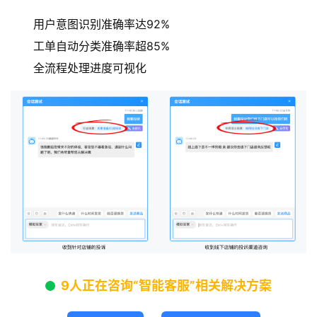
用户意图识别准确率达92%
工单自动分类准确率超85%
全流程处理进度可视化
9人正在咨询“智能客服”相关解决方案