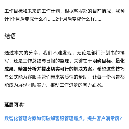
工作目标和未来的工作计划，根据客服部的目前情况，我预
计1个月后变成什么样……2个月后变成什么样……
结语
通过本文的分享，我们不难发现，无论是部门计划书的撰
写，还是工作总结与日报的整理，关键在于
明确目标、量化
成果、精准分析并提出切实可行的解决方案
。希望这些技巧
与公式能为客服主管们带来实质性的帮助，让每一份报告都
能成为展现团队实力、推动工作进步的有力武器。
延展阅读：
数智化管理方案如何破解客服管理痛点，提升客户满意度？