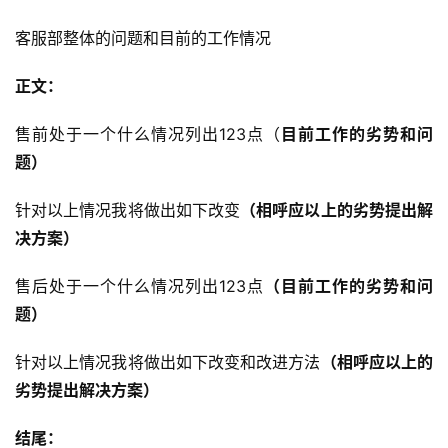
客服部整体的问题和目前的工作情况
正文：
售前处于一个什么情况列出123点（
目前工作的劣势和问
题）
针对以上情况我将做出如下改变
（相呼应以上的劣势提出解
决方案）
售后处于一个什么情况列出123点
（目前工作的劣势和问
题）
针对以上情况我将做出如下改变和改进方法
（相呼应以上的
劣势提出解决方案）
结尾：