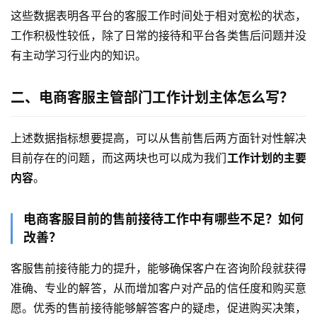
这些数据表明各平台的客服工作时间处于相对宽松的状态，
工作积极性较低，除了日常的接待和平台各类售后问题并没
有主动学习行业内的知识。
二、电商客服主管部门工作计划主体怎么写？
上述数据指标想要提高，可以从售前售后两方面针对性解决
目前存在的问题，而这两块也可以成为我们
工作计划的主要
内容
。
电商客服目前的售前接待工作中有哪些不足？如何
改善？
客服售前接待能力的提升，能够确保客户在咨询阶段就获得
准确、专业的解答，从而增加客户对产品的信任度和购买意
愿。优秀的售前接待能够解答客户的疑虑，促进购买决策，