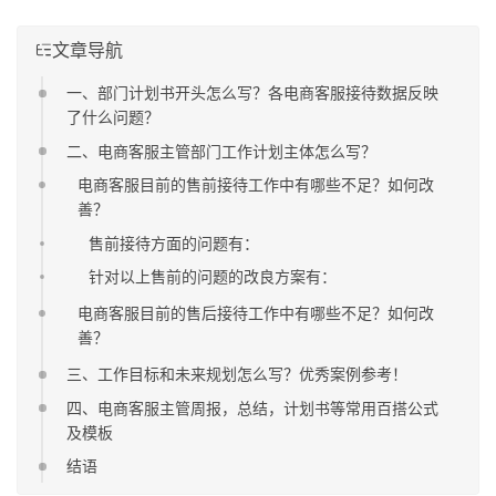
文章导航
一、部门计划书开头怎么写？各电商客服接待数据反映
了什么问题？
二、电商客服主管部门工作计划主体怎么写？
电商客服目前的售前接待工作中有哪些不足？如何改
善？
售前接待方面的问题有：
针对以上售前的问题的改良方案有：
电商客服目前的售后接待工作中有哪些不足？如何改
善？
三、工作目标和未来规划怎么写？优秀案例参考！
四、电商客服主管周报，总结，计划书等常用百搭公式
及模板
结语