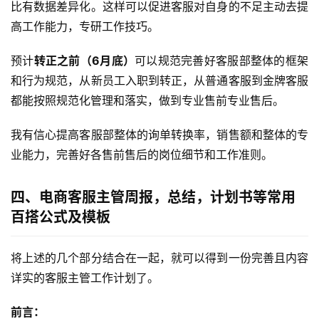
比有数据差异化。这样可以促进客服对自身的不足主动去提
高工作能力，专研工作技巧。
预计
转正之前（6月底）
可以规范完善好客服部整体的框架
和行为规范，从新员工入职到转正，从普通客服到金牌客服
都能按照规范化管理和落实，做到专业售前专业售后。
我有信心提高客服部整体的询单转换率，销售额和整体的专
业能力，完善好各售前售后的岗位细节和工作准则。
四、电商客服主管周报，总结，计划书等常用
百搭公式及模板
将上述的几个部分结合在一起，就可以得到一份完善且内容
详实的客服主管工作计划了。
前言：