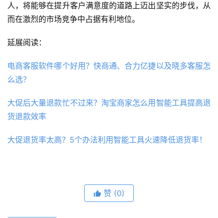
人，将能够在提升客户满意度的道路上迈出坚实的步伐，从
而在激烈的市场竞争中占据有利地位。
延展阅读：
电商客服软件哪个好用？快商通、合力亿捷以及晓多客服怎
么选？
大促后大量退款忙不过来？淘宝商家怎么用智能工具提高退
货退款效率
大促退货率太高？5个办法利用智能工具火速降低退货率！
赞
(0)