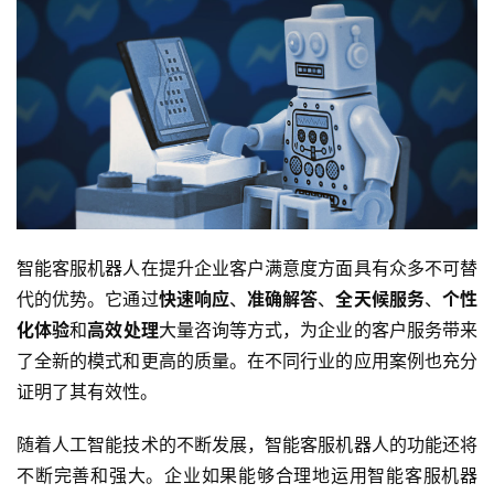
智能客服机器人在提升企业客户满意度方面具有众多不可替
代的优势。它通过
快速响应
、
准确解答
、
全天候服务
、
个性
化体验
和
高效处理
大量咨询等方式，为企业的客户服务带来
了全新的模式和更高的质量。在不同行业的应用案例也充分
证明了其有效性。
随着人工智能技术的不断发展，智能客服机器人的功能还将
不断完善和强大。企业如果能够合理地运用智能客服机器