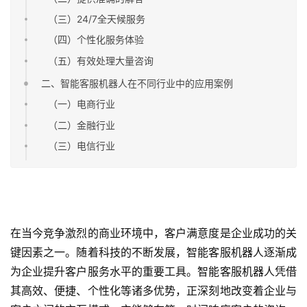
（三）24/7全天候服务
（四）个性化服务体验
（五）有效处理大量咨询
二、智能客服机器人在不同行业中的应用案例
（一）电商行业
（二）金融行业
（三）电信行业
在当今竞争激烈的商业环境中，客户满意度是企业成功的关
键因素之一。随着科技的不断发展，智能客服机器人逐渐成
为企业提升客户服务水平的重要工具。智能客服机器人凭借
其高效、便捷、个性化等诸多优势，正深刻地改变着企业与