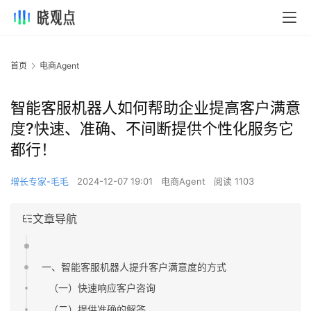
首页
电商Agent
智能客服机器人如何帮助企业提高客户满意
度?快速、准确、不间断提供个性化服务它
都行！
增长专家-毛毛
2024-12-07 19:01
电商Agent
阅读 1103
文章导航
一、智能客服机器人提升客户满意度的方式
（一）快速响应客户咨询
（二）提供准确的解答