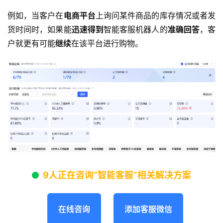
例如，当客户在
电商平台
上询问某件商品的库存情况或者发
货时间时，如果能
迅速得到
智能客服机器人的
准确回答
，客
户就更有可能
继续
在该平台进行购物。
9人正在咨询“智能客服”相关解决方案
在线咨询
添加客服微信