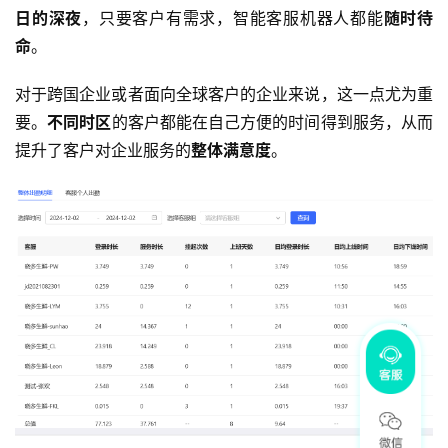
日的深夜
，只要客户有需求，智能客服机器人都能
随时待
命
。
对于跨国企业或者面向全球客户的企业来说，这一点尤为重
要。
不同时区
的客户都能在自己方便的时间得到服务，从而
提升了客户对企业服务的
整体满意度
。