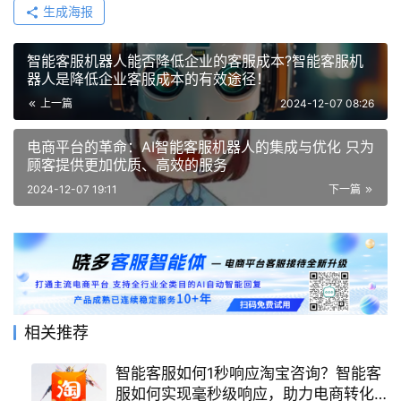
生成海报
智能客服机器人能否降低企业的客服成本?智能客服机
器人是降低企业客服成本的有效途径！
上一篇
2024-12-07 08:26
电商平台的革命：AI智能客服机器人的集成与优化 只为
顾客提供更加优质、高效的服务
2024-12-07 19:11
下一篇
相关推荐
智能客服如何1秒响应淘宝咨询？智能客
服如何实现毫秒级响应，助力电商转化