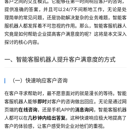
客户之间的交互模式。它能够在第一时间响应客户的咨询，
提供准确的答案，并且可以24/7不间断地工作，无论是处
理简单的常见问题，还是协助解决复杂的业务难题，智能客
服机器人都发挥着不可忽视的作用。那么，智能客服机器人
究竟是如何帮助企业提高客户满意度的呢？这将是本文深入
探讨的核心内容。
一、智能客服机器人提升客户满意度的方式
（一）快速响应客户咨询
在客户寻求帮助时，最不愿意面对的就是漫长的等待。智能
客服机器人能够
即时
对客户的咨询做出回应。无论是通过网
页端的
在线咨询
，还是手机APP的
消息询问
，智能客服机器
人都可以在
几秒钟内给出答复
。这种快速响应极大地提高了
客户的体验感，让客户感受到企业对他们的重视。