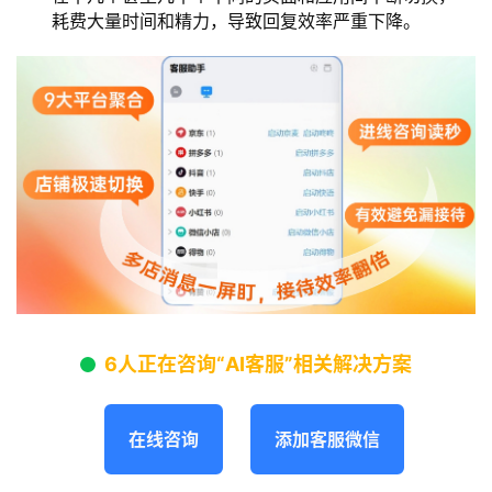
耗费大量时间和精力，导致回复效率严重下降。
6人正在咨询“AI客服”相关解决方案
在线咨询
添加客服微信