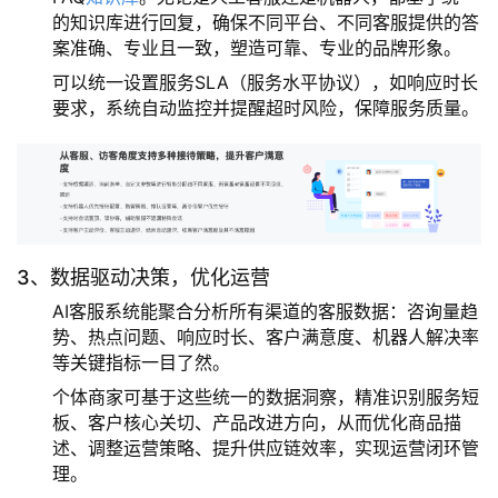
的知识库进行回复，确保不同平台、不同客服提供的答
案准确、专业且一致，塑造可靠、专业的品牌形象。
可以统一设置服务SLA（服务水平协议），如响应时长
要求，系统自动监控并提醒超时风险，保障服务质量。
3、数据驱动决策，优化运营
AI客服系统能聚合分析所有渠道的客服数据：咨询量趋
势、热点问题、响应时长、客户满意度、机器人解决率
等关键指标一目了然。
个体商家可基于这些统一的数据洞察，精准识别服务短
板、客户核心关切、产品改进方向，从而优化商品描
述、调整运营策略、提升供应链效率，实现运营闭环管
理。