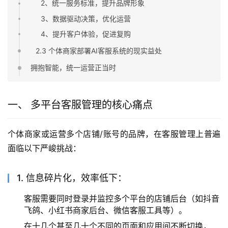
2、统一服务标准，提升品牌形象
3、数据驱动决策，优化运营
4、提升客户体验，促进复购
2.3 个体商家部署AI客服系统的现实益处
拥抱智能，统一运营正当时
一、 多平台客服管理的核心痛点
个体商家或运营多个店铺/账号的品牌，在客服管理上普遍
面临以下严峻挑战：
1. 信息碎片化，效率低下：
客服需要同时登录并监控多个平台的店铺后台（如抖音
飞鸽、小红书商家后台、微信客服工具等）。
在十几个甚至几十个不同的页面和应用间不断切换，