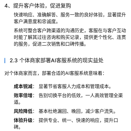
4、提升客户体验，促进复购
快速响应、准确解答、服务一致的良好体验，显著提升
客户满意度和忠诚度。
系统可整合客户跨渠道的沟通历史，客服在与客户互动
时能了解其过往咨询和购买记录，提供更个性化、连贯
的服务，促进二次销售和口碑传播。
2.3 个体商家部署AI客服系统的现实益处
对个体商家而言，部署合适的AI客服系统意味着：
成本锐减
： 显著节省客服人力成本和管理成本。
效率倍增
： 告别切换平台的低效，一人高效管理全渠
道。
风险降低
： 基本杜绝漏回、晚回，减少客户流失。
体验升级
： 提供专业、统一、快速的响应，提升口
碑。