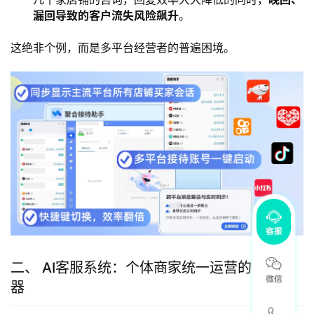
漏回导致的客户流失风险飙升
。
这绝非个例，而是多平台经营者的普遍困境。
二、 AI客服系统：个体商家统一运营的破局利
器