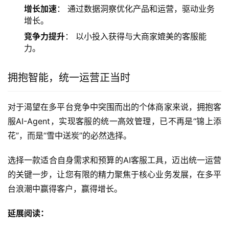
增长加速
： 通过数据洞察优化产品和运营，驱动业务
增长。
竞争力提升
： 以小投入获得与大商家媲美的客服能
力。
拥抱智能，统一运营正当时
对于渴望在多平台竞争中突围而出的个体商家来说，拥抱客
服AI-Agent，实现客服的统一高效管理，已不再是“锦上添
花”，而是“雪中送炭”的必然选择。
选择一款适合自身需求和预算的AI客服工具，迈出统一运营
的关键一步，让您有限的精力聚焦于核心业务发展，在多平
台浪潮中赢得客户，赢得增长。
延展阅读：