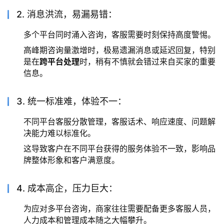
2. 消息洪流，易漏易错：
多个平台同时涌入咨询，客服需要时刻保持高度警惕。
高峰期咨询量激增时，极易遗漏消息或延迟回复，特别
是在
跨平台处理
时，稍有不慎就会错过来自买家的重要
信息。
3. 统一标准难，体验不一：
不同平台客服分散管理，客服话术、响应速度、问题解
决能力难以标准化。
这导致客户在不同平台获得的服务体验不一致，影响品
牌整体形象和客户满意度。
4. 成本高企，压力巨大：
为应对多平台咨询，商家往往需要配备更多客服人员，
人力成本和管理成本随之大幅攀升。