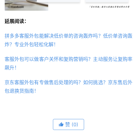
延展阅读：
拼多多客服外包能解决低价单的咨询轰炸吗？低价单咨询轰
炸？专业外包轻松化解！
客服外包可以做客户关怀和复购营销吗？主动服务让复购率
飙升！
京东客服外包有专做售后处理的吗？如何挑选？京东售后外
包退换货指南！
赞
(0)