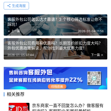
生成海报
客服外包公司怎么选才靠谱？3 个核心筛选标准让你不
踩坑！
上一篇
2026-01-04 11:56
客服外包公司费用有优惠吗？长期签约折扣力度大吗？
外包优惠政策解读，帮你找到最大优惠力度！
2026-01-05 07:44
下一篇
相关推荐
京东商家一直不回复怎么办？做客服有