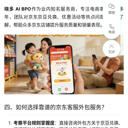
晓多 AI BPO
作为业内知名服务商，专注电商客服外包多
年，团队对京东京豆兑换、优惠活动等热点问题有深入了
解，帮助众多京东店铺提升服务质量和销量表现。
四、如何选择靠谱的京东客服外包服务？
考察平台规则掌握度
：直接咨询外包方关于京豆兑换、