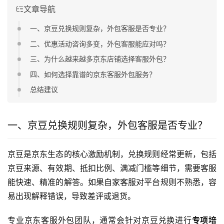
文章导航
一、京豆兑换规则复杂，外包客服是否专业？
二、优惠活动咨询多变，外包客服能应对吗？
三、为什么越来越多京东店铺选择客服外包？
四、如何选择靠谱的京东客服外包服务？
总结建议
一、京豆兑换规则复杂，外包客服是否专业？
京豆是京东生态的核心激励机制，兑换规则经常更新，包括
京豆来源、有效期、抵扣比例、满减门槛等细节，需要客服
能快速、精准的解答。如果自家客服对平台规则不熟悉，容
易出现解释错误，导致差评或退货。
专业京东客服外包团队，通常会针对京豆兑换进行
专项培