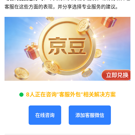
客服在这些方面的表现，并分享选择专业服务的建议。
8人正在咨询“客服外包”相关解决方案
在线咨询
添加客服微信