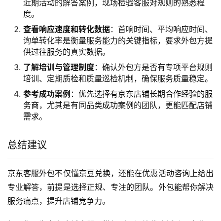
近期活动的解答案例，现场检验客服对规则的熟悉程
度。
查看响应速度和转化数据
：首响时间、平均响应时间、
询单转化率是衡量服务能力的关键指标，要求外包方提
供过往服务的真实数据。
了解培训与管理制度
：确认外包方是否有专项平台规则
培训、定期质检和质量巡检机制，确保服务质量稳定。
参考成功案例
：优先选择有京东店铺长期合作经验的服
务商，尤其是有同品类成功案例的团队，更能匹配店铺
需求。
总结建议
京东客服外包不仅懂京豆兑换，还能在优惠活动咨询上给出
专业解答，前提是选择正规、专注的团队。外包能帮你解决
服务痛点，提升店铺竞争力。