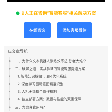
9人正在咨询“智能客服”相关解决方案
在线咨询
添加客服微信
文章导航
一、为什么文本机器人训练效率总成“老大难”？
二、破解之道：实战验证的智能客服提速方案
1. 智能知识挖掘与闭环优化系统
2. 深度学习驱动意图精准识别
3. 人机无缝耦合协作机制
4. 独立部署方案：数据与性能的双重保障
三、方案真管用吗？