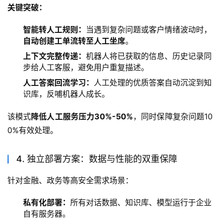
关键突破：
智能转人工规则：
当遇到复杂问题或客户情绪波动时，
自动创建工单流转至人工坐席
。
上下文完整传递：
机器人将已获取的信息、历史记录同
步给人工客服，避免用户重复描述。
人工答案回流学习：
人工处理的优质答案自动沉淀到知
识库，反哺机器人成长。
该模式
降低人工服务压力30%-50%
，同时保障复杂问题10
0%有效处理。
4. 独立部署方案：数据与性能的双重保障
针对金融、政务等高安全需求场景：
私有化部署：
所有对话数据、知识库、模型运行于企业
自有服务器。