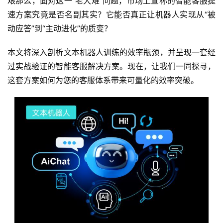
艰那么，面对这一“老大难”问题，市场上宣称的智能客服提
速方案究竟是否名副其实？它能否真正让机器人实现从“被
动应答”到“主动进化”的质变？
本文将深入剖析文本机器人训练的效率瓶颈，并呈现一套经
过实战验证的智能客服解决方案。现在，让我们一同探寻，
这套方案如何为您的客服体系带来可量化的效率突破。