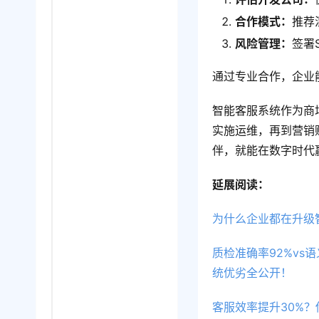
合作模式：
推荐
风险管理：
签署
通过专业合作，企业
智能客服系统作为商
实施运维，再到营销
伴，就能在数字时代
延展阅读：
为什么企业都在升级
质检准确率92%vs
统优劣全公开！
客服效率提升30%