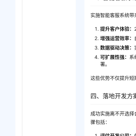
实施智能客服系统带
提升客户体验：
增强运营效率：
数据驱动决策：
可扩展性强：
系
署。
这些优势不仅提升短
四、落地开发方
成功实施离不开选择
骤包括：
评估开发公司：