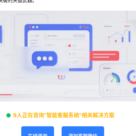
突破的关键武器。
9人正在咨询“智能客服系统”相关解决方案
在线咨询
添加客服微信