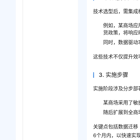
技术选型后，需集成
例如，某商场应
货政策，将响应
同时，数据驱动
这些技术不仅提升效
3. 实施步骤
实施阶段涉及分步部
某商场采用了敏
随后扩展到全商
关键点包括数据迁移
6个月内，以快速实