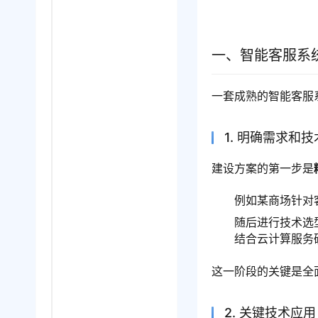
一、智能客服系
一套成熟的智能客服
1. 明确需求和
建设方案的第一步是
例如某商场针对
随后进行技术选
结合云计算服务
这一阶段的关键是全
2. 关键技术应用