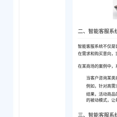
二、智能客服系
智能客服系统不仅是
在需求和购买意向，
在某商场的案例中，
当客户咨询某类
例如，针对高需
结果，活动商品
的被动模式，让
三、智能客服系