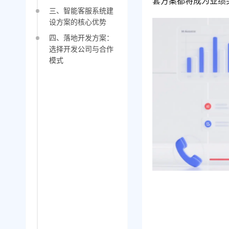
套方案都将成为业绩
三、智能客服系统建
设方案的核心优势
四、落地开发方案：
选择开发公司与合作
模式