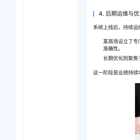
4. 后期运维与
系统上线后，持续运
某商场设立了专
准确性。
长期优化则聚焦
这一阶段是业绩持续