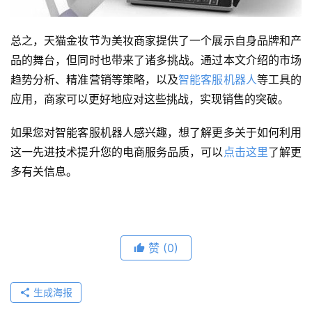
总之，天猫金妆节为美妆商家提供了一个展示自身品牌和产
品的舞台，但同时也带来了诸多挑战。通过本文介绍的市场
趋势分析、精准营销等策略，以及
智能客服机器人
等工具的
应用，商家可以更好地应对这些挑战，实现销售的突破。
如果您对智能客服机器人感兴趣，想了解更多关于如何利用
这一先进技术提升您的电商服务品质，可以
点击这里
了解更
多有关信息。
赞
(0)
生成海报