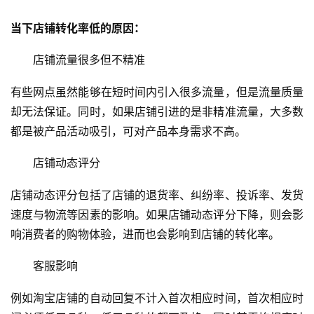
当下店铺
转化率
低的原因：
店铺流量很多但不精准
有些网点虽然能够在短时间内引入很多流量，但是流量质量
却无法保证。同时，如果店铺引进的是非精准流量，大多数
都是被产品活动吸引，可对产品本身需求不高。
店铺动态评分
店铺动态评分包括了店铺的退货率、纠纷率、投诉率、发货
速度与物流等因素的影响。如果店铺动态评分下降，则会影
响消费者的购物体验，进而也会影响到店铺的转化率。
客服影响
例如淘宝店铺的自动回复不计入首次相应时间，首次相应时