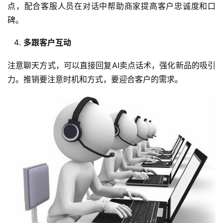
点，配合客服人员在对话中帮助商家提高客户忠诚度和口
碑。
多跟客户互动
注意聊天方式，可以直接回复AI卖点话术，强化新品的吸引
力。推销要注意时机和方式，要迎合客户的需求。