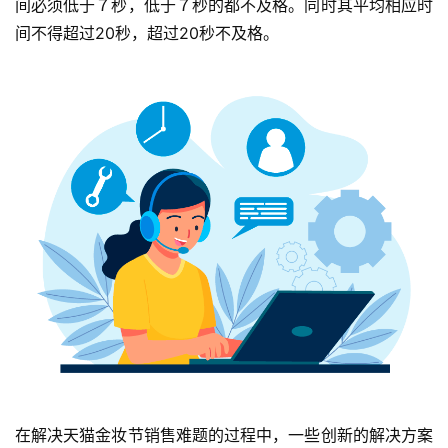
间必须低于７秒，低于７秒的都不及格。同时其平均相应时
间不得超过20秒，超过20秒不及格。
在解决天猫金妆节销售难题的过程中，一些创新的解决方案