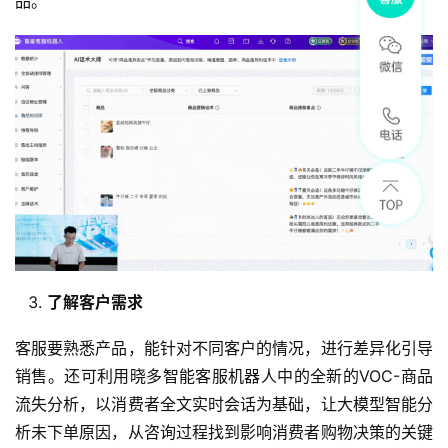
品。
了解客户需求
客服要熟悉产品，能针对不同客户的情况，进行差异化引导
销售。还可利用晓多智能客服机器人中的全新的VOC-商品
流失分析，以消费者全文实时会话为基础，让大模型智能分
析未下单原因，从咨询过程找到影响消费者购物决策的关键