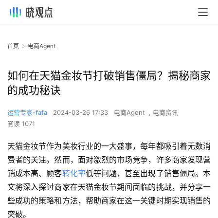
首页
电商Agent
如何在天猫金妆节打破销售僵局？揭秘商家
的成功秘诀
运营专家-fafa
2024-03-26 17:33
电商Agent
,
电商资讯
阅读 1071
天猫金妆节作为美妆行业的一大盛事，每年都吸引着无数消
费者的关注。然而，面对激烈的市场竞争，许多商家发现营
销成本高、顾客
转化率
低等问题，甚至出现了销售僵局。本
文将深入探讨商家在天猫金妆节期间面临的挑战，并分享一
些成功的策略和方法，帮助商家在这一关键时期实现销售的
突破。