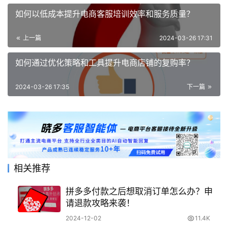
如何以低成本提升电商客服培训效率和服务质量？
上一篇
2024-03-26 17:31
如何通过优化策略和工具提升电商店铺的复购率？
2024-03-26 17:35
下一篇
相关推荐
拼多多付款之后想取消订单怎么办？申
请退款攻略来袭！
2024-12-02
11.4K