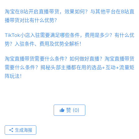
淘宝在B站开启直播带货，效果如何？与其他平台在B站直
播带货对比有什么优势？
TikTok小店入驻需要满足哪些条件，费用是多少？有什么优
势？入驻条件、费用及优势全解析！
淘宝直播带货需要什么条件？如何做好直播？淘宝直播带货
需要什么条件？揭秘头部主播都在用的选品+互动+流量矩
阵玩法！
赞
(0)
生成海报