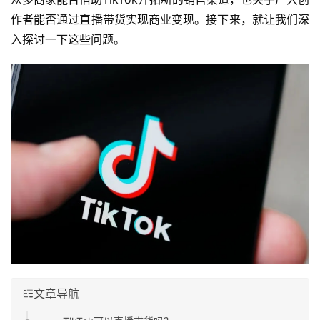
作者能否通过直播带货实现商业变现。接下来，就让我们深
入探讨一下这些问题。
文章导航