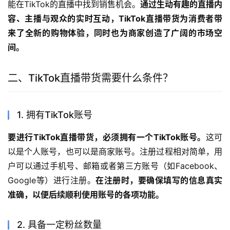
能在TikTok的直播中找到销售机会。
通过生动有趣的直播内
容、主播与观众的实时互动，TikTok直播带货为消费者带
来了全新的购物体验，同时也为商家创造了广阔的市场空
间。
二、TikTok直播带货需要什么条件？
1. 拥有TikTok账号
要进行TikTok直播带货，必须拥有一个TikTok账号。
这可
以是个人账号，也可以是商家账号。注册过程相对简单，用
户可以通过手机号、邮箱或者第三方账号（如Facebook、
Google等）进行注册。
在注册时，要确保填写的信息真实
准确，以便后续顺利使用账号的各项功能。
2. 具备一定粉丝数量