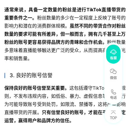
通常来说，具备一定数量的粉丝是进行TikTok直播带货的
重要条件之一。
粉丝数量的多少在一定程度上反映了账号的
影响力和潜在的消费群体规模。
虽然不同的带货合作对粉丝
数量的要求可能有所差异，但一般而言，拥有几千甚至上万
粉丝的账号更容易获得品牌方的青睐和合作机会。
粉丝数量
多意味着直播能够触达更广泛的受众，从而提高商品的曝光
率和销售量。
3. 良好的账号信誉
保持良好的账号信誉至关重要。
这包括遵守TikTok的社区规
则，不发布违规内容，如低俗、暴力、虚假信息等。违规行
为可能导致账号受到处罚，如限流、禁播等，这将严重影响
直播带货的开展。
只有信誉良好的账号，才能在平台上稳定
运营，赢得用户和品牌方的信任。