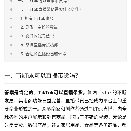
一、TikTok可以直播带货吗？
二、TikTok直播带货需要什么条件？
1. 拥有TikTok账号
2. 具备一定粉丝数量
3. 良好的账号信誉
4. 掌握直播带货技能
5. 合适的直播设备和环境
一、TikTok可以直播带货吗？
答案是肯定的，TikTok可以直播带货。
随着TikTok的不断
发展，其电商功能日益完善，直播带货已经成为平台上的重
要商业形式之一。众多商家和创作者通过TikTok直播，向全
球各地的用户展示和销售商品，取得了不错的成绩。无论是
时尚美妆、数码产品，还是家居用品、食品等各类商品，都