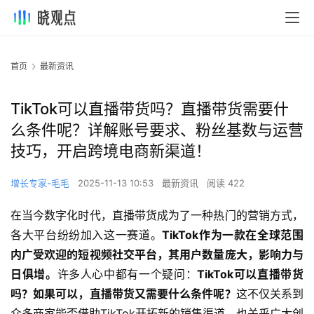
首页
最新资讯
TikTok可以直播带货吗？直播带货需要什
么条件呢？详解账号要求、粉丝基数与运营
技巧，开启跨境电商新渠道！
增长专家-毛毛
2025-11-13 10:53
最新资讯
阅读 422
在当今数字化时代，直播带货成为了一种热门的营销方式，
各大平台纷纷加入这一赛道。
TikTok作为一款在全球范围
内广受欢迎的短视频社交平台，其用户数量庞大，影响力与
日俱增。
许多人心中都有一个疑问：
TikTok可以直播带货
吗？如果可以，直播带货又需要什么条件呢？
这不仅关系到
众多商家能否借助TikTok开拓新的销售渠道，也关乎广大创