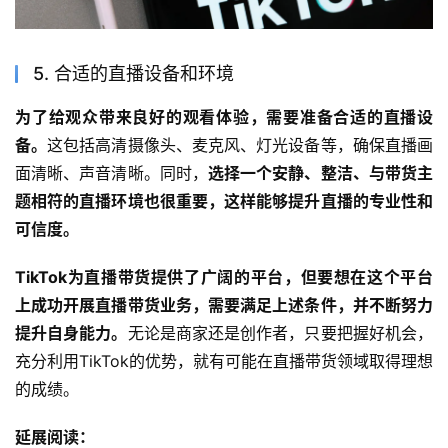
5. 合适的直播设备和环境
为了给观众带来良好的观看体验，需要准备合适的直播设
备。
这包括高清摄像头、麦克风、灯光设备等，确保直播画
面清晰、声音清晰。同时，
选择一个安静、整洁、与带货主
题相符的直播环境也很重要，这样能够提升直播的专业性和
可信度。
TikTok为直播带货提供了广阔的平台，但要想在这个平台
上成功开展直播带货业务，需要满足上述条件，并不断努力
提升自身能力。
无论是商家还是创作者，只要把握好机会，
充分利用TikTok的优势，就有可能在直播带货领域取得理想
的成绩。
延展阅读：