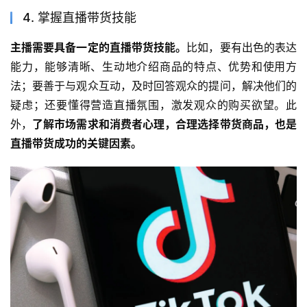
4. 掌握直播带货技能
主播需要具备一定的直播带货技能。
比如，要有出色的表达
能力，能够清晰、生动地介绍商品的特点、优势和使用方
法；要善于与观众互动，及时回答观众的提问，解决他们的
疑虑；还要懂得营造直播氛围，激发观众的购买欲望。此
外，
了解市场需求和消费者心理，合理选择带货商品，也是
直播带货成功的关键因素。