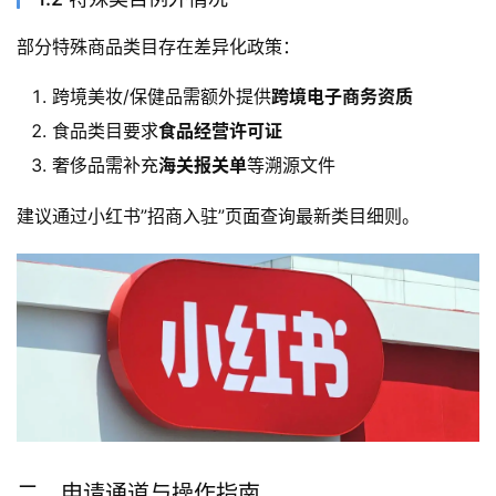
部分特殊商品类目存在差异化政策：
跨境美妆/保健品需额外提供
跨境电子商务资质
食品类目要求
食品经营许可证
奢侈品需补充
海关报关单
等溯源文件
建议通过小红书”招商入驻”页面查询最新类目细则。
二、申请通道与操作指南