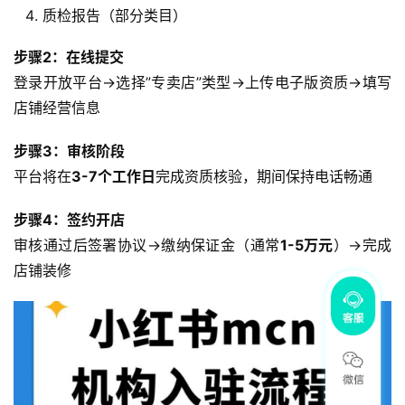
质检报告（部分类目）
步骤2：在线提交
登录开放平台→选择”专卖店”类型→上传电子版资质→填写
店铺经营信息
步骤3：审核阶段
平台将在
3-7个工作日
完成资质核验，期间保持电话畅通
步骤4：签约开店
审核通过后签署协议→缴纳保证金（通常
1-5万元
）→完成
店铺装修