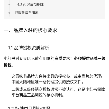
4.2 内容营销矩阵
把握新消费阵地
一、品牌入驻的核心要求
1.1 品牌授权资质解析
小红书对专卖店入驻有明确的资质要求：
必须提供品牌一级
授权
。
这意味着品牌方直接出具的授权书，或由品牌总代理/
中国大陆地区唯一总代理提供的授权文件。
二级或三级经销商授权通常不被认可，这是小红书保障
平台商品正品溯源的核心机制。
1.2 特殊类目例外情况