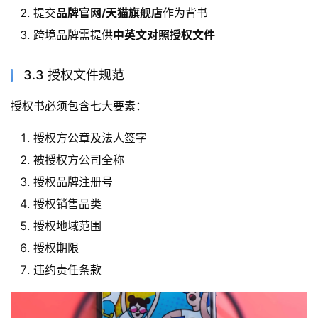
提交
品牌官网/天猫旗舰店
作为背书
跨境品牌需提供
中英文对照授权文件
3.3 授权文件规范
授权书必须包含七大要素：
授权方公章及法人签字
被授权方公司全称
授权品牌注册号
授权销售品类
授权地域范围
授权期限
违约责任条款