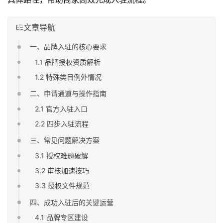
文章导航
一、品牌入驻的核心要求
1.1 品牌授权资质解析
1.2 特殊类目例外情况
二、申请通道与操作指南
2.1 官方入驻入口
2.2 四步入驻流程
三、常见问题解决方案
3.1 授权难题破解
3.2 审核加速技巧
3.3 授权文件规范
四、成功入驻后的关键运营
4.1 品牌专区建设