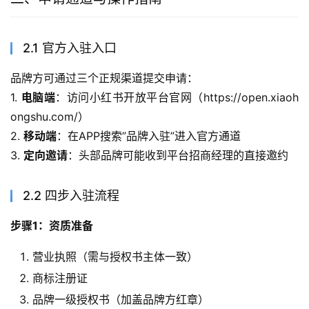
2.1 官方入驻入口
品牌方可通过三个正规渠道提交申请：
1. 
电脑端
：访问小红书开放平台官网（https://open.xiaoh
ongshu.com/）
2. 
移动端
：在APP搜索”品牌入驻”进入官方通道
3. 
定向邀请
：头部品牌可能收到平台招商经理的直接邀约
2.2 四步入驻流程
步骤1：资质准备
营业执照（需与授权书主体一致）
商标注册证
品牌一级授权书（加盖品牌方红章）