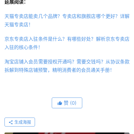
延展阅读：
天猫专卖店能卖几个品牌？专卖店和旗舰店哪个更好？详解
天猫专卖店！
京东专卖店入驻条件是什么？有哪些好处？解析京东专卖店
入驻的核心条件！
淘宝店铺入会员需要授权开通吗？需要交钱吗？从协议条款
拆解到特殊店铺预警，精明消费者的会员通关手册！
赞
(0)
生成海报