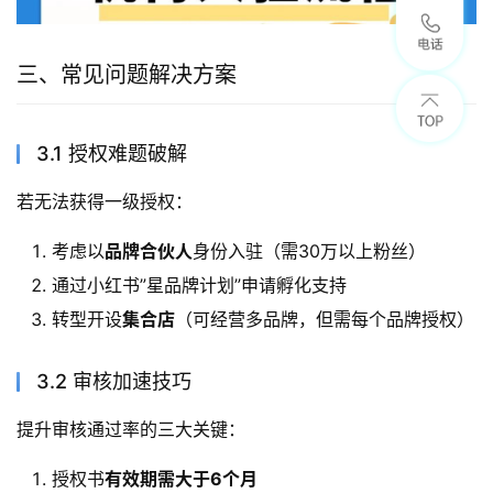
三、常见问题解决方案
3.1 授权难题破解
若无法获得一级授权：
考虑以
品牌合伙人
身份入驻（需30万以上粉丝）
通过小红书”星品牌计划”申请孵化支持
转型开设
集合店
（可经营多品牌，但需每个品牌授权）
3.2 审核加速技巧
提升审核通过率的三大关键：
授权书
有效期需大于6个月