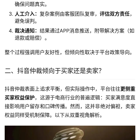
确保问题真实。
人工介入：
复杂案例由客服团队复审，
评估双方责任
，
避免误判。
裁决通知：
结果通过APP消息推送，附带解决方案（如
退款或赔偿）。
整个过程强调用户友好性，但倾向性取决于平台政策导向。
二、抖音仲裁倾向于买家还是卖家？
抖音仲裁表面上追求平衡，但实际操作中，平台往往
更侧重
买家权益保护
，这源于电商行业的普遍逻辑：买家满意度直
接影响用户留存和口碑传播。然而，这并非绝对偏袒，卖家
权益同样受机制保障。以下从双重视角解析。