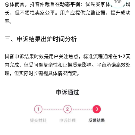
总体而言，抖音仲裁旨在
动态平衡
：优先买家体验以保增
长，但不牺牲卖家公平。用户应提供完整证据，提升成功
率。
三、申诉结果出炉时间分析
抖音申诉结果时效是用户关注焦点，标准流程通常在
1-7天
内完成，但受问题复杂性和证据质量影响。平台承诺高效处
理，但实际时长需视具体情况而定。