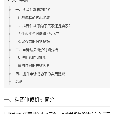
一、抖音仲裁机制简介
仲裁流程的核心步骤
二、抖音仲裁倾向于买家还是卖家？
为什么平台可能偏袒买家？
卖家权益的保护措施
三、申诉结果出炉时间分析
标准申诉时间框架
影响时效的关键因素
四、提升申诉成功率的实用建议
结论
一、抖音仲裁机制简介