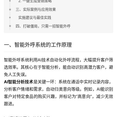
2. 一键生成营销策略
三、实际案例与应用效果
实施建议与最佳实践
四、打破僵局，只需一招智能外呼
一、智能外呼系统的工作原理
智能外呼系统利用AI技术自动化外呼流程，大幅提升客户筛
选效率。其核心在于智能分析，能自动识别高潜力客户，避
免人工失误。
AI智能分析技术
是关键一环：系统在通话中实时记录内容，
分析客户情绪和需求，自动归类意向等级。例如，AI能识别
客户对特定食品的购买兴趣，并标记为“高意向”，减少无效
跟进。