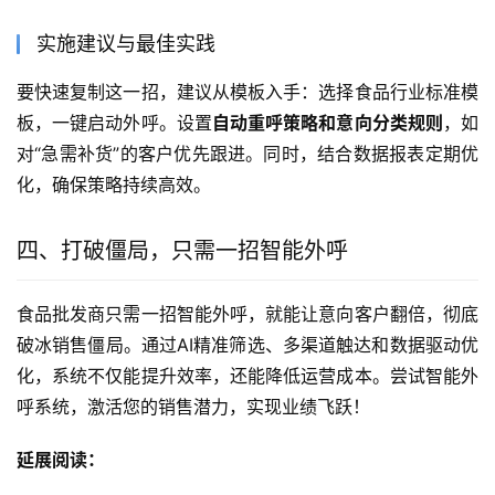
实施建议与最佳实践
要快速复制这一招，建议从模板入手：选择食品行业标准模
板，一键启动外呼。设置
自动重呼策略和意向分类规则
，如
对“急需补货”的客户优先跟进。同时，结合数据报表定期优
化，确保策略持续高效。
四、打破僵局，只需一招智能外呼
食品批发商只需一招智能外呼，就能让意向客户翻倍，彻底
破冰销售僵局。通过AI精准筛选、多渠道触达和数据驱动优
化，系统不仅能提升效率，还能降低运营成本。尝试智能外
呼系统，激活您的销售潜力，实现业绩飞跃！
延展阅读：