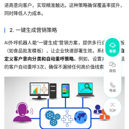
进高意向客户，实现精准触达。这种策略确保覆盖率提升，
同时降低人力成本。
2. 一键生成营销策略
AI外呼机器人能“一键生成”营销方案，提供多行业标准模板
（如食品批发模板），让企业快速部署生效。系统还支持
自
定义客户意向分类和自动重呼策略
。例如，设置对未接电话
的客户自动重呼3次，确保不漏掉任何高价值线索。