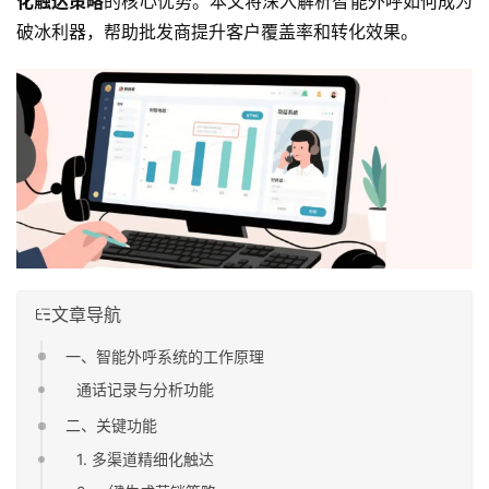
化触达策略
的核心优势。本文将深入解析智能外呼如何成为
破冰利器，帮助批发商提升客户覆盖率和转化效果。
文章导航
一、智能外呼系统的工作原理
通话记录与分析功能
二、关键功能
1. 多渠道精细化触达