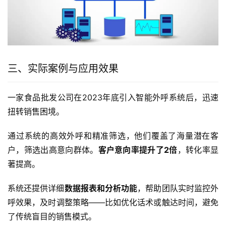
三、实际案例与应用效果
一家食品批发公司在2023年底引入智能外呼系统后，迅速
扭转销售困境。
通过系统的高效外呼和精准筛选，他们覆盖了海量潜在客
户，筛选出高意向群体。
客户意向率提升了2倍
，转化率显
著提高。
系统还提供详细
数据报表和分析功能
，帮助团队实时监控外
呼效果，及时调整策略——比如优化话术或触达时间，避免
了传统盲目的销售模式。