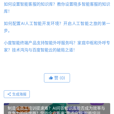
如何设置智能客服的知识库？教你设置晓多智能客服的知识
库！
如何配置AI人工智能开发环境？开启人工智能之旅的第一
步。
小度智能终端产品支持智能外呼服务吗？家庭中枢和外呼专
家？技术鸿沟与百度智能云的破局之道！
赞
(0)
生成海报
制造业员工培训提速难？AI问答知识库能否成为效率与
竞争力的倍增器？您的企业距离“零适应期”智能培训只