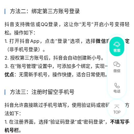
方法二：绑定第三方账号登录
抖音支持微信或QQ登录，这让你“无号”开启小号变得轻
松。操作如下：
1. 打开抖音App，点击“登录”选项，选择
微信或QQ绑定
（非手机号登录）。
2. 授权第三方账号后，抖音会自动创建新小号。
3. 在“账号管理”设置中，可添加多个绑定，实现一键切换。
优点
：无需新手机号，操作快捷，适合日常使用。
方法三：注册时留空手机号
抖音允许直接跳过手机号填写，使用验证码或密码登录。方
法如下：
1. 在注册界面，选择“验证码登录”或“密码登录”，
不填写手
机号栏
。