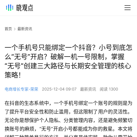
首页
最新资讯
一个手机号只能绑定一个抖音？小号到底怎
么“无号”开启？破解一机一号限制，掌握
“无号”创建三大路径与长期安全管理的核心
策略！
电商增长专家-荣荣
2025-12-04 09:07
最新资讯
阅读 1300
在抖音的生态系统中，一个手机号绑定一个账号的规则是为
了提升平台安全性和防止滥用，但这限制了用户的灵活性。
无论你是想保护个人隐私、分类管理内容，还是避免频繁切
换账号的麻烦，“无号”开启小号都能成为你的救星。本文将