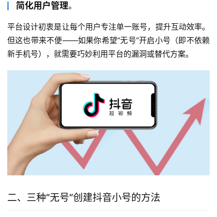
简化用户管理
。
平台设计初衷是让每个用户专注单一账号，提升互动效率。
但这也带来不便——如果你希望“无号”开启小号（即不依赖
新手机号），就需要巧妙利用平台的漏洞或替代方案。
二、三种“无号”创建抖音小号的方法