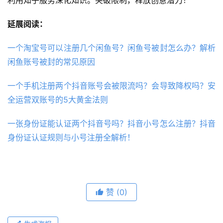
延展阅读：
一个淘宝号可以注册几个闲鱼号？闲鱼号被封怎么办？解析
闲鱼账号被封的常见原因
一个手机注册两个抖音账号会被限流吗？会导致降权吗？安
全运营双账号的5大黄金法则
一张身份证能认证两个抖音号吗？抖音小号怎么注册？抖音
身份证认证规则与小号注册全解析！
赞
(0)