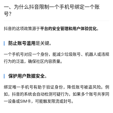
一、为什么抖音限制一个手机号绑定一个账
号？
抖音的这项政策源于
平台的安全管理和用户体验优化
。
防止账号滥用
是关键。
一个手机号对应一个身份，能减少垃圾账号、机器人或违规
行为的泛滥，确保社区内容质量。
保护用户数据安全
。
绑定唯一手机号有助于验证身份，降低账号被盗风险。例
如，抖音的系统会自动检测可疑行为，如果多个账号共享同
一设备或SIM卡，可能触发限流或封号。