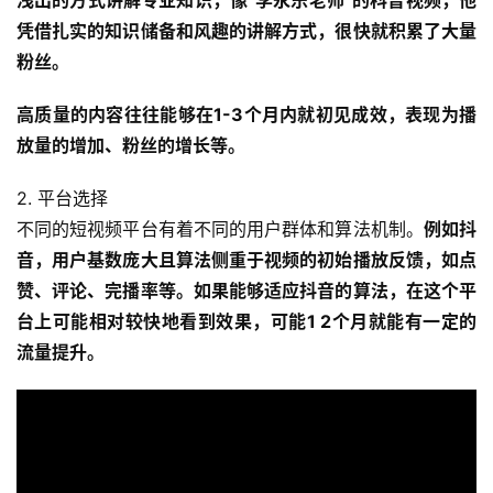
凭借扎实的知识储备和风趣的讲解方式，很快就积累了大量
粉丝。
高质量的内容往往能够在1-3个月内就初见成效，表现为播
放量的增加、粉丝的增长等。
2. 平台选择
不同的短视频平台有着不同的用户群体和算法机制。
例如抖
音，用户基数庞大且算法侧重于视频的初始播放反馈，如点
赞、评论、完播率等。如果能够适应抖音的算法，在这个平
台上可能相对较快地看到效果，可能1 2个月就能有一定的
流量提升。