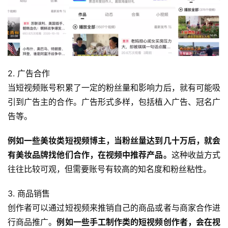
2. 广告合作
当短视频账号积累了一定的粉丝量和影响力后，就有可能吸
引到广告主的合作。广告形式多样，包括植入广告、冠名广
告等。
例如一些美妆类短视频博主，当粉丝量达到几十万后，就会
有美妆品牌找他们合作，在视频中推荐产品。
这种收益方式
往往比较可观，但需要账号有较高的知名度和粉丝粘性。
3. 商品销售
创作者可以通过短视频来推销自己的商品或者与商家合作进
行商品推广。
例如一些手工制作类的短视频创作者，会在视