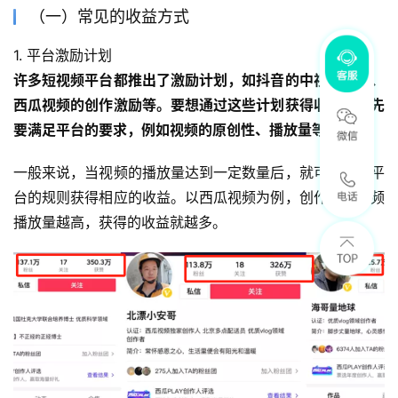
（一）常见的收益方式
1. 平台激励计划
许多短视频平台都推出了激励计划，如抖音的中视频计划、
西瓜视频的创作激励等。要想通过这些计划获得收益，首先
要满足平台的要求，例如视频的原创性、播放量等。
一般来说，当视频的播放量达到一定数量后，就可以根据平
台的规则获得相应的收益。以西瓜视频为例，创作者的视频
播放量越高，获得的收益就越多。