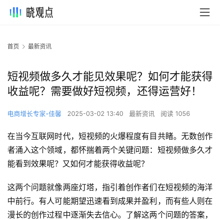
首页
最新资讯
短视频做多久才能见效果呢？如何才能获得
收益呢？需要做好短视频，还得运营好！
电商增长专家-佳馨
2025-03-02 13:40
最新资讯
阅读 1056
在当今互联网时代，短视频的火爆程度有目共睹。无数创作
者涌入这个领域，都怀揣着两个关键问题：短视频做多久才
能看到效果呢？又如何才能获得收益呢？
这两个问题就像两座灯塔，指引着创作者们在短视频的海洋
中前行。有人可能期望迅速看到成果并盈利，而有些人则在
漫长的创作过程中逐渐失去信心。了解这两个问题的答案，