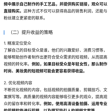
频中展示自己制作的手工艺品，并提供购买链接，观众可以
直接购买。
这种方式不仅可以获得商品的销售利润，还能与
粉丝建立更紧密的联系。
（二）提升收益的策略
1. 精准定位受众
了解自己的目标受众是谁，他们的兴趣爱好、消费习惯等，
能够帮助创作者制作出更符合受众需求的短视频，从而提高
视频的转化率。
例如，如果目标受众是年轻女性，那么制作
时尚、美妆类的短视频可能会更容易获得收益。
2. 优化视频内容
不断优化视频的内容，包括视频的拍摄质量、剪辑技巧、文
案撰写等。高质量的视频内容能够吸引更多的观众，提高观
众的留存率和转化率。
例如，使用高清设备拍摄、运用专业
的剪辑软件进行剪辑，以及撰写吸引人的视频文案等。