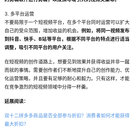
3. 多平台运营
不要局限于一个短视频平台，在多个平台同时运营可以扩大
自己的受众范围，增加收益的机会。
例如，将同一视频发布
到抖音、快手、B站等平台，根据不同平台的特点进行适当
调整，吸引不同平台的用户关注。
在短视频的创作道路上，想要见到效果并获得收益并非一蹴
而就的事情。需要创作者们不断地提升自己的创作能力、优
化运营策略，并且要有足够的耐心和毅力。只有这样，才能
在竞争激烈的短视频领域中分得一杯羹。
延展阅读：
双十二拼多多商品是否全部参与折扣？消费者如何才能获得
最大折扣？