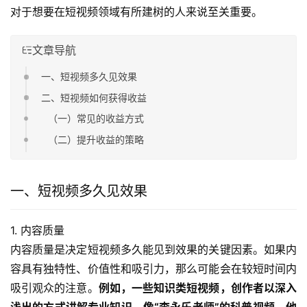
对于想要在短视频领域有所建树的人来说至关重要。
文章导航
一、短视频多久见效果
二、短视频如何获得收益
（一）常见的收益方式
（二）提升收益的策略
一、短视频多久见效果
1. 内容质量
内容质量是决定短视频多久能见到效果的关键因素。如果内
容具有独特性、价值性和吸引力，那么可能会在较短时间内
吸引观众的注意。
例如，一些知识类短视频，创作者以深入
浅出的方式讲解专业知识，像“李永乐老师”的科普视频，他