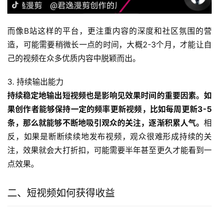
而像B站这样的平台，更注重内容的深度和社区氛围的营
造，可能需要稍微长一点的时间，大概2-3个月，才能让自
己的视频在众多优质内容中脱颖而出。
3. 持续输出能力
持续稳定地输出短视频也是影响见效果时间的重要因素。如
果创作者能够保持一定的频率更新视频，比如每周更新3-5
条，那么就能够不断地吸引观众的关注，逐渐积累人气。
相
反，如果是断断续续地发布视频，观众很难形成持续的关
注，效果就会大打折扣，可能需要半年甚至更久才能看到一
点效果。
二、短视频如何获得收益