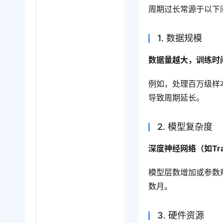
周期过长常源于以下
1. 数据规模
数据量越大，训练时
例如，处理百万级样
导致周期延长。
2. 模型复杂度
深度神经网络（如Tra
模型层数增加或参数
数月。
3. 硬件资源