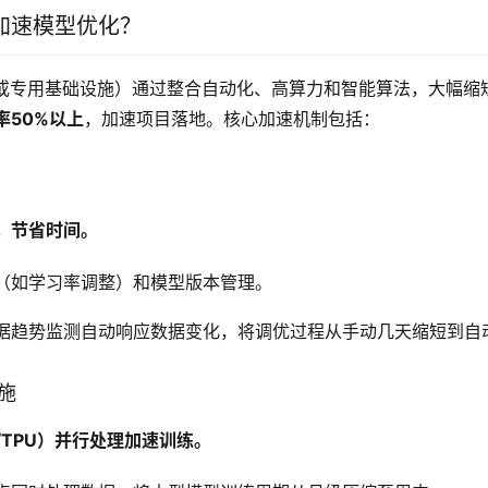
加速模型优化？
台或专用基础设施）通过整合自动化、高算力和智能算法，大幅缩
率50%以上
，加速项目落地。核心加速机制包括：
，节省时间。
（如学习率调整）和模型版本管理。
据趋势监测自动响应数据变化，将调优过程从手动几天缩短到自
设施
/TPU）并行处理加速训练。