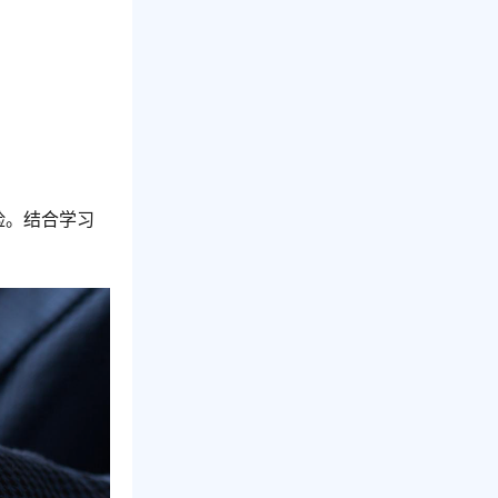
险。结合学习