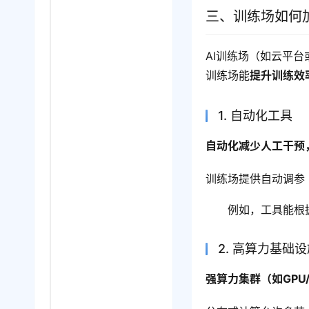
三、训练场如何
AI训练场（如云平
训练场能
提升训练效
1. 自动化工具
自动化减少人工干预
训练场提供自动调参
例如，工具能根
2. 高算力基础
强算力集群（如GPU