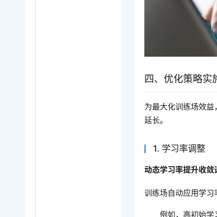
四、优化策略实
为最大化训练场效益
延长。
1. 学习率调整
动态学习率提升收敛
训练场自动应用学习
例如，高初始学