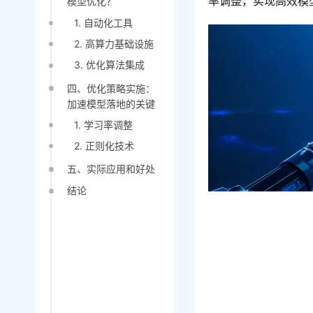
率调整，实现高效模
模型优化？
1. 自动化工具
2. 高算力基础设施
3. 优化算法集成
四、优化策略实施：
加速模型落地的关键
1. 学习率调整
2. 正则化技术
五、实际应用和好处
结论