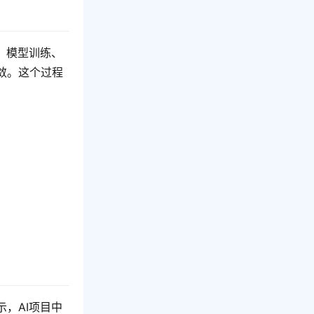
、模型训练、
敛。这个过程
，AI项目中