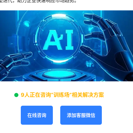
型迭代，助力企业快速响应市场趋势。
9人正在咨询“训练场”相关解决方案
在线咨询
添加客服微信