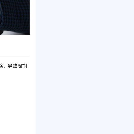
略，导致周期