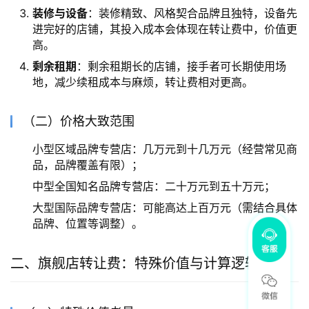
装修与设备
：装修精致、风格契合品牌且独特，设备先
进完好的店铺，其投入成本会体现在转让费中，价值更
高。
剩余租期
：剩余租期长的店铺，接手者可长期使用场
地，减少续租成本与麻烦，转让费相对更高。
（二）价格大致范围
小型区域品牌专营店：几万元到十几万元（经营常见商
品，品牌覆盖有限）；
中型全国知名品牌专营店：二十万元到五十万元；
大型国际品牌专营店：可能高达上百万元（需结合具体
品牌、位置等调整）。
二、旗舰店转让费：特殊价值与计算逻辑