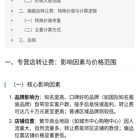
（二）价格大致范围
二、旗舰店转让费：特殊价值与计算逻辑
（一）特殊价值考量
（二）主要计算方式
三、总结
一、专营店转让费：影响因素与价格范围
（一）核心影响因素
品牌影响力
：知名度高、口碑好的品牌（如国际知名服
装品牌）自带忠实客户群，接手后易快速盈利，转让费
可达几十万元甚至更高；普通区域品牌则较低。
店铺位置
：繁华商业地段（如城市中心购物中心）因人
流量大、自然流量多，转让费是郊区店铺的数倍；偏远
位置店铺价格显著更低。