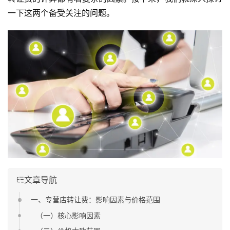
一下这两个备受关注的问题。
文章导航
一、专营店转让费：影响因素与价格范围
（一）核心影响因素