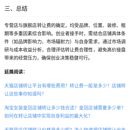
三、总结
专营店与旗舰店转让费的确定，均受品牌、位置、装修、租
期等多重因素综合影响。创业者接手时，需结合店铺具体条
件（如品牌影响力、市场辐射力）与自身需求，通过市场调
研与成本收益分析，合理评估转让费合理性，避免高价接盘
带来的经营压力，确保创业决策稳健可行。
延展阅读：
天猫店铺转让平台有哪些费用？转让费一般是多少？店铺转
让这些事你知道吗？
淘宝女装皇冠店铺转让多少钱合适？皇冠店铺需要多少单？
如何在转让店铺中实现自身利益的最大化？
天猫药店店铺转让价格是多少呢？怎么快速把店铺转让出去