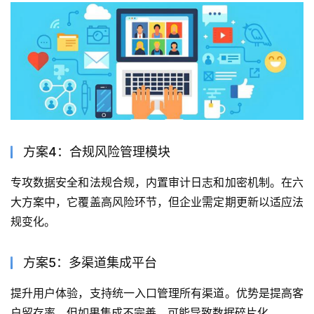
方案4：合规风险管理模块
专攻数据安全和法规合规，内置审计日志和加密机制。在六
大方案中，它覆盖高风险环节，但企业需定期更新以适应法
规变化。
方案5：多渠道集成平台
提升用户体验，支持统一入口管理所有渠道。优势是提高客
户留存率，但如果集成不完善，可能导致数据碎片化。