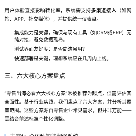
用户体验直接影响转化率，系统需支持
多渠道接入
（如网
站、APP、社交媒体），并提供统一仪表盘。
集成能力是关键，确保与现有工具（如CRM或ERP）无
缝对接，避免数据孤岛。
测试界面友好度：是否简洁易用？
快速部署
是关键，理想系统应在几周内上线。
三、六大核心方案盘点
“零售出海必看六大核心方案”常被推荐为起点，但需评估其
全面性。基于行业实践，我们盘点了六大方案，并分析其覆
盖范围。这些方案源自零售企业常见需求，但并非万能——
需结合前述标准个性化调整。