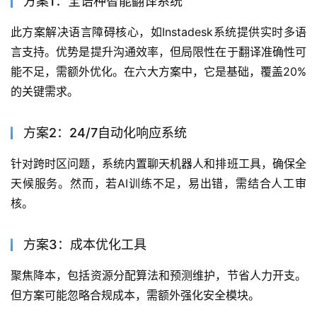
方案1：全语种智能翻译系统
此方案解决语言障碍核心，如Instadesk系统提供实时多语
言支持。优势是提升沟通效率，但局限性在于翻译准确性可
能不足，需额外优化。在六大方案中，它是基础，覆盖20%
的关键需求。
方案2：24/7自动化响应系统
针对跨时区问题，系统内置聊天机器人和排班工具，确保全
天候服务。然而，若AI训练不足，易出错，需结合人工审
核。
方案3：成本优化工具
聚焦降本，包括资源分配算法和预测维护，节省人力开支。
但方案可能忽略合规成本，需额外强化安全模块。