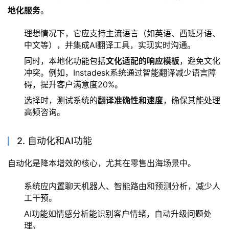
地化服务
。
理想情况下，它应支持主流语言（如英语、西班牙语、
中文等），并集成AI翻译工具，实现实时沟通。
同时，本地化功能包括
文化适配的响应模板
，避免文化
冲突。例如，Instadesk系统通过智能翻译减少语言障
碍，提升客户满意度20%。
选择时，测试系统的
翻译准确性和速度
，确保其能处理
高频咨询。
2. 自动化和AI功能
自动化是降本增效的核心，尤其在零售出海场景中。
系统应内置聊天机器人、智能路由和预测分析，减少人
工干预。
AI功能如情感分析能识别客户情绪，自动升级问题处
理。