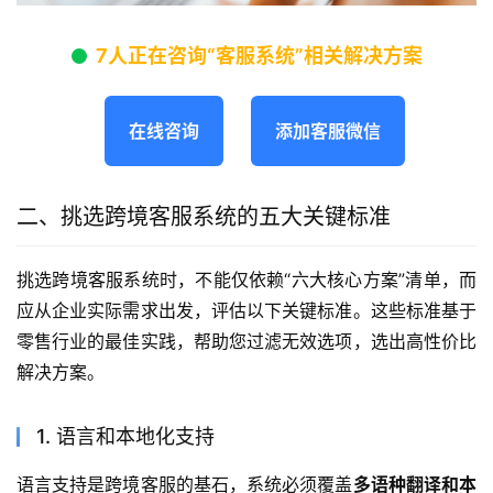
7人正在咨询“客服系统”相关解决方案
在线咨询
添加客服微信
二、挑选跨境客服系统的五大关键标准
挑选跨境客服系统时，不能仅依赖“六大核心方案”清单，而
应从企业实际需求出发，评估以下关键标准。这些标准基于
零售行业的最佳实践，帮助您过滤无效选项，选出高性价比
解决方案。
1. 语言和本地化支持
语言支持是跨境客服的基石，系统必须覆盖
多语种翻译和本