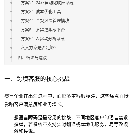
方案2：24/7自动化响应系统
方案3：成本优化工具
方案4：合规风险管理模块
方案5：多渠道集成平台
方案6：AI驱动分析系统
六大方案是否足够？
四、结论与建议
一、跨境客服的核心挑战
零售企业在出海过程中，面临多重客服障碍，这些痛点直接
影响客户满意度和业务增长。
多语言障碍
是最常见的挑战，不同地区客户的语言需求
多样，若系统不支持实时翻译或本地化服务，易导致误
解和投诉。