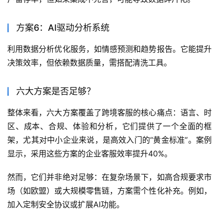
方案6：AI驱动分析系统
利用数据分析优化服务，如情感预测和趋势报告。它能提升
决策效率，但依赖数据质量，需搭配清洗工具。
六大方案是否足够？
整体来看，六大方案覆盖了跨境客服的核心痛点：语言、时
区、成本、合规、体验和分析，它们提供了一个全面的框
架，尤其对中小企业来说，是高效入门的“黄金标准”。案例
显示，采用这些方案的企业客服效率提升40%。
然而，它们并非绝对足够：在复杂场景下，如高合规要求市
场（如欧盟）或大规模零售链，方案需个性化补充。例如，
加入定制安全协议或扩展AI功能。