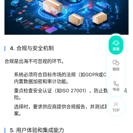
4. 合规与安全机制
合规是出海不可忽视的环节。
系统必须符合目标市场的法规（如GDPR或CCPA），
内置数据加密和审计功能。
重点检查安全认证（如ISO 27001），防止数据泄露风
险。
选择时，要求供应商提供合规报告，并测试其应急预
案。
5. 用户体验和集成能力