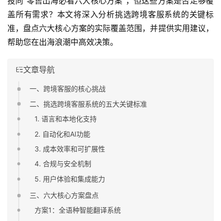
投向“零售出海必看六大核心方案”，但这些方案是否足够覆
盖所有需求？本文将深入分析挑选跨境客服系统的关键标
准，盘点六大核心方案的实际覆盖范围，并提供实用建议，
帮助您在出海浪潮中高效决策。
文章导航
一、跨境客服的核心挑战
二、挑选跨境客服系统的五大关键标准
1. 语言和本地化支持
2. 自动化和AI功能
3. 成本效率和可扩展性
4. 合规与安全机制
5. 用户体验和集成能力
三、六大核心方案盘点
方案1：全语种智能翻译系统