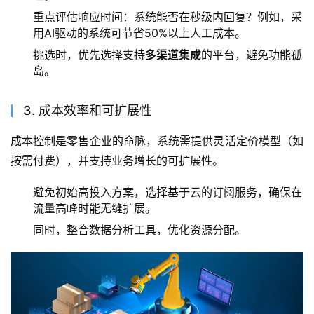
重点评估响应时间：系统能否在秒级内回复？例如，采
用AI驱动的系统可节省50%以上人工成本。
挑选时，优先选择支持
多渠道集成
的平台，避免功能孤
岛。
3. 成本效率和可扩展性
成本控制是零售企业的命脉，系统需提供灵活定价模型（如
按需付费），并支持业务增长的可扩展性。
避免初始高投入方案，选择基于云的订阅服务，确保在
流量高峰时能无缝扩展。
同时，整合数据分析工具，优化资源分配。