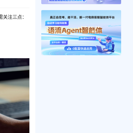
需关注三点：