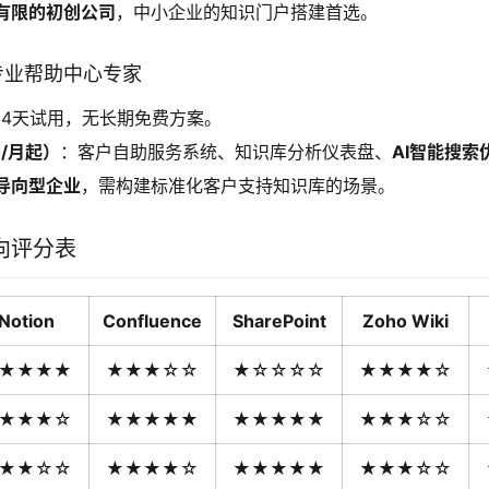
有限的初创公司
，中小企业的知识门户搭建首选。
ce：专业帮助中心专家
14天试用，无长期免费方案。
0/月起）
：客户自助服务系统、知识库分析仪表盘、
AI智能搜索
导向型企业
，需构建标准化客户支持知识库的场景。
向评分表
Notion
Confluence
SharePoint
Zoho Wiki
★★★★
★★★☆☆
★☆☆☆☆
★★★★☆
★★★☆
★★★★★
★★★★★
★★★☆☆
★★☆☆
★★★★☆
★★★★★
★★★☆☆