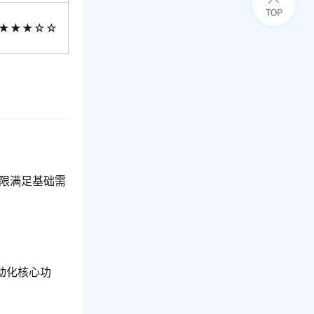
★★★☆☆
上限满足基础需
自动化核心功