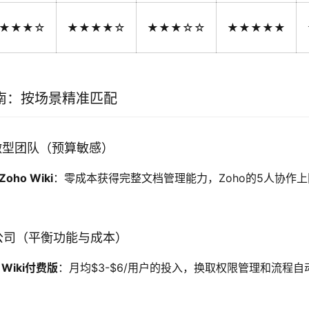
★★★☆
★★★★☆
★★★☆☆
★★★★★
南：按场景精准匹配
微型团队（预算敏感）
oho Wiki
：零成本获得完整文档管理能力，Zoho的5人协作
公司（平衡功能与成本）
o Wiki付费版
：月均$3-$6/用户的投入，换取权限管理和流程