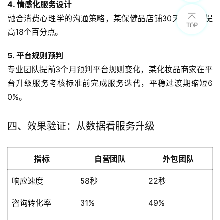
4. 情感化服务设计
融合消费心理学的沟通策略，某保健品店铺30天追评率提
高18个百分点。
5. 平台规则预判
专业团队提前3个月预判平台规则变化，某化妆品商家在平
台升级服务考核标准前完成服务迭代，平稳过渡期缩短6
0%。
四、效果验证：从数据看服务升级
指标
自营团队
外包团队
响应速度
58秒
22秒
咨询转化率
31%
49%