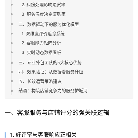
2. 纠纷处理影响退货率
3. 服务温度决定复购率
二、数据驱动下的服务优化模型
1. 双维度评价追踪系统
2. 客服能力矩阵分析
3. 实时动态数据看板
三、专业外包团队的5大核心优势
四、效果验证：从数据看服务升级
五、长效运营策略建议
结语：构筑店铺竞争力的服务护城河
一、客服服务与店铺评分的强关联逻辑
1. 好评率与客服响应正相关