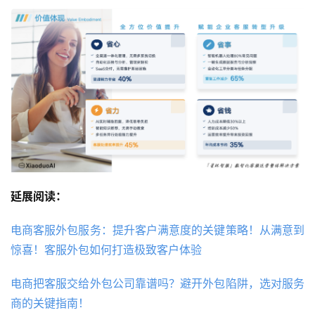
延展阅读：
电商客服外包服务：提升客户满意度的关键策略！从满意到
惊喜！客服外包如何打造极致客户体验
电商把客服交给外包公司靠谱吗？避开外包陷阱，选对服务
商的关键指南！