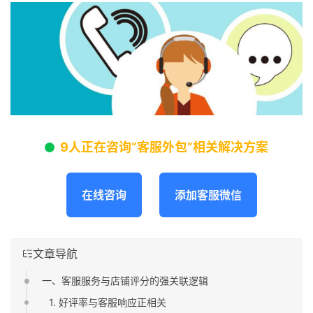
9人正在咨询“客服外包”相关解决方案
在线咨询
添加客服微信
文章导航
一、客服服务与店铺评分的强关联逻辑
1. 好评率与客服响应正相关