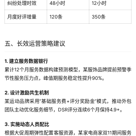
纠纷处理时效
48小时
12小时
月度好评增量
120条
350条
五、长效运营策略建议
1. 建立服务数据银行
累计12个月服务数据构建预测模型，某服饰品牌提前预警季
节性服务压力点，峰值期服务稳定性提升90%。
2. 设计激励共生机制
某运动品牌采用”基础服务费+评分奖励金”模式，推动外包
团队主动优化服务细节，DSR评分连续6个月保持4.9+。
3. 实施动态人员配比
根据大促周期弹性配置客服资源，某家电商家双11期间服务