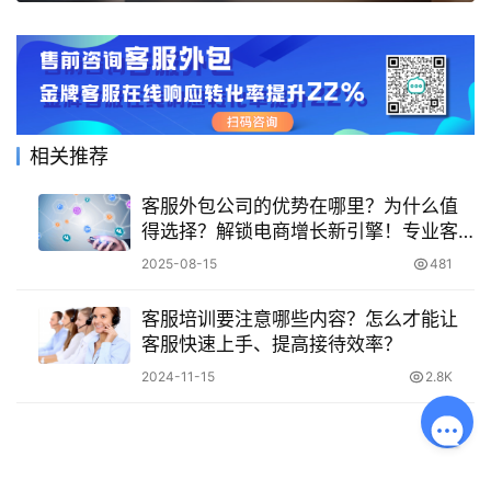
相关推荐
客服外包公司的优势在哪里？为什么值
得选择？解锁电商增长新引擎！专业客
服外包的六大核心优势
2025-08-15
481
客服培训要注意哪些内容？怎么才能让
客服快速上手、提高接待效率？
2024-11-15
2.8K