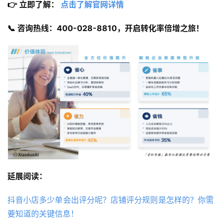
👉 立即了解： 
点击了解官网详情
📞 咨询热线：400-028-8810，开启转化率倍增之旅！
延展阅读：
抖音小店多少单会出评分呢？店铺评分规则是怎样的？你需
要知道的关键信息！