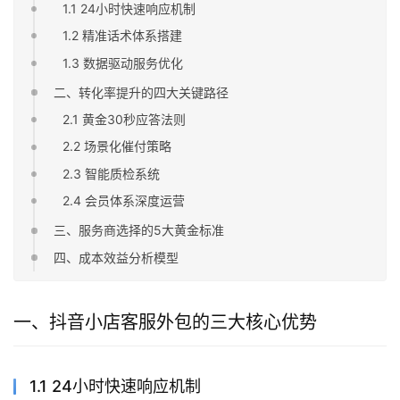
1.1 24小时快速响应机制
1.2 精准话术体系搭建
1.3 数据驱动服务优化
二、转化率提升的四大关键路径
2.1 黄金30秒应答法则
2.2 场景化催付策略
2.3 智能质检系统
2.4 会员体系深度运营
三、服务商选择的5大黄金标准
四、成本效益分析模型
一、抖音小店客服外包的三大核心优势
1.1 24小时快速响应机制