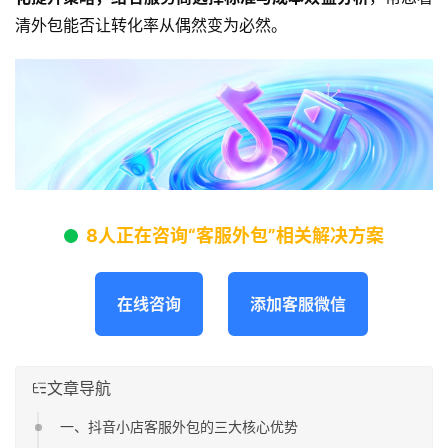
清外包能否让转化率从偶然变为必然。
8人正在咨询“客服外包”相关解决方案
在线咨询
添加客服微信
文章导航
一、抖音小店客服外包的三大核心优势