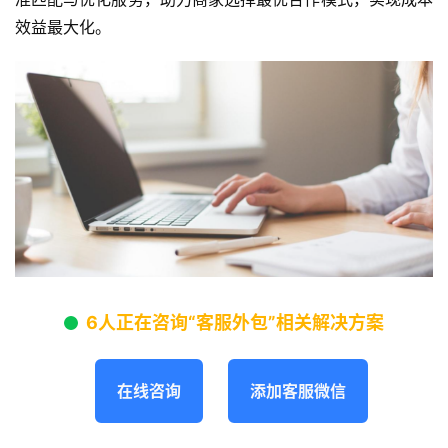
效益最大化。
6人正在咨询“客服外包”相关解决方案
在线咨询
添加客服微信