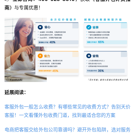
南
》与专属优惠！
延展阅读：
客服外包一般怎么收费？有哪些常见的收费方式？告别天价
客服！一文看懂外包收费门道，找到最适合您的方案
电商把客服交给外包公司靠谱吗？避开外包陷阱，选对服务