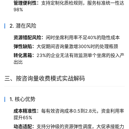
管理便利性：
支持定制化质检规则，服务标准统一性达
98%
2. 潜在风险
资源错配风险：
闲时坐席利用率不足40%的隐性成本
弹性缺陷：
大促期间咨询量激增300%时的处理瓶颈
转化黑箱：
23%的企业无法有效监测单个坐席的投入产
出比
三、按咨询量收费模式实战解码
1. 核心优势
成本精准性：
每有效咨询成本0.5到2.8元，资金利用率
提升65%
动态适配：
支持分钟级的资源弹性调度，大促承接能力