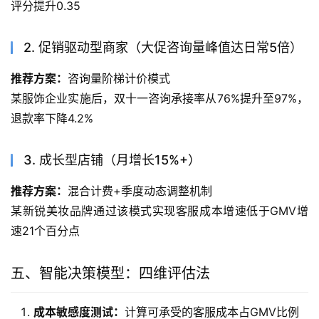
评分提升0.35
2. 促销驱动型商家（大促咨询量峰值达日常5倍）
推荐方案：
咨询量阶梯计价模式
某服饰企业实施后，双十一咨询承接率从76%提升至97%，
退款率下降4.2%
3. 成长型店铺（月增长15%+）
推荐方案：
混合计费+季度动态调整机制
某新锐美妆品牌通过该模式实现客服成本增速低于GMV增
速21个百分点
五、智能决策模型：四维评估法
成本敏感度测试：
计算可承受的客服成本占GMV比例