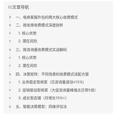
文章导航
一、电商客服外包的两大核心收费模式
二、按坐席收费模式深度剖析
1. 核心优势
2. 潜在风险
三、按咨询量收费模式实战解码
1. 核心优势
2. 潜在风险
四、决策矩阵：不同场景的收费模式适配方案
1. 业务稳定型商家（日咨询量波动≤15%）
2. 促销驱动型商家（大促咨询量峰值达日常5倍）
3. 成长型店铺（月增长15%+）
五、智能决策模型：四维评估法