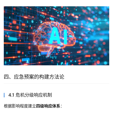
四、应急预案的构建方法论
4.1 危机分级响应机制
根据影响程度建立
四级响应体系
：