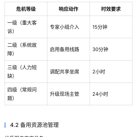
危机等级
响应动作
时效要求
一级（重大客
专家小组介入
15分钟
诉）
二级（系统故
启用备用线路
30分钟
障）
三级（人力短
调配共享坐席
2小时
缺）
四级（常规问
升级现场主管
24小时
题）
4.2 备用资源池管理