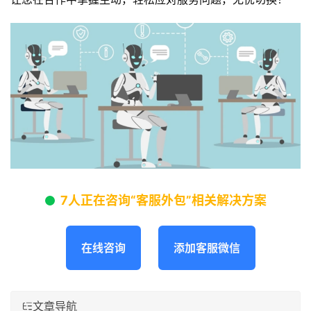
7人正在咨询“客服外包”相关解决方案
在线咨询
添加客服微信
文章导航