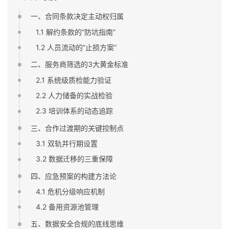
一、合同条款决定主动权归属
1.1 解约条款的”防坑指南”
1.2 人员流动的”止损方案”
二、服务商筛选的3大黄金标准
2.1 系统级质检能力验证
2.2 人力储备的实战检验
2.3 培训体系的动态追踪
三、合作过渡期的关键控制点
3.1 双轨并行期设置
3.2 数据迁移的三重保障
四、应急预案的构建方法论
4.1 危机分级响应机制
4.2 备用资源池管理
五、数据安全合规的底线思维