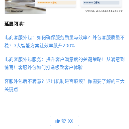
延展阅读：
电商客服外包：如何确保服务质量与效率？外包客服质量不
稳？3大智能方案让效率飙升200%！
电商客服外包服务：提升客户满意度的关键策略！从满意到
惊喜！客服外包如何打造极致客户体验
客服外包后不满意？退出机制是否麻烦？你需要了解的三大
关键点
赞
(0)