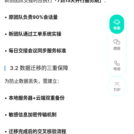
新旧团队交接时应执行
「7到15天并行服务期」
：
• 
原团队负责90%会话量
• 
新团队通过工单系统实操
• 
每日交接会议同步服务标准
3.2 数据迁移的三重保障
为防止数据丢失，需建立：
• 
本地服务器+云端双重备份
• 
敏感信息加密传输机制
• 
迁移完成后的交叉核验流程