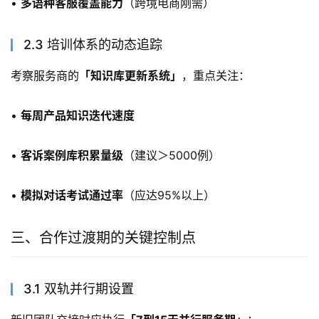
• 
多语种客服覆盖能力
（跨境电商刚需）
2.3 培训体系的动态追踪
考察服务商的
「知识库更新系统」
，重点关注：
• 
每周产品知识迭代速度
• 
客诉案例库积累量级
（建议＞5000例）
• 
模拟对话考试通过率
（应达95%以上）
三、合作过渡期的关键控制点
3.1 双轨并行期设置