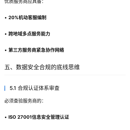
优质服务商应具备：
• 
20%机动客服编制
• 
跨地域多点服务能力
• 
第三方服务商紧急协作网络
五、数据安全合规的底线思维
5.1 合规认证体系审查
必须查验服务商的：
• 
ISO 27001信息安全管理认证