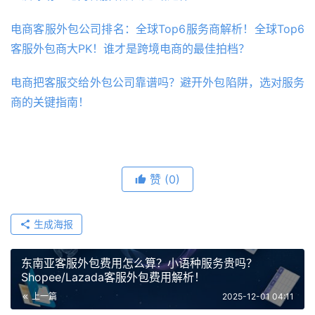
电商客服外包公司排名：全球Top6服务商解析！全球Top6
客服外包商大PK！谁才是跨境电商的最佳拍档？
电商把客服交给外包公司靠谱吗？避开外包陷阱，选对服务
商的关键指南！
赞
(0)
生成海报
东南亚客服外包费用怎么算？小语种服务贵吗？
Shopee/Lazada客服外包费用解析！
上一篇
2025-12-01 04:11