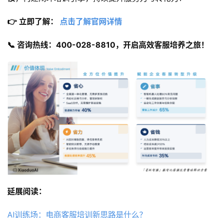
👉 立即了解： 
点击了解官网详情
📞 咨询热线：400-028-8810，开启高效客服培养之旅！
延展阅读：
AI训练场：电商客服培训新思路是什么？