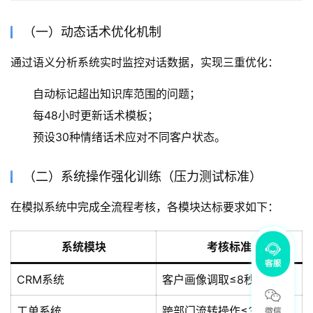
（一）动态话术优化机制
通过语义分析系统实时监控对话数据，实现三重优化：
自动标记超出知识库范围的问题；
每48小时更新话术模板；
预设30种情绪话术应对不同客户状态。
（二）系统操作强化训练（压力测试标准）
在模拟系统中完成全流程考核，各模块达标要求如下：
系统模块
考核标准
CRM系统
客户画像调取≤8秒
工单系统
跨部门流转操作≤3步