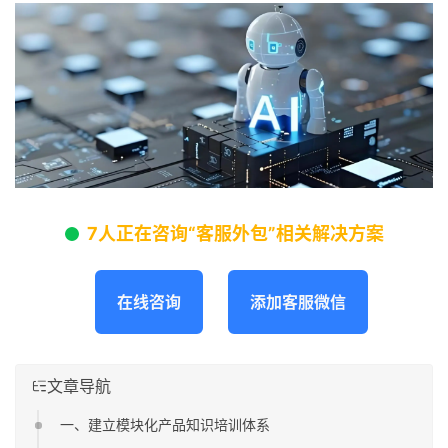
7人正在咨询“客服外包”相关解决方案
在线咨询
添加客服微信
文章导航
一、建立模块化产品知识培训体系