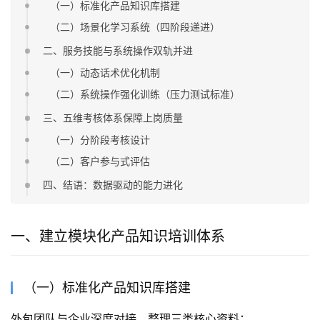
（一）标准化产品知识库搭建
（二）场景化学习系统（四阶段递进）
二、服务技能与系统操作双轨并进
（一）动态话术优化机制
（二）系统操作强化训练（压力测试标准）
三、五维考核体系保障上岗质量
（一）分阶段考核设计
（二）客户参与式评估
四、结语：数据驱动的能力进化
一、建立模块化产品知识培训体系
（一）标准化产品知识库搭建
外包团队与企业深度对接，整理三类核心资料：