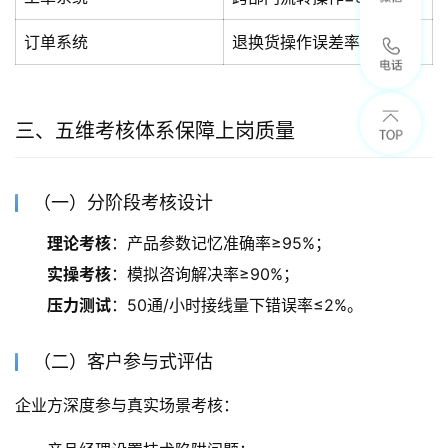
订单系统
退换货操作误差率≤0.5%
三、五维考核体系保障上岗质量
（一）分阶段考核设计
理论考核
：产品参数记忆准确率≥95%；
实操考核
：模拟咨询解决率≥90%；
压力测试
：50通/小时接线量下错误率≤2%。
（二）客户参与式评估
企业方深度参与真实场景考核：