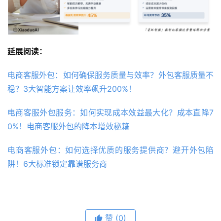
延展阅读：
电商客服外包：如何确保服务质量与效率？外包客服质量不
稳？3大智能方案让效率飙升200%！
电商客服外包服务：如何实现成本效益最大化？成本直降7
0%！电商客服外包的降本增效秘籍
电商客服外包：如何选择优质的服务提供商？避开外包陷
阱！6大标准锁定靠谱服务商
赞
(0)