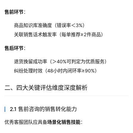
售前环节
：
商品知识库准确度（错误率＜3%）
关联销售话术触发率（每单推荐≥2件商品）
售后环节
：
退货挽留成功率（＞40%可判定为优质服务）
纠纷处理时效（48小时内闭环率≥90%）
二、四大关键评估维度深度解析
2.1 售前咨询的销售转化能力
优秀客服团队应具备
场景化销售技能
：