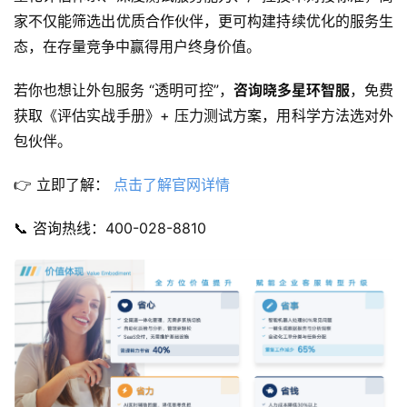
家不仅能筛选出优质合作伙伴，更可构建持续优化的服务生
态，在存量竞争中赢得用户终身价值。
若你也想让外包服务 “透明可控”，
咨询晓多星环智服
，免费
获取《评估实战手册》+ 压力测试方案，用科学方法选对外
包伙伴。
👉 立即了解： 
点击了解官网详情
📞 咨询热线：400-028-8810