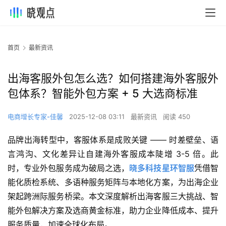
首页
最新资讯
出海客服外包怎么选？如何搭建海外客服外
包体系？智能外包方案 + 5 大选商标准
电商增长专家-佳馨
2025-12-08 03:11
最新资讯
阅读 450
品牌出海转型中，客服体系是成败关键 —— 时差壁垒、语
言鸿沟、文化差异让自建海外客服成本陡增 3-5 倍。此
时，专业外包服务成为破局之选，
晓多科技星环智服
凭借智
能化质检系统、多语种服务矩阵与本地化方案，为出海企业
架起跨洲际服务桥梁。本文深度解析出海客服三大挑战、智
能外包解决方案及选商黄金标准，助力企业降低成本、提升
服务质量，加速全球化布局。