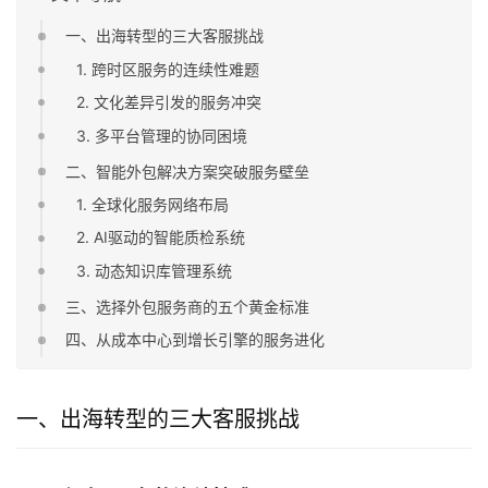
一、出海转型的三大客服挑战
1. 跨时区服务的连续性难题
2. 文化差异引发的服务冲突
3. 多平台管理的协同困境
二、智能外包解决方案突破服务壁垒
1. 全球化服务网络布局
2. AI驱动的智能质检系统
3. 动态知识库管理系统
三、选择外包服务商的五个黄金标准
四、从成本中心到增长引擎的服务进化
一、出海转型的三大客服挑战