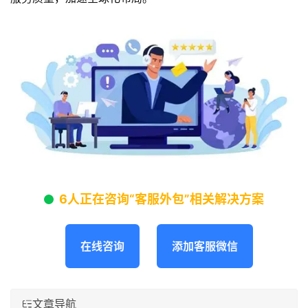
6人正在咨询“客服外包”相关解决方案
在线咨询
添加客服微信
文章导航