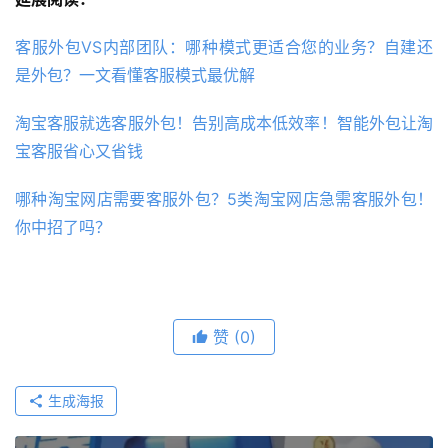
客服外包VS内部团队：哪种模式更适合您的业务？自建还
是外包？一文看懂客服模式最优解
淘宝客服就选客服外包！告别高成本低效率！智能外包让淘
宝客服省心又省钱
哪种淘宝网店需要客服外包？5类淘宝网店急需客服外包！
你中招了吗？
赞
(0)
生成海报