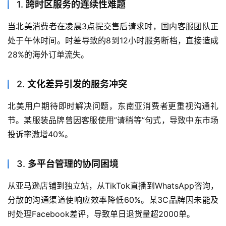
1.
跨时区服务的连续性难题
当北美消费者在凌晨3点提交售后请求时，国内客服团队正
处于午休时间。时差导致的8到12小时服务断档，直接造成
28%的海外订单流失。
2.
文化差异引发的服务冲突
北美用户期待即时解决问题，东南亚消费者更重视沟通礼
节。某服装品牌曾因客服使用”请稍等”句式，导致中东市场
投诉率激增40%。
3.
多平台管理的协同困境
从亚马逊店铺到独立站，从TikTok直播到WhatsApp咨询，
分散的沟通渠道使响应效率降低60%。某3C品牌因未能及
时处理Facebook差评，导致单日退货量超2000单。