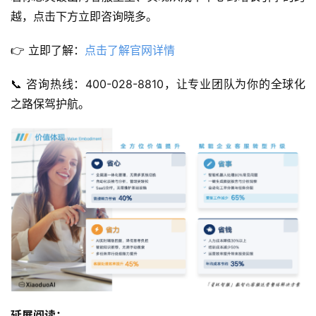
越，点击下方立即咨询晓多。
👉 立即了解：
点击了解官网详情
📞 咨询热线：400-028-8810，让专业团队为你的全球化
之路保驾护航。
延展阅读：