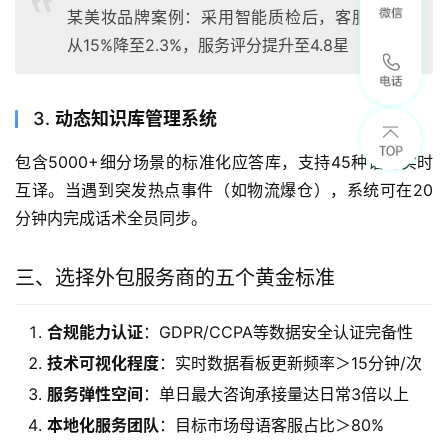
某美妆品牌案例：采用智能质检后，客服违规率
从15%降至2.3%，服务评分提升至4.8星
3.
动态知识库管理系统
包含5000+细分场景的标准化应答库，支持45种语言实时
互译。当遇到突发热点事件（如物流爆仓），系统可在20
分钟内完成话术全员同步。
三、选择外包服务商的五个黄金标准
合规能力认证
：GDPR/CCPA等数据安全认证完备性
技术可视化程度
：实时数据看板更新频率＞15分钟/次
服务弹性空间
：单日最大咨询承接量达日常3倍以上
本地化服务团队
：目标市场母语客服占比＞80%