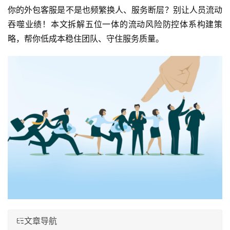
你的外包客服是不是也频繁换人、服务断层？别让人员流动
吞噬业绩！本文拆解五位一体的流动风险防控体系构建策
略，帮你低成本稳住团队、守住服务质量。
文章导航