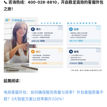
📞 咨询热线：400-028-8810，开启稳定高效的客服外包
之旅！
延展阅读：
电商客服外包：如何确保服务质量与效率？外包客服质量不
稳？3大智能方案让效率飙升200%！