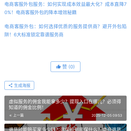
电商客服外包服务：如何实现成本效益最大化？成本直降7
0%！电商客服外包的降本增效秘籍
电商客服外包：如何选择优质的服务提供商？避开外包陷
阱！6大标准锁定靠谱服务商
赞
(0)
生成海报
虚拟服务的佣金我能拿多少？提现入口在哪儿？必须得
知道的佣金比例！
上一篇
2025-12-05 09:53
退货险能赔买家多少钱？这保险到底保什么？电商退货