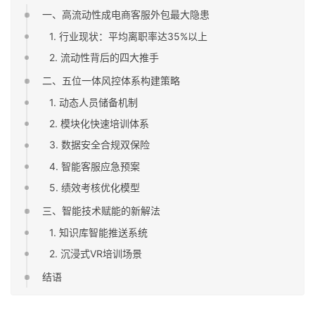
一、高流动性成电商客服外包最大隐患
1. 行业现状：平均离职率达35%以上
2. 流动性背后的四大推手
二、五位一体风控体系构建策略
1. 动态人员储备机制
2. 模块化快速培训体系
3. 数据安全合规双保险
4. 智能客服应急预案
5. 绩效考核优化模型
三、智能技术赋能的新解法
1. 知识库智能推送系统
2. 沉浸式VR培训场景
结语