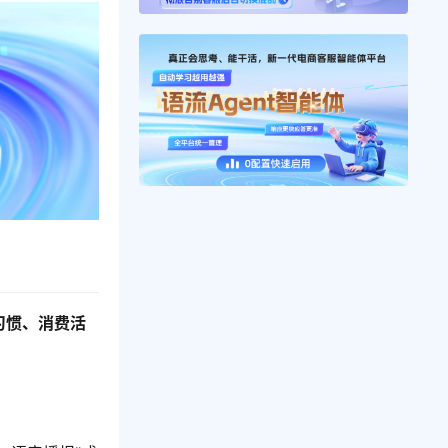
习惯、消费活