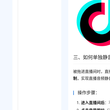
三、如何单独静
被拖进直播间时，直
制
，实现直播音频静
操作步骤：
进入直播间后
：