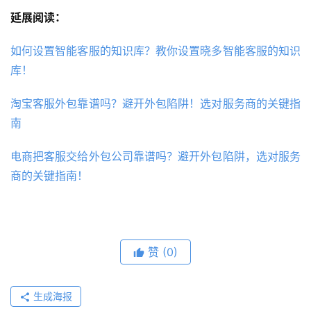
延展阅读：
如何设置智能客服的知识库？教你设置晓多智能客服的知识
库！
淘宝客服外包靠谱吗？避开外包陷阱！选对服务商的关键指
南
电商把客服交给外包公司靠谱吗？避开外包陷阱，选对服务
商的关键指南！
赞
(0)
生成海报