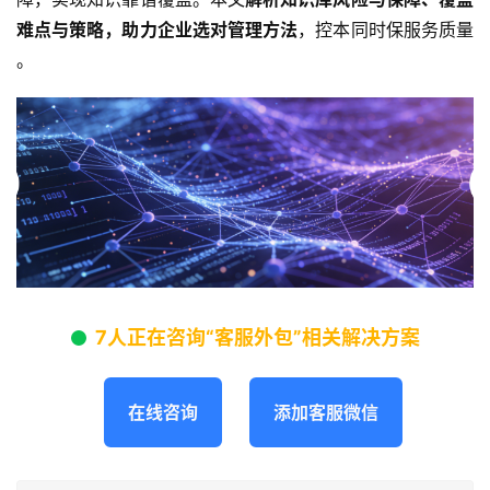
难点与策略，助力企业选对管理方法
，控本同时保服务质量 
。
7人正在咨询“客服外包”相关解决方案
在线咨询
添加客服微信