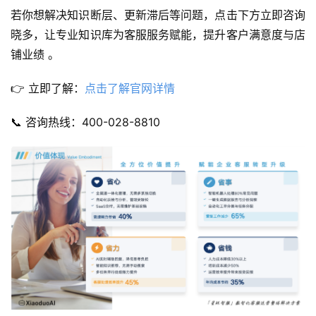
若你想解决知识断层、更新滞后等问题，点击下方立即咨询
晓多，让专业知识库为客服服务赋能，提升客户满意度与店
铺业绩 。
👉 立即了解：
点击了解官网详情
📞 咨询热线：400-028-8810