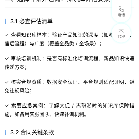
3.1 必查评估清单
✓ 查看知识库样本：验证产品知识的深度（如参数细节、
售后流程）与广度（覆盖全品类 / 全场景）；
✓ 审核培训机制：是否有标准化培训流程、新品知识快速
传递方案；
✓ 核实合规资质：数据安全认证、平台规则适配证明，避
免违规风险；
✓ 索要应急案例：了解大促 / 离职潮时的知识库保障措
施，如备用客服团队、快速补训机制。
3.2 合同关键条款