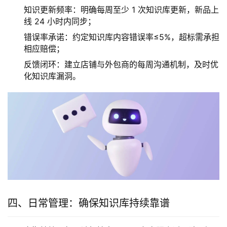
知识更新频率：明确每周至少 1 次知识库更新，新品上
线 24 小时内同步；
错误率承诺：约定知识库内容错误率≤5%，超标需承担
相应赔偿；
反馈闭环：建立店铺与外包商的每周沟通机制，及时优
化知识库漏洞。
四、日常管理：确保知识库持续靠谱