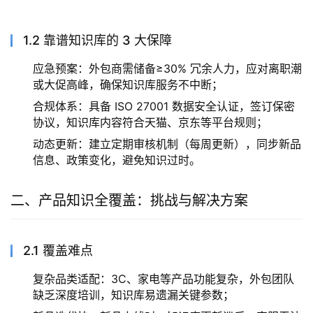
1.2 靠谱知识库的 3 大保障
应急预案：外包商需储备≥30% 冗余人力，应对离职潮
或大促高峰，确保知识库服务不中断；
合规体系：具备 ISO 27001 数据安全认证，签订保密
协议，知识库内容符合天猫、京东等平台规则；
动态更新：建立定期审核机制（每周更新），同步新品
信息、政策变化，避免知识过时。
二、产品知识全覆盖：挑战与解决方案
2.1 覆盖难点
复杂品类适配：3C、家电等产品功能复杂，外包团队
缺乏深度培训，知识库易遗漏关键参数；