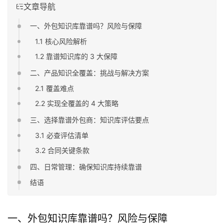
文章导航
一、外包知识库靠谱吗？风险与保障
1.1 核心风险解析
1.2 靠谱知识库的 3 大保障
二、产品知识全覆盖：挑战与解决方案
2.1 覆盖难点
2.2 实现全覆盖的 4 大策略
三、选择靠谱外包商：知识库评估要点
3.1 必查评估清单
3.2 合同关键条款
四、日常管理：确保知识库持续靠谱
结语
一、外包知识库靠谱吗？风险与保障