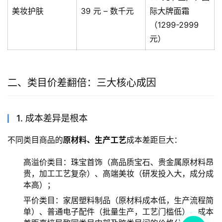
美妆护肤
39 元 – 数千元
际大牌面霜
（1299-2999
元）
二、类目价差翻倍：三大核心成因
1. 成本差异是根本
不同类目商品的
原材料、生产工艺
成本差距巨大：
高溢价类目：珠宝首饰（高品质宝石、贵金属原材料昂
贵，加工工艺复杂）、高端美妆（研发投入大，成分成
本高）；
平价类目：家居塑料制品（原材料成本低，生产流程简
单）、普通电子配件（批量生产，工艺门槛低）。成本