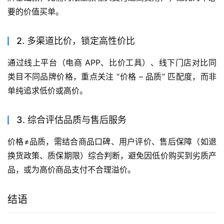
要的价值买单。
2. 多渠道比价，锁定高性价比
通过线上平台（电商 APP、比价工具）、线下门店对比同
类目不同品牌价格，重点关注 “价格 – 品质” 匹配度，而非
单纯追求低价或高价。
3. 综合评估品质与售后服务
价格≠品质，需结合商品口碑、用户评价、售后保障（如退
换货政策、质保期限）综合判断，避免因低价购买到劣质产
品，或为高价商品支付不合理溢价。
结语