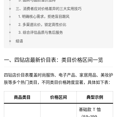
三、消费者应对价格差异的三大实用技巧
1. 明确核心需求，拒绝盲目跟风
2. 多渠道比价，锁定高性价比
3. 综合评估品质与售后服务
结语
一、四钻店最新价目表：类目价格区间一览
四钻店价目表覆盖时尚服饰、电子产品、家居用品、美妆护
肤等多个热门类目，不同类目价格跨度显著，具体如下表：
商品类目
价格区间
典型示例
基础款 T 恤
（59-199