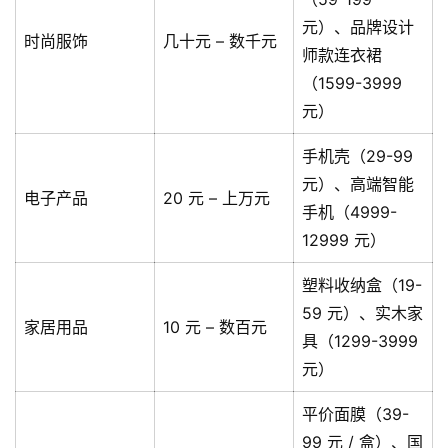
元）、品牌设计
时尚服饰
几十元 – 数千元
师款连衣裙
（1599-3999
元）
手机壳（29-99
元）、高端智能
电子产品
20 元 – 上万元
手机（4999-
12999 元）
塑料收纳盒（19-
59 元）、实木家
家居用品
10 元 – 数百元
具（1299-3999
元）
平价面膜（39-
99 元 / 盒）、国