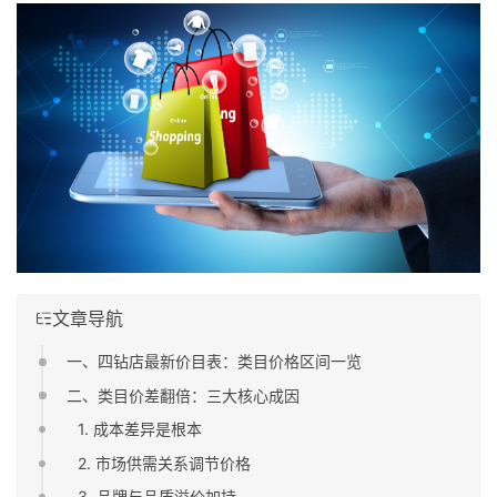
文章导航
一、四钻店最新价目表：类目价格区间一览
二、类目价差翻倍：三大核心成因
1. 成本差异是根本
2. 市场供需关系调节价格
3. 品牌与品质溢价加持