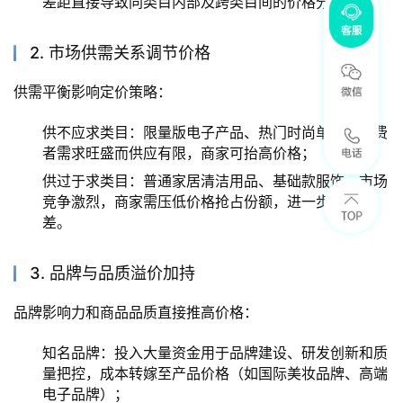
差距直接导致同类目内部及跨类目间的价格分化。
2. 市场供需关系调节价格
供需平衡影响定价策略：
供不应求类目：限量版电子产品、热门时尚单品，消费
者需求旺盛而供应有限，商家可抬高价格；
供过于求类目：普通家居清洁用品、基础款服饰，市场
竞争激烈，商家需压低价格抢占份额，进一步拉大价
差。
3. 品牌与品质溢价加持
品牌影响力和商品品质直接推高价格：
知名品牌：投入大量资金用于品牌建设、研发创新和质
量把控，成本转嫁至产品价格（如国际美妆品牌、高端
电子品牌）；