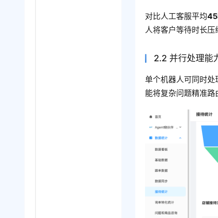
对比人工客服平均
4
人将客户等待时长压
2.2 并行处理能
单个机器人可同时处
能将复杂问题精准路