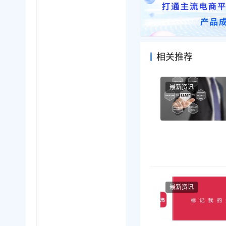
相关推荐
最新资讯
最新资讯