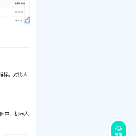
心指标。对比人
案例中，机器人