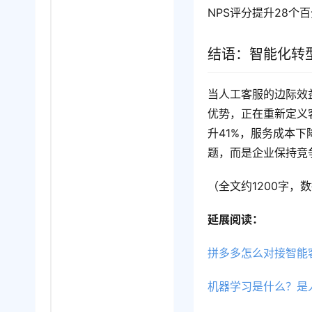
NPS评分提升28个
结语：智能化转
当人工客服的边际效
优势，正在重新定义
升41%，服务成本下
题，而是企业保持竞
（全文约1200字，
延展阅读：
拼多多怎么对接智能
机器学习是什么？是