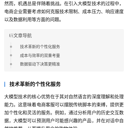
然而，机遇总是伴随着挑战。在引入大模型技术的过程中，
电商企业需要考虑如何克服技术限制、成本压力、响应速度
以及数据利用等方面的问题。
文章导航
技术革新的个性化服务
成本与效率的双重考量
数据驱动下决策更精准
技术革新
的
个性化服务
大模型技术的核心优势在于其对自然语言的深度理解和处理
能力。这意味着电商客服可以摆脱传统脚本的束缚，提供更
加个性化和灵活的服务。例如，通过分析用户的历史交互数
据，大模型可以预测用户可能感兴趣的产品，并在对话中自