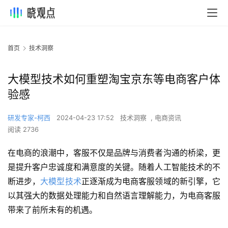
首页
技术洞察
大模型技术如何重塑淘宝京东等电商客户体
验感
研发专家-柯西
2024-04-23 17:52
技术洞察
,
电商资讯
阅读 2736
在电商的浪潮中，客服不仅是品牌与消费者沟通的桥梁，更
是提升客户忠诚度和满意度的关键。随着人工智能技术的不
断进步，
大模型技术
正逐渐成为电商客服领域的新引擎，它
以其强大的数据处理能力和自然语言理解能力，为电商客服
带来了前所未有的机遇。