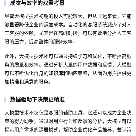
成本与效率的双重考量
尽管大模型技术初期的投入可能较大，但从长远来看，它能
够显著降低企业的运营成本。自动化的客服系统减少了对人
工客服的依赖，尤其是在高峰时段，可以有效地分担人工客
服的压力，提高整体的服务效率。
此外，大模型技术还可以通过持续学习和优化，不断提高服
务的质量和效率。通过分析大量的用户数据和反馈，大模型
可以不断优化自身的知识库和响应策略，从而为用户提供更
加精准和满意的服务。
数据驱动
下
决策更精准
大模型技术不仅仅是客服的辅助工具，它还可以成为企业决
策的得力助手。通过对用户行为和反馈的分析，大模型可以
揭示用户需求的深层模式，帮助企业优化产品推荐、营销策