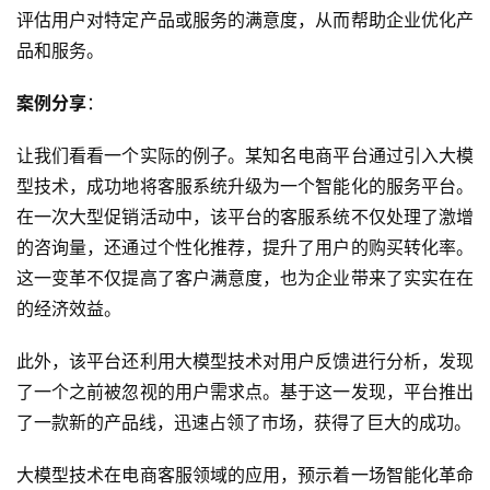
评估用户对特定产品或服务的满意度，从而帮助企业优化产
品和服务。
案例
分享
：
让我们看看一个实际的例子。某知名电商平台通过引入大模
型技术，成功地将客服系统升级为一个智能化的服务平台。
在一次大型促销活动中，该平台的客服系统不仅处理了激增
的咨询量，还通过个性化推荐，提升了用户的购买转化率。
这一变革不仅提高了客户满意度，也为企业带来了实实在在
的经济效益。
此外，该平台还利用大模型技术对用户反馈进行分析，发现
了一个之前被忽视的用户需求点。基于这一发现，平台推出
了一款新的产品线，迅速占领了市场，获得了巨大的成功。
大模型技术在电商客服领域的应用，预示着一场智能化革命