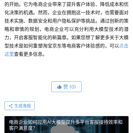
的开始。它为电商企业带来了提升客户体验、降低成本和优
化决策的机遇。然而，企业在拥抱这一技术时，也需要面对
技术实施、数据安全和用户隐私保护等挑战。通过创新的策
略和审慎的规划，电商企业可以充分利用大模型技术的潜
力，开启客服智能化的新篇章。如果您想了解更多关于大模
型技术是如何重塑淘宝京东等电商客户体验感的，可以
点击
这里
查看更多信息。
赞
(0)
生成海报
电商企业如何应用AI大模型提升多平台客服接待效率和
客户满意度？