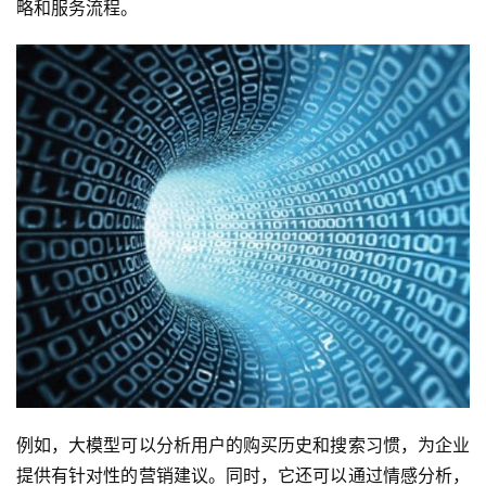
略和服务流程。
例如，大模型可以分析用户的购买历史和搜索习惯，为企业
提供有针对性的营销建议。同时，它还可以通过情感分析，