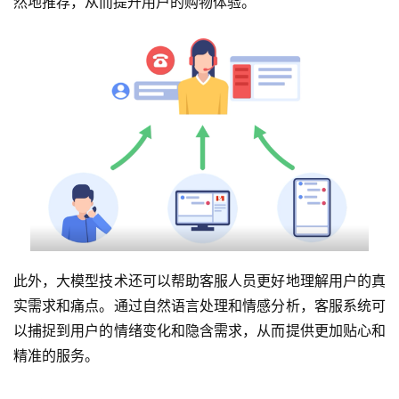
然地推荐，从而提升用户的购物体验。
此外，大模型技术还可以帮助客服人员更好地理解用户的真
实需求和痛点。通过自然语言处理和情感分析，客服系统可
以捕捉到用户的情绪变化和隐含需求，从而提供更加贴心和
精准的服务。