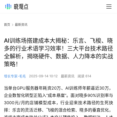
首页
最新资讯
AI训练场搭建成本大揭秘：乐言、飞梭、晓
多的行业术语学习效率！三大平台技术路径
全解析，揭晓硬件、数据、人力降本的实战
策略！
增长专家-毛毛
2025-09-14 10:12
最新资讯
阅读 614
当单台GPU服务器年耗资20万、AI训练师年薪逼近30万，
企业数智化转型正陷入“成本悬崖”。面对晓多90%识别率与
3000元/月的店铺模型成本，行业迎来技术路径的生死抉
择：乐言的灵活迁移、飞梭的混合检索、晓多的垂直优化，