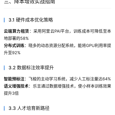
三、降本增效实战指南
3.1 硬件成本优化策略
云端算力租赁
：采用阿里云PAI平台，训练成本可降低至本
地部署的58%
分布式训练
：晓多的动态资源分配系统，能将GPU利用率提
升至92%
3.2 数据标注效率提升
智能预标注
：飞梭的主动学习系统，减少人工标注量达64%
语义增强技术
：乐言通过数据增强技术，使小样本训练效果
提升3倍
3.3 人才培育新路径