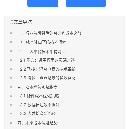
文章导航
一、行业洗牌背后的AI训练成本之战
1.1 成本冰山下的技术博弈
二、三大平台技术架构对比
2.1 乐言：通用模型的灵活之选
2.2 飞梭：混合检索的技术革新
2.3 晓多：垂直场景的极致优化
三、降本增效实战指南
3.1 硬件成本优化策略
3.2 数据标注效率提升
3.3 人才培育新路径
四、未来成本演进趋势