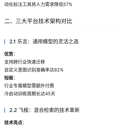
动化标注工具将人力需求降低57%
二、三大平台技术架构对比
2.1 乐言：通用模型的灵活之选
优势
：
支持跨行业快速迁移
自定义意图识别准确率达82%
短板
：
行业专属模型需额外付费
冷启动训练周期长达45天
2.2 飞梭：混合检索的技术革新
技术亮点
：