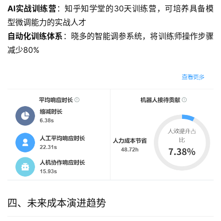
AI实战训练营
：知乎知学堂的30天训练营，可培养具备模
型微调能力的实战人才
自动化训练体系
：晓多的智能调参系统，将训练师操作步骤
减少80%
四、未来成本演进趋势