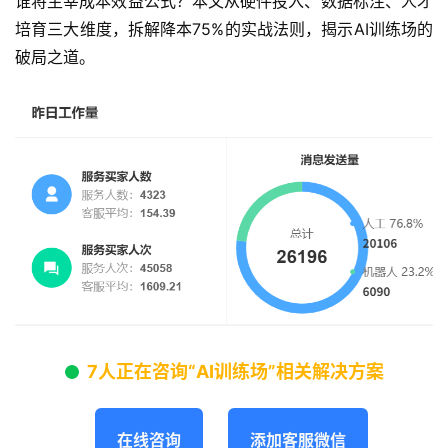
谁将主宰成本效益公式？本文从硬件投入、数据标注、人才
培育三大维度，拆解降本75%的实战法则，揭示AI训练场的
破局之道。
7人正在咨询“AI训练场”相关解决方案
在线咨询
添加客服微信