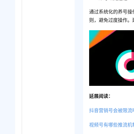
通过系统化的养号操
则，避免过度操作。
延展阅读：
抖音营销号会被限流
视频号有哪些推流机