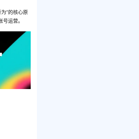
为”的核心原
账号运营。