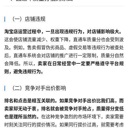
（一）店铺违规
淘宝店运营过程中，一旦出现违规行为，对店铺影响极大。
这会使店铺流量减少、权重下降，直通车质量分也会受到波
及。例如，售卖假冒伪劣商品、虚假交易等违规行为被查处
后，直通车系统会对店铺的推广进行一定限制，质量分自然
会降低。所以，
卖家在日常经营中一定要严格遵守平台规
则，避免违规行为。
（二）竞争对手出价影响
排名和点击是相互关联的。如果竞争对手出价比我们高，而
卖家却无动于衷，排名就会被竞争对手抢占，质量得分变低
也是理所当然的。
在这种竞争激烈的市场环境下，卖家需要
时刻关注同行的提价情况。如果同行提价过高，就需要考虑