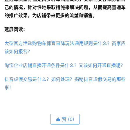
己的情况，针对性地采取措施来解决问题，从而提高直通车
的推广效果，为店铺带来更多的流量和销售。
延展阅读：
大型官方活动购物车惊喜直降玩法通用规则是什么？商家应
该如何报名？
淘宝企业店铺直播开通条件是什么？又该如何开通直播呢？
抖音虚假交易是什么？如何处理？揭秘抖音虚假交易的那些
事！
赞
(0)