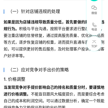
（一）针对店铺违规的处理
如果是因为店铺违规导致质量分低，首先要做的就是改正违
规行为。
积极与平台沟通，按照平台要求进行整改。同时，
要注重店铺的信誉修复，通过提高服务质量、优化商品品质
等方式，逐步恢复店铺的权重，进而提升直通车质量分。例
如，可以提供更好的售后服务，及时处理客户投诉，增加客
户好评率等。
（二）应对竞争对手出价的策略
1. 价格调整
当发现竞争对手提价影响自己的排名和质量分时，要谨慎地
进行价格调整。
不能盲目跟风大幅度提价，而是要综合考虑
自己的成本和利润空间。可以通过数据分析，确定一个既能
保持竞争力又能保证盈利的出价范围。