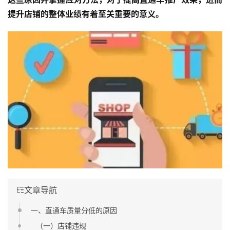
提升店铺的整体业绩有着至关重要的意义。
文章导航
一、直通车质量分低的原因
（一）店铺违规