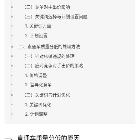
（二）竞争对手出价影响
（三）关键词选择与计划设置问题
1. 关键词方面
2. 计划设置
二、直通车质量分低的处理方法
（一）针对店铺违规的处理
（二）应对竞争对手出价的策略
1. 价格调整
2. 差异化竞争
（三）关键词与计划优化
1. 关键词优化
2. 计划调整
一、直通车质量分低的原因