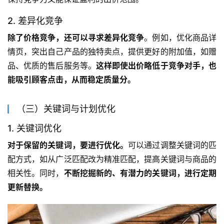
2. 差异化竞争
除了价格竞争，还可以寻求差异化竞争
。例如，优化商品详
情页，突出自己产品的独特卖点，提供更好的附加值，如赠
品、优质的售后服务等。
这样即使出价略低于竞争对手，也
能吸引顾客点击，从而稳定质量分。
（三）关键词与计划优化
1. 关键词优化
对于保留的关键词，要进行优化。
可以通过调整关键词的匹
配方式，如从广泛匹配改为精准匹配，提高关键词与商品的
相关性。同时，
不断挖掘新的、有潜力的关键词，进行定期
更新替换。