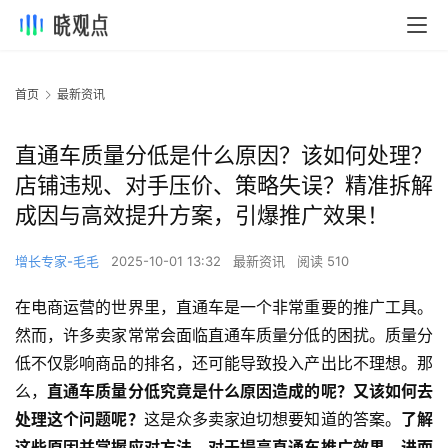
首页
最新资讯
直通车质量分低是什么原因？该如何处理？
店铺违规、对手压价、策略失误？精准拆解
成因与高效提升方案，引爆推广效果！
增长专家-毛毛
2025-10-01 13:32
最新资讯
阅读 510
在电商运营的世界里，直通车是一个非常重要的推广工具。
然而，许多卖家常常会面临直通车质量分低的困扰。质量分
低不仅影响商品的排名，还可能导致投入产出比不理想。那
么，
直通车质量分低究竟是什么原因造成的呢？又该如何去
处理这个问题呢？
这是众多卖家迫切想要知道的答案。
了解
这些原因并掌握应对方法，对于提高直通车推广效果，进而