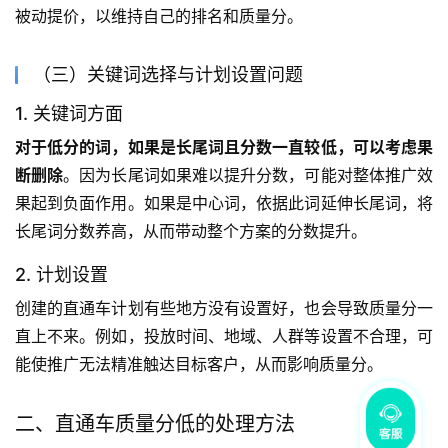
被动提价，以维持自己的排名和质量分。
（三）关键词选择与计划设置问题
1. 关键词方面
对于低分的词，如果是长尾词且分数一直较低，可以考虑果
断删除
。因为长尾词如果难以提升分数，可能对整体推广效
果起到负面作用。如果是中心词，依据此词延伸长尾词，将
长尾词分数养高，从而带动整个方案的分数提升。
2. 计划设置
创建的直通车计划有些地方没有设置好，也会导致质量分一
直上不来。例如，投放时间、地域、人群等设置不合理，可
能使推广无法精准触达目标客户，从而影响质量分。
二、直通车质量分低的处理方法