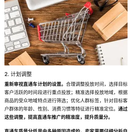
2. 计划调整
重新审视直通车计划的设置。
合理调整投放时间，选择目标
客户活跃的时间段进行重点投放；精准选择投放地域，根据
商品的受众地域特点进行筛选；优化人群标签，针对目标客
户群体的年龄、性别、消费习惯等特征进行精准定位。
通过
这些调整，提高直通车推广的精准度，提升质量分。
直通车质量分低是由多种原因造成的，卖家需要仔细分析自