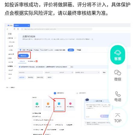
如投诉审核成功，评价将做屏蔽、评分将不计入，具体保护
点会根据实际风险评定，请以最终审核结果为准。