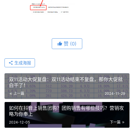
赞
(0)
生成海报
双11活动大促复盘：双11活动结束不复盘，那你大促就
白干了！
上一篇
2024-11-29
如何在抖音上销售团购？团购销售有哪些技巧？营销攻
略为你奉上
2024-12-05
下一篇