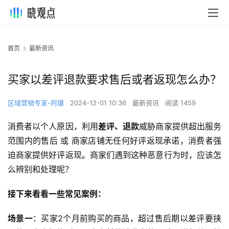
首页
最新资讯
买家以差评退款要求售后或者返现怎么办？
区域营销专家-阿爆
2024-12-01 10:36
最新资讯
阅读 1459
消费者以个人原因，利用
差评、退款
威胁商家提供超出服务
范围内的售后 或 商家店铺无任何好评返现承诺，消费者强
迫商家提供好评返现。商家们遇到这种恶意行为时，应该怎
么辨别和处理呢？
接下来看看一些常见案例：
场景一
：买家2个月前购买的商品，超过售后期以差评要挟