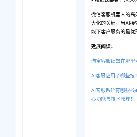
微信客服机器人的高
大化的关键。当AI
能下客户服务的最优
延展阅读：
淘宝客服绩效在哪里
AI客服应用了哪些
AI客服系统有哪些
心功能与技术原理！