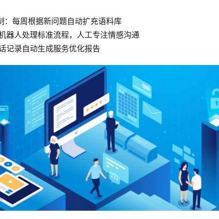
机制：每周根据新问题自动扩充语料库
线：机器人处理标准流程，人工专注情感沟通
对话记录自动生成服务优化报告