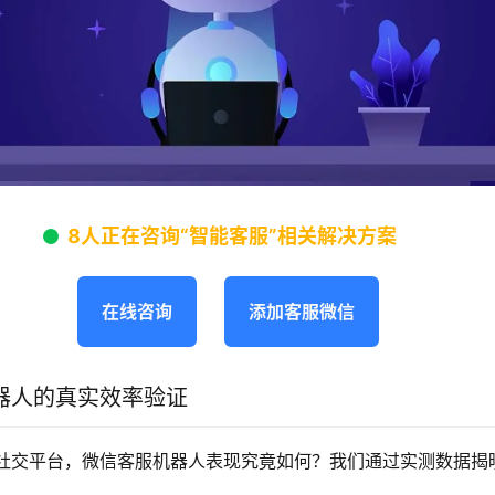
8人正在咨询“智能客服”相关解决方案
在线咨询
添加客服微信
器人的真实效率验证
社交平台，微信客服机器人表现究竟如何？我们通过实测数据揭