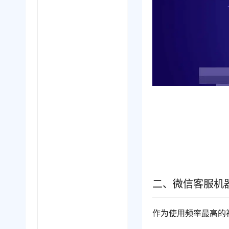
二、微信客服机
作为使用频率最高的