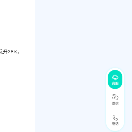
升28%。