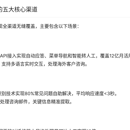
的五大核心渠道
实现全渠道无缝覆盖，主要包含以下场景：
API接入实现自动应答、菜单导航和智能转人工，覆盖12亿月活
：支持多语言实时交互，处理海外客户咨询。
识别技术实现80%常见问题自助解决，平均响应速度<3秒。
类处理咨询邮件，关键信息精准提取。